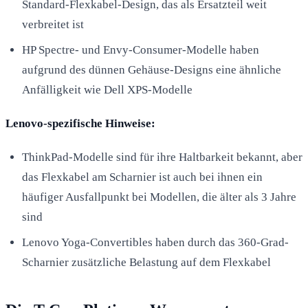
Standard-Flexkabel-Design, das als Ersatzteil weit
verbreitet ist
HP Spectre- und Envy-Consumer-Modelle haben
aufgrund des dünnen Gehäuse-Designs eine ähnliche
Anfälligkeit wie Dell XPS-Modelle
Lenovo-spezifische Hinweise:
ThinkPad-Modelle sind für ihre Haltbarkeit bekannt, aber
das Flexkabel am Scharnier ist auch bei ihnen ein
häufiger Ausfallpunkt bei Modellen, die älter als 3 Jahre
sind
Lenovo Yoga-Convertibles haben durch das 360-Grad-
Scharnier zusätzliche Belastung auf dem Flexkabel