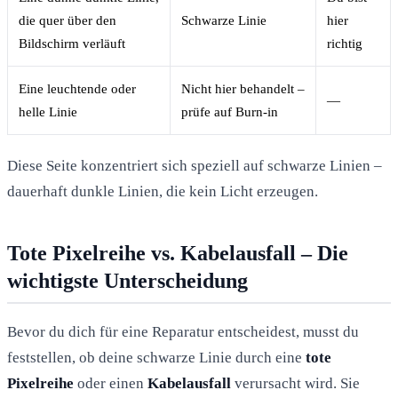
die quer über den
Schwarze Linie
hier
Bildschirm verläuft
richtig
Eine leuchtende oder
Nicht hier behandelt –
—
helle Linie
prüfe auf Burn-in
Diese Seite konzentriert sich speziell auf schwarze Linien –
dauerhaft dunkle Linien, die kein Licht erzeugen.
Tote Pixelreihe vs. Kabelausfall – Die
wichtigste Unterscheidung
Bevor du dich für eine Reparatur entscheidest, musst du
feststellen, ob deine schwarze Linie durch eine
tote
Pixelreihe
oder einen
Kabelausfall
verursacht wird. Sie