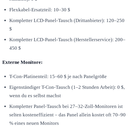
Flexkabel-Ersatzteil: 10–30 $
Kompletter LCD-Panel-Tausch (Drittanbieter): 120–250
$
Kompletter LCD-Panel-Tausch (Herstellerservice): 200–
450 $
Externe Monitore:
T-Con-Platinenteil: 15–60 $ je nach Panelgröße
Eigenständiger T-Con-Tausch (1–2 Stunden Arbeit): 0 $,
wenn du es selbst machst
Kompletter Panel-Tausch bei 27–32-Zoll-Monitoren ist
selten kosteneffizient – das Panel allein kostet oft 70–90
% eines neuen Monitors