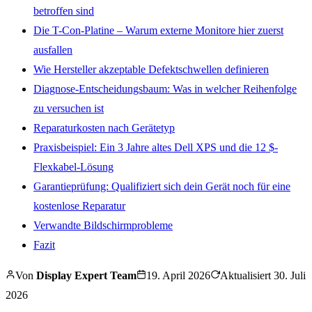
betroffen sind
Die T-Con-Platine – Warum externe Monitore hier zuerst
ausfallen
Wie Hersteller akzeptable Defektschwellen definieren
Diagnose-Entscheidungsbaum: Was in welcher Reihenfolge
zu versuchen ist
Reparaturkosten nach Gerätetyp
Praxisbeispiel: Ein 3 Jahre altes Dell XPS und die 12 $-
Flexkabel-Lösung
Garantieprüfung: Qualifiziert sich dein Gerät noch für eine
kostenlose Reparatur
Verwandte Bildschirmprobleme
Fazit
Von
Display Expert Team
19. April 2026
Aktualisiert
30. Juli
2026