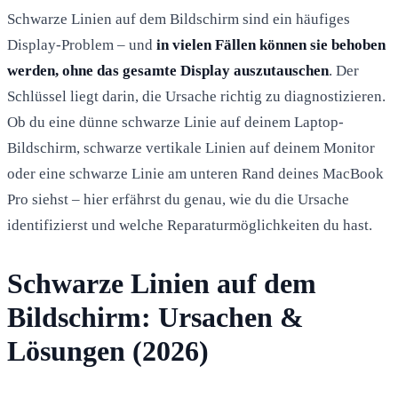
Schwarze Linien auf dem Bildschirm sind ein häufiges
Display-Problem – und
in vielen Fällen können sie behoben
werden, ohne das gesamte Display auszutauschen
. Der
Schlüssel liegt darin, die Ursache richtig zu diagnostizieren.
Ob du eine dünne schwarze Linie auf deinem Laptop-
Bildschirm, schwarze vertikale Linien auf deinem Monitor
oder eine schwarze Linie am unteren Rand deines MacBook
Pro siehst – hier erfährst du genau, wie du die Ursache
identifizierst und welche Reparaturmöglichkeiten du hast.
Schwarze Linien auf dem
Bildschirm: Ursachen &
Lösungen (2026)