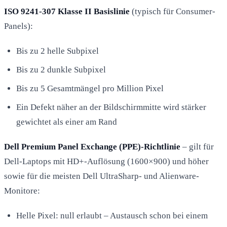
ISO 9241-307 Klasse II Basislinie
(typisch für Consumer-
Panels):
Bis zu 2 helle Subpixel
Bis zu 2 dunkle Subpixel
Bis zu 5 Gesamtmängel pro Million Pixel
Ein Defekt näher an der Bildschirmmitte wird stärker
gewichtet als einer am Rand
Dell Premium Panel Exchange (PPE)-Richtlinie
– gilt für
Dell-Laptops mit HD+-Auflösung (1600×900) und höher
sowie für die meisten Dell UltraSharp- und Alienware-
Monitore:
Helle Pixel: null erlaubt – Austausch schon bei einem