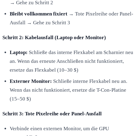
→ Gehe zu Schritt 2
Bleibt vollkommen fixiert
→ Tote Pixelreihe oder Panel-
Ausfall → Gehe zu Schritt 3
Schritt 2: Kabelausfall (Laptop oder Monitor)
Laptop:
Schließe das interne Flexkabel am Scharnier neu
an. Wenn das erneute Anschließen nicht funktioniert,
ersetze das Flexkabel (10–30 $)
Externer Monitor:
Schließe interne Flexkabel neu an.
Wenn das nicht funktioniert, ersetze die T-Con-Platine
(15–50 $)
Schritt 3: Tote Pixelreihe oder Panel-Ausfall
Verbinde einen externen Monitor, um die GPU