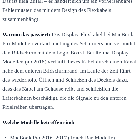
Das ist kein Zufall – es handelt sich um ein vorhersehbares
Fehlermuster, das mit dem Design des Flexkabels
zusammenhängt.
Warum das passiert:
Das Display-Flexkabel bei MacBook
Pro-Modellen verläuft entlang des Scharniers und verbindet
den Bildschirm mit dem Logic Board. Bei Retina-Display-
Modellen (ab 2016) verläuft dieses Kabel durch einen Kanal
nahe dem unteren Bildschirmrand. Im Laufe der Zeit führt
das wiederholte Öffnen und Schließen des Deckels dazu,
dass das Kabel am Gehäuse reibt und schließlich die
Leiterbahnen beschädigt, die die Signale zu den unteren
Pixelreihen übertragen.
Welche Modelle betroffen sind:
MacBook Pro 2016–2017 (Touch Bar-Modelle) –