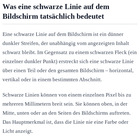
Was eine schwarze Linie auf dem
Bildschirm tatsächlich bedeutet
Eine schwarze Linie auf dem Bildschirm ist ein dünner
dunkler Streifen, der unabhängig vom angezeigten Inhalt
schwarz bleibt. Im Gegensatz zu einem schwarzen Fleck (ein
einzelner dunkler Punkt) erstreckt sich eine schwarze Linie
über einen Teil oder den gesamten Bildschirm – horizontal,
vertikal oder in einem bestimmten Abschnitt.
Schwarze Linien können von einem einzelnen Pixel bis zu
mehreren Millimetern breit sein. Sie können oben, in der
Mitte, unten oder an den Seiten des Bildschirms auftreten.
Das Hauptmerkmal ist, dass die Linie nie eine Farbe oder
Licht anzeigt.