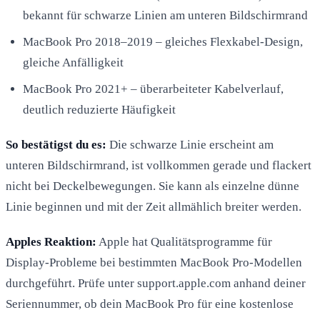
bekannt für schwarze Linien am unteren Bildschirmrand
MacBook Pro 2018–2019 – gleiches Flexkabel-Design,
gleiche Anfälligkeit
MacBook Pro 2021+ – überarbeiteter Kabelverlauf,
deutlich reduzierte Häufigkeit
So bestätigst du es:
Die schwarze Linie erscheint am
unteren Bildschirmrand, ist vollkommen gerade und flackert
nicht bei Deckelbewegungen. Sie kann als einzelne dünne
Linie beginnen und mit der Zeit allmählich breiter werden.
Apples Reaktion:
Apple hat Qualitätsprogramme für
Display-Probleme bei bestimmten MacBook Pro-Modellen
durchgeführt. Prüfe unter support.apple.com anhand deiner
Seriennummer, ob dein MacBook Pro für eine kostenlose