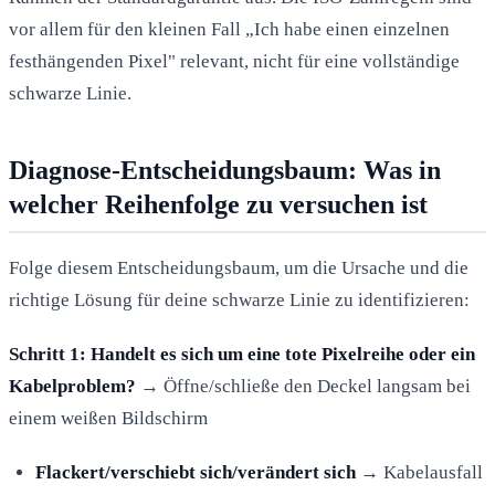
vor allem für den kleinen Fall „Ich habe einen einzelnen
festhängenden Pixel" relevant, nicht für eine vollständige
schwarze Linie.
Diagnose-Entscheidungsbaum: Was in
welcher Reihenfolge zu versuchen ist
Folge diesem Entscheidungsbaum, um die Ursache und die
richtige Lösung für deine schwarze Linie zu identifizieren:
Schritt 1: Handelt es sich um eine tote Pixelreihe oder ein
Kabelproblem?
→ Öffne/schließe den Deckel langsam bei
einem weißen Bildschirm
Flackert/verschiebt sich/verändert sich
→ Kabelausfall