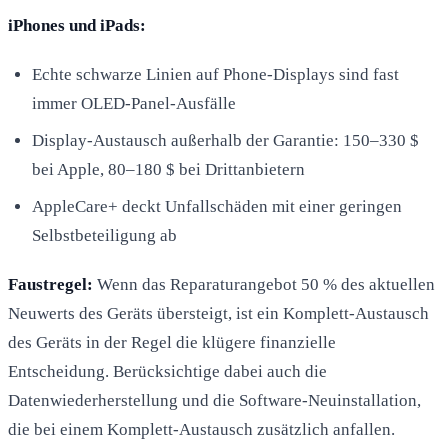
iPhones und iPads:
Echte schwarze Linien auf Phone-Displays sind fast
immer OLED-Panel-Ausfälle
Display-Austausch außerhalb der Garantie: 150–330 $
bei Apple, 80–180 $ bei Drittanbietern
AppleCare+ deckt Unfallschäden mit einer geringen
Selbstbeteiligung ab
Faustregel:
Wenn das Reparaturangebot 50 % des aktuellen
Neuwerts des Geräts übersteigt, ist ein Komplett-Austausch
des Geräts in der Regel die klügere finanzielle
Entscheidung. Berücksichtige dabei auch die
Datenwiederherstellung und die Software-Neuinstallation,
die bei einem Komplett-Austausch zusätzlich anfallen.