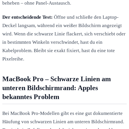
beheben – ohne Panel-Austausch.
Der entscheidende Test:
Öffne und schließe den Laptop-
Deckel langsam, während ein weißer Bildschirm angezeigt
wird. Wenn die schwarze Linie flackert, sich verschiebt oder
in bestimmten Winkeln verschwindet, hast du ein
Kabelproblem. Bleibt sie exakt fixiert, hast du eine tote
Pixelreihe.
MacBook Pro – Schwarze Linien am
unteren Bildschirmrand: Apples
bekanntes Problem
Bei MacBook Pro-Modellen gibt es eine gut dokumentierte
Häufung von schwarzen Linien am unteren Bildschirmrand.