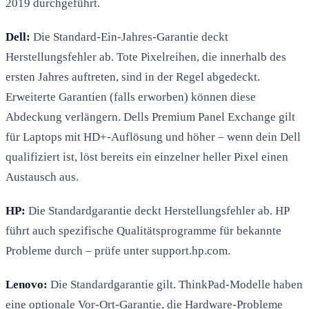
2019 durchgeführt.
Dell:
Die Standard-Ein-Jahres-Garantie deckt
Herstellungsfehler ab. Tote Pixelreihen, die innerhalb des
ersten Jahres auftreten, sind in der Regel abgedeckt.
Erweiterte Garantien (falls erworben) können diese
Abdeckung verlängern. Dells Premium Panel Exchange gilt
für Laptops mit HD+-Auflösung und höher – wenn dein Dell
qualifiziert ist, löst bereits ein einzelner heller Pixel einen
Austausch aus.
HP:
Die Standardgarantie deckt Herstellungsfehler ab. HP
führt auch spezifische Qualitätsprogramme für bekannte
Probleme durch – prüfe unter support.hp.com.
Lenovo:
Die Standardgarantie gilt. ThinkPad-Modelle haben
eine optionale Vor-Ort-Garantie, die Hardware-Probleme