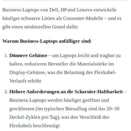
Business-Laptops von Dell, HP und Lenovo entwickeln
häufiger schwarze Linien als Consumer-Modelle – und es
gibt einen strukturellen Grund dafür.
Warum Business-Laptops anfälliger sind:
Dünnere Gehäuse
– um Laptops leicht und tragbar zu
halten, reduzieren Hersteller die Materialstärke im
Display-Gehäuse, was die Belastung des Flexkabel-
Verlaufs erhöht
Höhere Anforderungen an die Scharnier-Haltbarkeit
–
Business-Laptops werden häufiger geöffnet und
geschlossen (im typischen Büroalltag sind das 20–30
Deckel-Zyklen pro Tag), was den Verschleiß des
Flexkabels beschleunigt