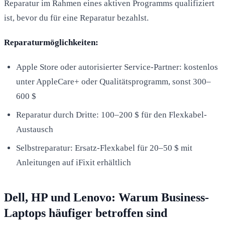
Reparatur im Rahmen eines aktiven Programms qualifiziert
ist, bevor du für eine Reparatur bezahlst.
Reparaturmöglichkeiten:
Apple Store oder autorisierter Service-Partner: kostenlos
unter AppleCare+ oder Qualitätsprogramm, sonst 300–
600 $
Reparatur durch Dritte: 100–200 $ für den Flexkabel-
Austausch
Selbstreparatur: Ersatz-Flexkabel für 20–50 $ mit
Anleitungen auf iFixit erhältlich
Dell, HP und Lenovo: Warum Business-
Laptops häufiger betroffen sind