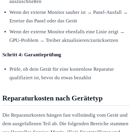
auszuschließen
Wenn der externe Monitor sauber ist → Panel-Ausfall →
Ersetze das Panel oder das Gerät
Wenn der externe Monitor ebenfalls eine Linie zeigt →
GPU-Problem → Treiber aktualisieren/zurücksetzen
Schritt 4: Garantieprüfung
Prüfe, ob dein Gerät für eine kostenlose Reparatur
qualifiziert ist, bevor du etwas bezahlst
Reparaturkosten nach Gerätetyp
Die Reparaturkosten hängen fast vollständig vom Gerät und
dem ausgefallenen Teil ab. Die folgenden Bereiche stammen