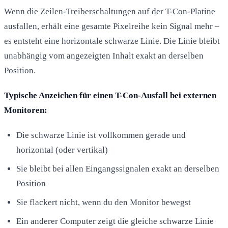
Wenn die Zeilen-Treiberschaltungen auf der T-Con-Platine
ausfallen, erhält eine gesamte Pixelreihe kein Signal mehr –
es entsteht eine horizontale schwarze Linie. Die Linie bleibt
unabhängig vom angezeigten Inhalt exakt an derselben
Position.
Typische Anzeichen für einen T-Con-Ausfall bei externen
Monitoren:
Die schwarze Linie ist vollkommen gerade und
horizontal (oder vertikal)
Sie bleibt bei allen Eingangssignalen exakt an derselben
Position
Sie flackert nicht, wenn du den Monitor bewegst
Ein anderer Computer zeigt die gleiche schwarze Linie