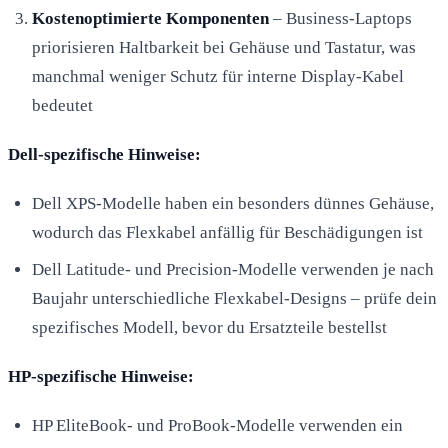
Kostenoptimierte Komponenten
– Business-Laptops
priorisieren Haltbarkeit bei Gehäuse und Tastatur, was
manchmal weniger Schutz für interne Display-Kabel
bedeutet
Dell-spezifische Hinweise:
Dell XPS-Modelle haben ein besonders dünnes Gehäuse,
wodurch das Flexkabel anfällig für Beschädigungen ist
Dell Latitude- und Precision-Modelle verwenden je nach
Baujahr unterschiedliche Flexkabel-Designs – prüfe dein
spezifisches Modell, bevor du Ersatzteile bestellst
HP-spezifische Hinweise:
HP EliteBook- und ProBook-Modelle verwenden ein