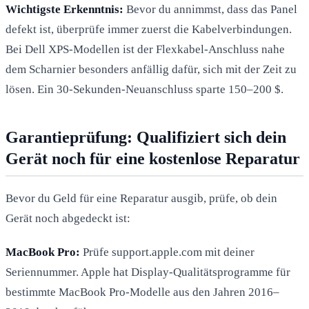
Wichtigste Erkenntnis:
Bevor du annimmst, dass das Panel
defekt ist, überprüfe immer zuerst die Kabelverbindungen.
Bei Dell XPS-Modellen ist der Flexkabel-Anschluss nahe
dem Scharnier besonders anfällig dafür, sich mit der Zeit zu
lösen. Ein 30-Sekunden-Neuanschluss sparte 150–200 $.
Garantieprüfung: Qualifiziert sich dein
Gerät noch für eine kostenlose Reparatur
Bevor du Geld für eine Reparatur ausgib, prüfe, ob dein
Gerät noch abgedeckt ist:
MacBook Pro:
Prüfe support.apple.com mit deiner
Seriennummer. Apple hat Display-Qualitätsprogramme für
bestimmte MacBook Pro-Modelle aus den Jahren 2016–