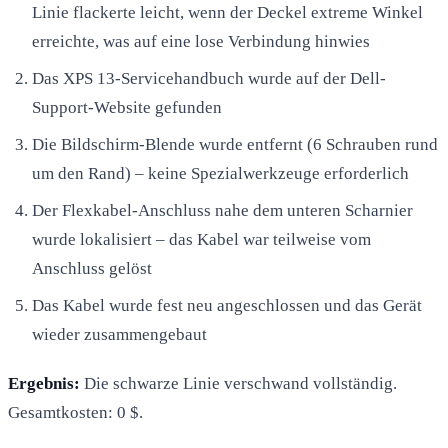
Linie flackerte leicht, wenn der Deckel extreme Winkel
erreichte, was auf eine lose Verbindung hinwies
Das XPS 13-Servicehandbuch wurde auf der Dell-
Support-Website gefunden
Die Bildschirm-Blende wurde entfernt (6 Schrauben rund
um den Rand) – keine Spezialwerkzeuge erforderlich
Der Flexkabel-Anschluss nahe dem unteren Scharnier
wurde lokalisiert – das Kabel war teilweise vom
Anschluss gelöst
Das Kabel wurde fest neu angeschlossen und das Gerät
wieder zusammengebaut
Ergebnis:
Die schwarze Linie verschwand vollständig.
Gesamtkosten: 0 $.