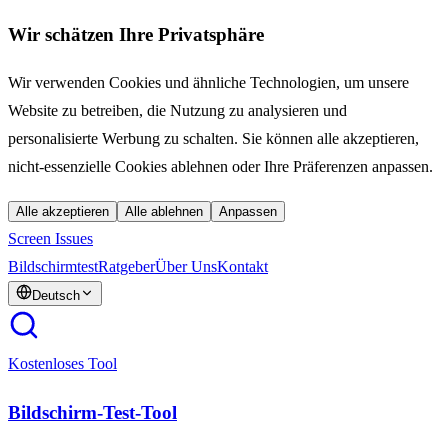
Wir schätzen Ihre Privatsphäre
Wir verwenden Cookies und ähnliche Technologien, um unsere
Website zu betreiben, die Nutzung zu analysieren und
personalisierte Werbung zu schalten. Sie können alle akzeptieren,
nicht-essenzielle Cookies ablehnen oder Ihre Präferenzen anpassen.
Alle akzeptieren
Alle ablehnen
Anpassen
Screen Issues
Bildschirmtest
Ratgeber
Über Uns
Kontakt
Deutsch
Kostenloses Tool
Bildschirm-Test-Tool