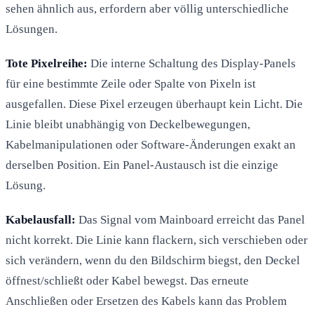
sehen ähnlich aus, erfordern aber völlig unterschiedliche
Lösungen.
Tote Pixelreihe:
Die interne Schaltung des Display-Panels
für eine bestimmte Zeile oder Spalte von Pixeln ist
ausgefallen. Diese Pixel erzeugen überhaupt kein Licht. Die
Linie bleibt unabhängig von Deckelbewegungen,
Kabelmanipulationen oder Software-Änderungen exakt an
derselben Position. Ein Panel-Austausch ist die einzige
Lösung.
Kabelausfall:
Das Signal vom Mainboard erreicht das Panel
nicht korrekt. Die Linie kann flackern, sich verschieben oder
sich verändern, wenn du den Bildschirm biegst, den Deckel
öffnest/schließt oder Kabel bewegst. Das erneute
Anschließen oder Ersetzen des Kabels kann das Problem