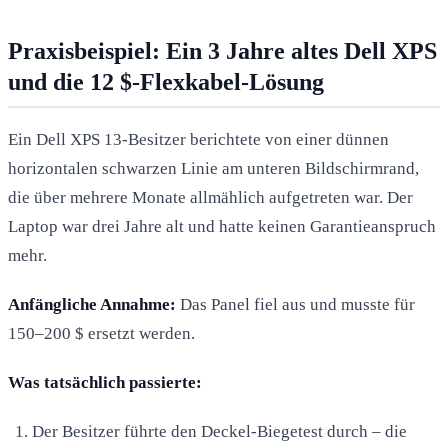
Praxisbeispiel: Ein 3 Jahre altes Dell XPS
und die 12 $-Flexkabel-Lösung
Ein Dell XPS 13-Besitzer berichtete von einer dünnen
horizontalen schwarzen Linie am unteren Bildschirmrand,
die über mehrere Monate allmählich aufgetreten war. Der
Laptop war drei Jahre alt und hatte keinen Garantieanspruch
mehr.
Anfängliche Annahme:
Das Panel fiel aus und musste für
150–200 $ ersetzt werden.
Was tatsächlich passierte:
Der Besitzer führte den Deckel-Biegetest durch – die