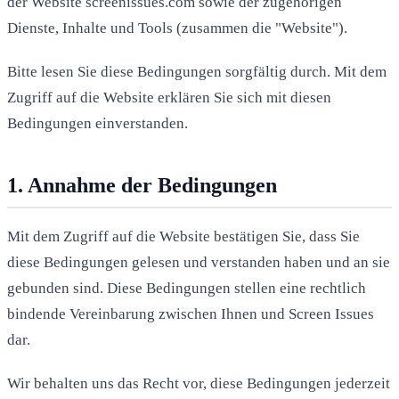
der Website screenissues.com sowie der zugehörigen
Dienste, Inhalte und Tools (zusammen die "Website").
Bitte lesen Sie diese Bedingungen sorgfältig durch. Mit dem
Zugriff auf die Website erklären Sie sich mit diesen
Bedingungen einverstanden.
1. Annahme der Bedingungen
Mit dem Zugriff auf die Website bestätigen Sie, dass Sie
diese Bedingungen gelesen und verstanden haben und an sie
gebunden sind. Diese Bedingungen stellen eine rechtlich
bindende Vereinbarung zwischen Ihnen und Screen Issues
dar.
Wir behalten uns das Recht vor, diese Bedingungen jederzeit