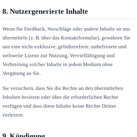
8. Nutzergenerierte Inhalte
Wenn Sie Feedback, Vorschläge oder andere Inhalte an uns
übermitteln (z. B. über das Kontaktformular), gewähren Sie
uns eine nicht-exklusive, gebührenfreie, unbefristete und
weltweite Lizenz zur Nutzung, Vervielfältigung und
Verbreitung solcher Inhalte in jedem Medium ohne
Vergütung an Sie.
Sie versichern, dass Sie die Rechte an den übermittelten
Inhalten besitzen oder über die erforderlichen Rechte
verfügen und dass diese Inhalte keine Rechte Dritter
verletzen.
9. Kündigung