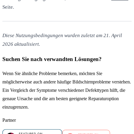
Seite.
Diese Nutzungsbedingungen wurden zuletzt am 21. April
2026 aktualisiert.
Suchen Sie nach verwandten Lösungen?
Wenn Sie ähnliche Probleme bemerken, möchten Sie
möglicherweise auch andere häufige Bildschirmprobleme verstehen.
Ein Vergleich der Symptome verschiedener Defekttypen hilft, die
genaue Ursache und die am besten geeignete Reparaturoption
einzugrenzen.
Partner