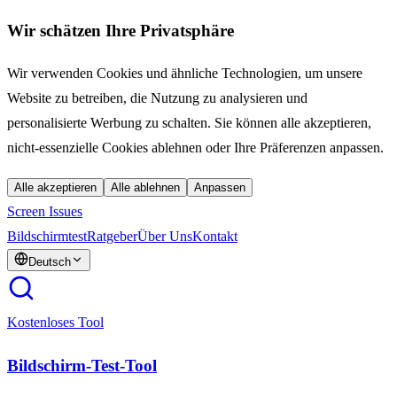
Wir schätzen Ihre Privatsphäre
Wir verwenden Cookies und ähnliche Technologien, um unsere
Website zu betreiben, die Nutzung zu analysieren und
personalisierte Werbung zu schalten. Sie können alle akzeptieren,
nicht-essenzielle Cookies ablehnen oder Ihre Präferenzen anpassen.
Alle akzeptieren
Alle ablehnen
Anpassen
Screen Issues
Bildschirmtest
Ratgeber
Über Uns
Kontakt
Deutsch
Kostenloses Tool
Bildschirm-Test-Tool