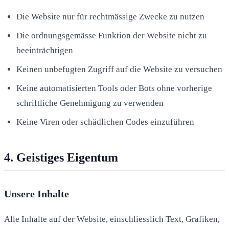
Die Website nur für rechtmässige Zwecke zu nutzen
Die ordnungsgemässe Funktion der Website nicht zu
beeinträchtigen
Keinen unbefugten Zugriff auf die Website zu versuchen
Keine automatisierten Tools oder Bots ohne vorherige
schriftliche Genehmigung zu verwenden
Keine Viren oder schädlichen Codes einzuführen
4. Geistiges Eigentum
Unsere Inhalte
Alle Inhalte auf der Website, einschliesslich Text, Grafiken,