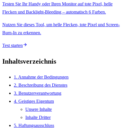
Testen Sie Ihr Handy oder Ihren Monitor auf tote Pixel, helle
Flecken und Backlight-Bleeding – automatisch 6 Farben.
Nutzen Sie dieses Tool, um helle Flecken, tote Pixel und Screen-
Burn-In zu erkennen.
Test starten
Inhaltsverzeichnis
1. Annahme der Bedingungen
2. Beschreibung des Dienstes
3. Benutzerverantwortung
4. Geistiges Eigentum
Unsere Inhalte
Inhalte Dritter
5. Haftungsausschluss