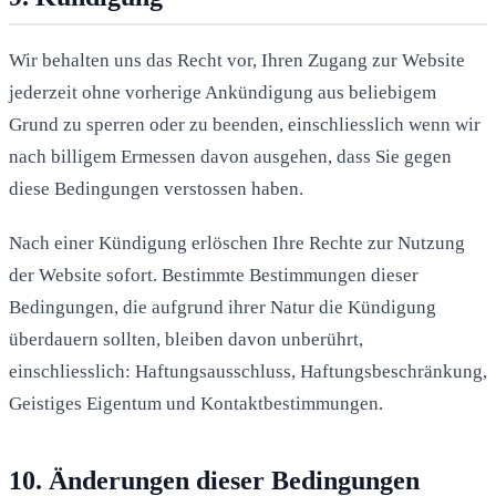
Wir behalten uns das Recht vor, Ihren Zugang zur Website
jederzeit ohne vorherige Ankündigung aus beliebigem
Grund zu sperren oder zu beenden, einschliesslich wenn wir
nach billigem Ermessen davon ausgehen, dass Sie gegen
diese Bedingungen verstossen haben.
Nach einer Kündigung erlöschen Ihre Rechte zur Nutzung
der Website sofort. Bestimmte Bestimmungen dieser
Bedingungen, die aufgrund ihrer Natur die Kündigung
überdauern sollten, bleiben davon unberührt,
einschliesslich: Haftungsausschluss, Haftungsbeschränkung,
Geistiges Eigentum und Kontaktbestimmungen.
10. Änderungen dieser Bedingungen