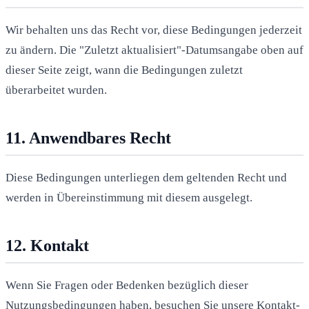
Wir behalten uns das Recht vor, diese Bedingungen jederzeit
zu ändern. Die "Zuletzt aktualisiert"-Datumsangabe oben auf
dieser Seite zeigt, wann die Bedingungen zuletzt
überarbeitet wurden.
11. Anwendbares Recht
Diese Bedingungen unterliegen dem geltenden Recht und
werden in Übereinstimmung mit diesem ausgelegt.
12. Kontakt
Wenn Sie Fragen oder Bedenken bezüglich dieser
Nutzungsbedingungen haben, besuchen Sie unsere
Kontakt
-