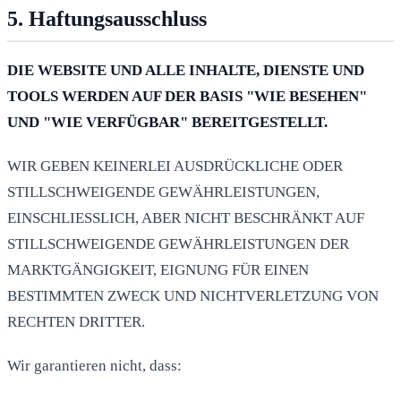
5. Haftungsausschluss
DIE WEBSITE UND ALLE INHALTE, DIENSTE UND
TOOLS WERDEN AUF DER BASIS "WIE BESEHEN"
UND "WIE VERFÜGBAR" BEREITGESTELLT.
WIR GEBEN KEINERLEI AUSDRÜCKLICHE ODER
STILLSCHWEIGENDE GEWÄHRLEISTUNGEN,
EINSCHLIESSLICH, ABER NICHT BESCHRÄNKT AUF
STILLSCHWEIGENDE GEWÄHRLEISTUNGEN DER
MARKTGÄNGIGKEIT, EIGNUNG FÜR EINEN
BESTIMMTEN ZWECK UND NICHTVERLETZUNG VON
RECHTEN DRITTER.
Wir garantieren nicht, dass: