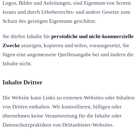
Logos, Bilder und Anleitungen, sind Eigentum von Screen
Issues und durch Urheberrechts- und andere Gesetze zum
Schutz des geistigen Eigentums geschützt.
Sie dürfen Inhalte für
persönliche und nicht-kommerzielle
Zwecke
anzeigen, kopieren und teilen, vorausgesetzt, Sie
fügen eine angemessene Quellenangabe bei und ändern die
Inhalte nicht.
Inhalte Dritter
Die Website kann Links zu externen Websites oder Inhalten
von Dritten enthalten. Wir kontrollieren, billigen oder
übernehmen keine Verantwortung für die Inhalte oder
Datenschutzpraktiken von Drittanbieter-Websites.