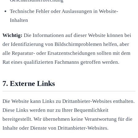
Technische Fehler oder Auslassungen in Website-
Inhalten
Wichtig:
Die Informationen auf dieser Website können bei
der Identifizierung von Bildschirmproblemen helfen, aber
alle Reparatur- oder Ersatzentscheidungen sollten mit dem
Rat eines qualifizierten Fachmanns getroffen werden.
7. Externe Links
Die Website kann Links zu Drittanbieter-Websites enthalten.
Diese Links werden nur zu Ihrer Bequemlichkeit
bereitgestellt. Wir übernehmen keine Verantwortung für die
Inhalte oder Dienste von Drittanbieter-Websites.