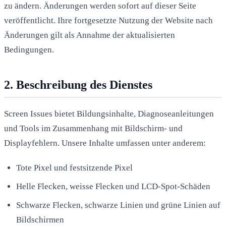
zu ändern. Änderungen werden sofort auf dieser Seite
veröffentlicht. Ihre fortgesetzte Nutzung der Website nach
Änderungen gilt als Annahme der aktualisierten
Bedingungen.
2. Beschreibung des Dienstes
Screen Issues bietet Bildungsinhalte, Diagnoseanleitungen
und Tools im Zusammenhang mit Bildschirm- und
Displayfehlern. Unsere Inhalte umfassen unter anderem:
Tote Pixel und festsitzende Pixel
Helle Flecken, weisse Flecken und LCD-Spot-Schäden
Schwarze Flecken, schwarze Linien und grüne Linien auf
Bildschirmen