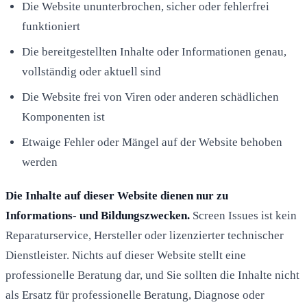
Die Website ununterbrochen, sicher oder fehlerfrei
funktioniert
Die bereitgestellten Inhalte oder Informationen genau,
vollständig oder aktuell sind
Die Website frei von Viren oder anderen schädlichen
Komponenten ist
Etwaige Fehler oder Mängel auf der Website behoben
werden
Die Inhalte auf dieser Website dienen nur zu
Informations- und Bildungszwecken.
Screen Issues ist kein
Reparaturservice, Hersteller oder lizenzierter technischer
Dienstleister. Nichts auf dieser Website stellt eine
professionelle Beratung dar, und Sie sollten die Inhalte nicht
als Ersatz für professionelle Beratung, Diagnose oder