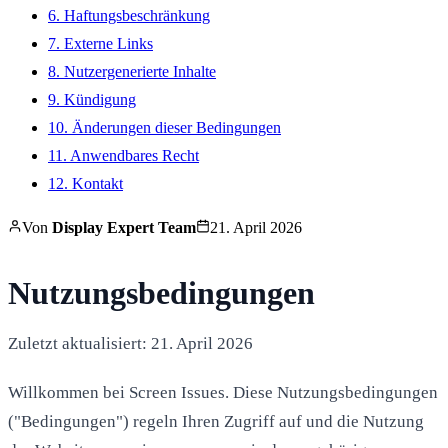
6. Haftungsbeschränkung
7. Externe Links
8. Nutzergenerierte Inhalte
9. Kündigung
10. Änderungen dieser Bedingungen
11. Anwendbares Recht
12. Kontakt
Von
Display Expert Team
21. April 2026
Nutzungsbedingungen
Zuletzt aktualisiert: 21. April 2026
Willkommen bei Screen Issues. Diese Nutzungsbedingungen
("Bedingungen") regeln Ihren Zugriff auf und die Nutzung