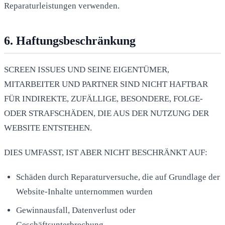
Reparaturleistungen verwenden.
6. Haftungsbeschränkung
SCREEN ISSUES UND SEINE EIGENTÜMER,
MITARBEITER UND PARTNER SIND NICHT HAFTBAR
FÜR INDIREKTE, ZUFÄLLIGE, BESONDERE, FOLGE-
ODER STRAFSCHÄDEN, DIE AUS DER NUTZUNG DER
WEBSITE ENTSTEHEN.
DIES UMFASST, IST ABER NICHT BESCHRÄNKT AUF:
Schäden durch Reparaturversuche, die auf Grundlage der
Website-Inhalte unternommen wurden
Gewinnausfall, Datenverlust oder
Geschäftsunterbrechung