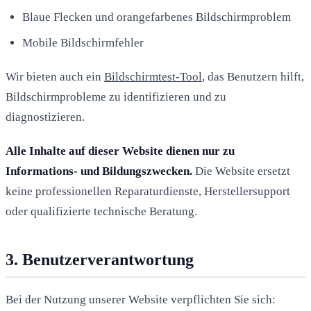
Blaue Flecken und orangefarbenes Bildschirmproblem
Mobile Bildschirmfehler
Wir bieten auch ein
Bildschirmtest-Tool
, das Benutzern hilft,
Bildschirmprobleme zu identifizieren und zu
diagnostizieren.
Alle Inhalte auf dieser Website dienen nur zu
Informations- und Bildungszwecken.
Die Website ersetzt
keine professionellen Reparaturdienste, Herstellersupport
oder qualifizierte technische Beratung.
3. Benutzerverantwortung
Bei der Nutzung unserer Website verpflichten Sie sich: