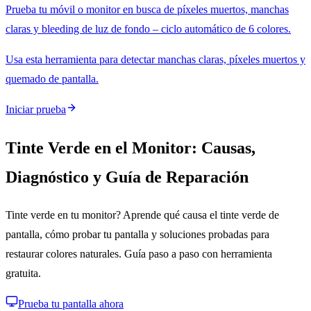
Prueba tu móvil o monitor en busca de píxeles muertos, manchas
claras y bleeding de luz de fondo – ciclo automático de 6 colores.
Usa esta herramienta para detectar manchas claras, píxeles muertos y
quemado de pantalla.
Iniciar prueba
Tinte Verde en el Monitor: Causas,
Diagnóstico y Guía de Reparación
Tinte verde en tu monitor? Aprende qué causa el tinte verde de
pantalla, cómo probar tu pantalla y soluciones probadas para
restaurar colores naturales. Guía paso a paso con herramienta
gratuita.
Prueba tu pantalla ahora