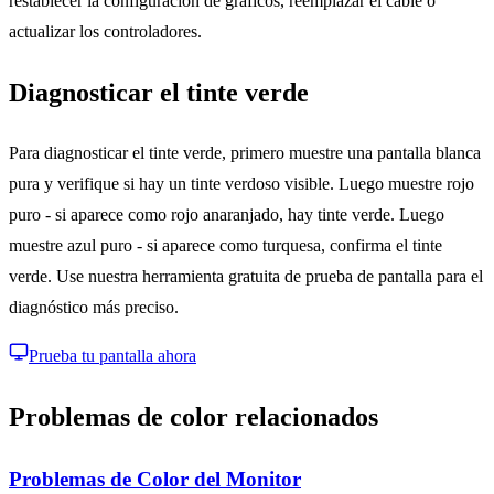
restablecer la configuración de gráficos, reemplazar el cable o
actualizar los controladores.
Diagnosticar el tinte verde
Para diagnosticar el tinte verde, primero muestre una pantalla blanca
pura y verifique si hay un tinte verdoso visible. Luego muestre rojo
puro - si aparece como rojo anaranjado, hay tinte verde. Luego
muestre azul puro - si aparece como turquesa, confirma el tinte
verde. Use nuestra herramienta gratuita de prueba de pantalla para el
diagnóstico más preciso.
Prueba tu pantalla ahora
Problemas de color relacionados
Problemas de Color del Monitor