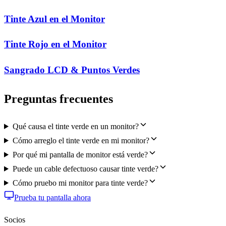
Tinte Azul en el Monitor
Tinte Rojo en el Monitor
Sangrado LCD & Puntos Verdes
Preguntas frecuentes
Qué causa el tinte verde en un monitor?
Cómo arreglo el tinte verde en mi monitor?
Por qué mi pantalla de monitor está verde?
Puede un cable defectuoso causar tinte verde?
Cómo pruebo mi monitor para tinte verde?
Prueba tu pantalla ahora
Socios