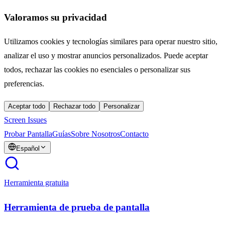
Valoramos su privacidad
Utilizamos cookies y tecnologías similares para operar nuestro sitio,
analizar el uso y mostrar anuncios personalizados. Puede aceptar
todos, rechazar las cookies no esenciales o personalizar sus
preferencias.
Aceptar todo
Rechazar todo
Personalizar
Screen Issues
Probar Pantalla
Guías
Sobre Nosotros
Contacto
Español
Herramienta gratuita
Herramienta de prueba de pantalla