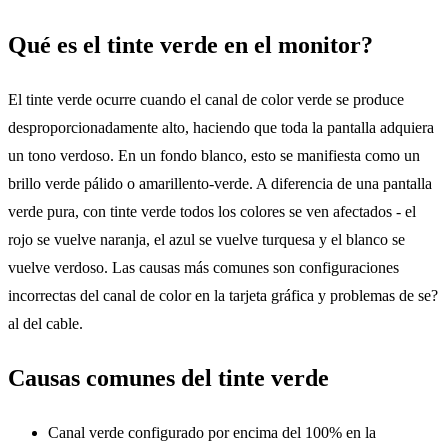
Qué es el tinte verde en el monitor?
El tinte verde ocurre cuando el canal de color verde se produce
desproporcionadamente alto, haciendo que toda la pantalla adquiera
un tono verdoso. En un fondo blanco, esto se manifiesta como un
brillo verde pálido o amarillento-verde. A diferencia de una pantalla
verde pura, con tinte verde todos los colores se ven afectados - el
rojo se vuelve naranja, el azul se vuelve turquesa y el blanco se
vuelve verdoso. Las causas más comunes son configuraciones
incorrectas del canal de color en la tarjeta gráfica y problemas de se?
al del cable.
Causas comunes del tinte verde
Canal verde configurado por encima del 100% en la