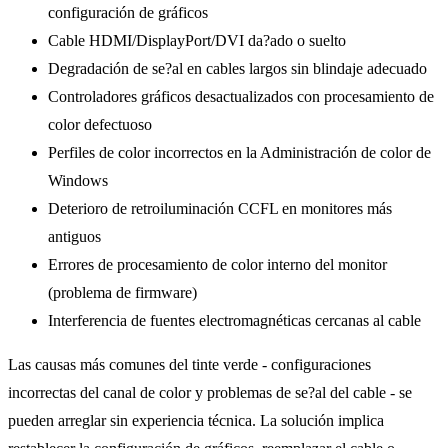
configuración de gráficos
Cable HDMI/DisplayPort/DVI da?ado o suelto
Degradación de se?al en cables largos sin blindaje adecuado
Controladores gráficos desactualizados con procesamiento de
color defectuoso
Perfiles de color incorrectos en la Administración de color de
Windows
Deterioro de retroiluminación CCFL en monitores más
antiguos
Errores de procesamiento de color interno del monitor
(problema de firmware)
Interferencia de fuentes electromagnéticas cercanas al cable
Las causas más comunes del tinte verde - configuraciones
incorrectas del canal de color y problemas de se?al del cable - se
pueden arreglar sin experiencia técnica. La solución implica