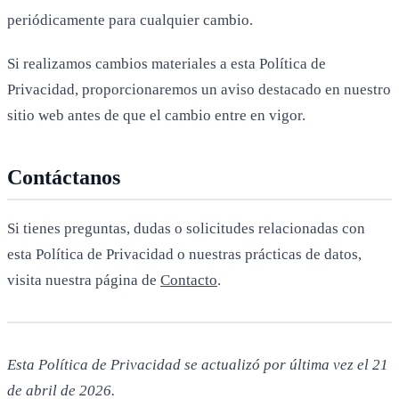
periódicamente para cualquier cambio.
Si realizamos cambios materiales a esta Política de
Privacidad, proporcionaremos un aviso destacado en nuestro
sitio web antes de que el cambio entre en vigor.
Contáctanos
Si tienes preguntas, dudas o solicitudes relacionadas con
esta Política de Privacidad o nuestras prácticas de datos,
visita nuestra página de
Contacto
.
Esta Política de Privacidad se actualizó por última vez el 21
de abril de 2026.