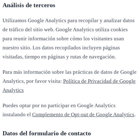
Análisis de terceros
Utilizamos Google Analytics para recopilar y analizar datos
de tráfico del sitio web. Google Analytics utiliza cookies
para reunir información sobre cómo los visitantes usan
nuestro sitio. Los datos recopilados incluyen páginas
visitadas, tiempo en páginas y rutas de navegación.
Para más información sobre las prácticas de datos de Google
Analytics, por favor visita:
Política de Privacidad de Google
Analytics
Puedes optar por no participar en Google Analytics
instalando el
Complemento de Opt-out de Google Analytics
.
Datos del formulario de contacto