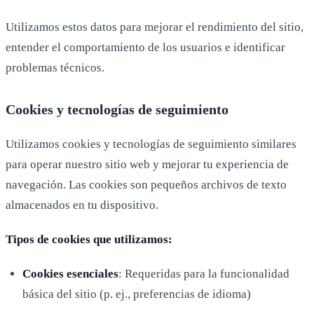
Utilizamos estos datos para mejorar el rendimiento del sitio,
entender el comportamiento de los usuarios e identificar
problemas técnicos.
Cookies y tecnologías de seguimiento
Utilizamos cookies y tecnologías de seguimiento similares
para operar nuestro sitio web y mejorar tu experiencia de
navegación. Las cookies son pequeños archivos de texto
almacenados en tu dispositivo.
Tipos de cookies que utilizamos:
Cookies esenciales
: Requeridas para la funcionalidad
básica del sitio (p. ej., preferencias de idioma)