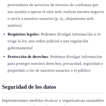
proveedores de servicios de terceros de confianza que
nos ayudan a operar el sitio web, realizar nuestro negocio
o servir a nuestros usuarios (p. ej., alojamiento web,
análisis)
Requisitos legales
: Podemos divulgar información si lo
exige la ley, una orden judicial o una regulación
gubernamental
Protección de derechos
: Podemos divulgar información
para proteger nuestros derechos, privacidad, seguridad o
propiedad, o los de nuestros usuarios o el público
Seguridad de los datos
Implementamos medidas técnicas y organizativas razonables