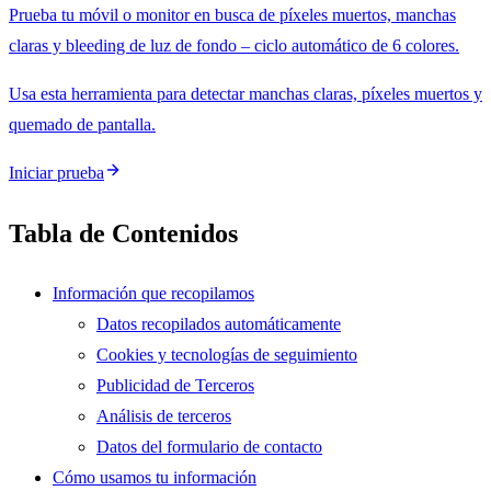
Prueba tu móvil o monitor en busca de píxeles muertos, manchas
claras y bleeding de luz de fondo – ciclo automático de 6 colores.
Usa esta herramienta para detectar manchas claras, píxeles muertos y
quemado de pantalla.
Iniciar prueba
Tabla de Contenidos
Información que recopilamos
Datos recopilados automáticamente
Cookies y tecnologías de seguimiento
Publicidad de Terceros
Análisis de terceros
Datos del formulario de contacto
Cómo usamos tu información