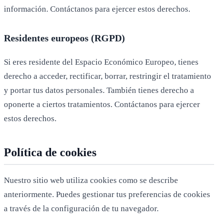
información. Contáctanos para ejercer estos derechos.
Residentes europeos (RGPD)
Si eres residente del Espacio Económico Europeo, tienes
derecho a acceder, rectificar, borrar, restringir el tratamiento
y portar tus datos personales. También tienes derecho a
oponerte a ciertos tratamientos. Contáctanos para ejercer
estos derechos.
Política de cookies
Nuestro sitio web utiliza cookies como se describe
anteriormente. Puedes gestionar tus preferencias de cookies
a través de la configuración de tu navegador.