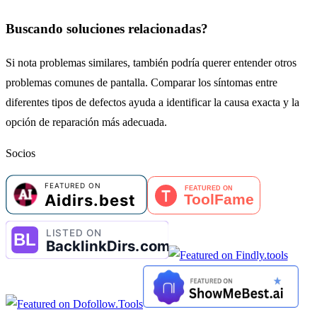
Buscando soluciones relacionadas?
Si nota problemas similares, también podría querer entender otros
problemas comunes de pantalla. Comparar los síntomas entre
diferentes tipos de defectos ayuda a identificar la causa exacta y la
opción de reparación más adecuada.
Socios