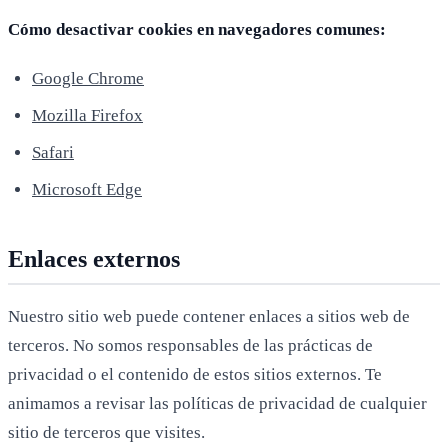
Cómo desactivar cookies en navegadores comunes:
Google Chrome
Mozilla Firefox
Safari
Microsoft Edge
Enlaces externos
Nuestro sitio web puede contener enlaces a sitios web de
terceros. No somos responsables de las prácticas de
privacidad o el contenido de estos sitios externos. Te
animamos a revisar las políticas de privacidad de cualquier
sitio de terceros que visites.