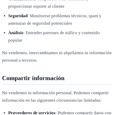
proporcionar soporte al cliente
Seguridad
: Monitorear problemas técnicos, spam y
amenazas de seguridad potenciales
Análisis
: Entender patrones de tráfico y contenido
popular
No vendemos, intercambiamos ni alquilamos tu información
personal a terceros.
Compartir información
No vendemos tu información personal. Podemos compartir
información en las siguientes circunstancias limitadas:
Proveedores de servicios
: Podemos compartir datos con