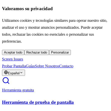
Valoramos su privacidad
Utilizamos cookies y tecnologías similares para operar nuestro sitio,
analizar el uso y mostrar anuncios personalizados. Puede aceptar
todos, rechazar las cookies no esenciales o personalizar sus
preferencias.
Aceptar todo
Rechazar todo
Personalizar
Screen Issues
Probar Pantalla
Guías
Sobre Nosotros
Contacto
Español
Herramienta gratuita
Herramienta de prueba de pantalla