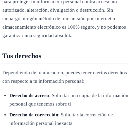
para proteger tu información personal contra acceso no
autorizado, alteración, divulgación o destrucción. Sin
embargo, ningún método de transmisión por Internet o
almacenamiento electrónico es 100% seguro, y no podemos
garantizar una seguridad absoluta.
Tus derechos
Dependiendo de tu ubicación, puedes tener ciertos derechos
con respecto a tu información personal:
Derecho de acceso
: Solicitar una copia de la información
personal que tenemos sobre ti
Derecho de corrección
: Solicitar la corrección de
información personal inexacta