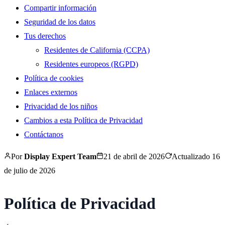
Compartir información
Seguridad de los datos
Tus derechos
Residentes de California (CCPA)
Residentes europeos (RGPD)
Política de cookies
Enlaces externos
Privacidad de los niños
Cambios a esta Política de Privacidad
Contáctanos
Por
Display Expert Team
21 de abril de 2026
Actualizado
16
de julio de 2026
Política de Privacidad