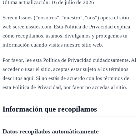
Última actualización: 16 de julio de 2026
Screen Issues ("nosotros", "nuestro", "nos") opera el sitio
web screenissues.com. Esta Política de Privacidad explica
cómo recopilamos, usamos, divulgamos y protegemos tu
información cuando visitas nuestro sitio web.
Por favor, lee esta Política de Privacidad cuidadosamente. Al
acceder o usar el sitio, aceptas estar sujeto a los términos
descritos aquí. Si no estás de acuerdo con los términos de
esta Política de Privacidad, por favor no accedas al sitio.
Información que recopilamos
Datos recopilados automáticamente