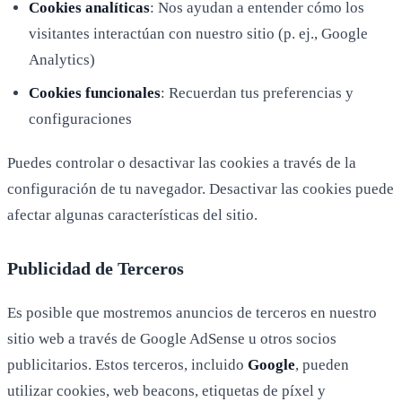
Cookies analíticas
: Nos ayudan a entender cómo los
visitantes interactúan con nuestro sitio (p. ej., Google
Analytics)
Cookies funcionales
: Recuerdan tus preferencias y
configuraciones
Puedes controlar o desactivar las cookies a través de la
configuración de tu navegador. Desactivar las cookies puede
afectar algunas características del sitio.
Publicidad de Terceros
Es posible que mostremos anuncios de terceros en nuestro
sitio web a través de Google AdSense u otros socios
publicitarios. Estos terceros, incluido
Google
, pueden
utilizar cookies, web beacons, etiquetas de píxel y