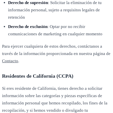
Derecho de supresión
: Solicitar la eliminación de tu
información personal, sujeto a requisitos legales de
retención
Derecho de exclusión
: Optar por no recibir
comunicaciones de marketing en cualquier momento
Para ejercer cualquiera de estos derechos, contáctanos a
través de la información proporcionada en nuestra página de
Contacto
.
Residentes de California (CCPA)
Si eres residente de California, tienes derecho a solicitar
información sobre las categorías y piezas específicas de
información personal que hemos recopilado, los fines de la
recopilación, y si hemos vendido o divulgado tu