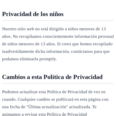
Privacidad de los niños
Nuestro sitio web no está dirigido a niños menores de 13
años. No recopilamos conscientemente información personal
de niños menores de 13 años. Si crees que hemos recopilado
inadvertidamente dicha información, contáctanos para que
podamos eliminarla promptly.
Cambios a esta Política de Privacidad
Podemos actualizar esta Política de Privacidad de vez en
cuando. Cualquier cambio se publicará en esta página con
una fecha de "Última actualización" actualizada. Te
animamos a revisar esta Política de Privacidad