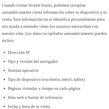
Cuando visitas Screen Issues, podemos recopilar
automáticamente cierta información sobre tu dispositivo y tu
visita. Esta información no te identifica personalmente pero
nos ayuda a entender cómo los usuarios interactúan con
nuestro sitio. Los datos recopilados automáticamente pueden
incluir:
Dirección IP
Tipo y versión del navegador
Sistema operativo
Tipo de dispositivo (escritorio, móvil, tablet)
Páginas visitadas y tiempo en cada página
Sitio web o fuente de referencia
Fecha y hora de tu visita