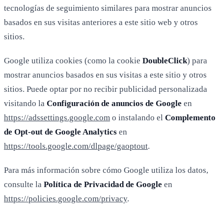
tecnologías de seguimiento similares para mostrar anuncios
basados en sus visitas anteriores a este sitio web y otros
sitios.
Google utiliza cookies (como la cookie
DoubleClick
) para
mostrar anuncios basados en sus visitas a este sitio y otros
sitios. Puede optar por no recibir publicidad personalizada
visitando la
Configuración de anuncios de Google
en
https://adssettings.google.com
o instalando el
Complemento
de Opt-out de Google Analytics
en
https://tools.google.com/dlpage/gaoptout
.
Para más información sobre cómo Google utiliza los datos,
consulte la
Política de Privacidad de Google
en
https://policies.google.com/privacy
.