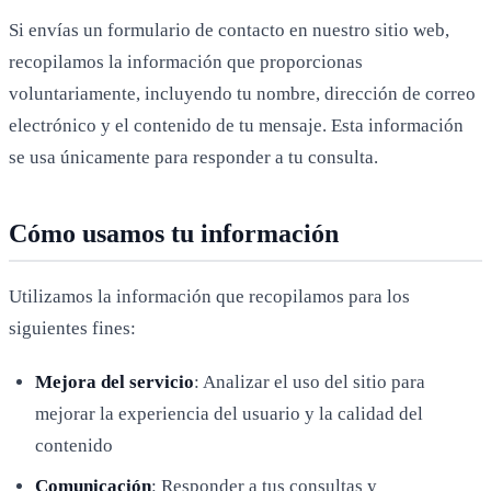
Si envías un formulario de contacto en nuestro sitio web,
recopilamos la información que proporcionas
voluntariamente, incluyendo tu nombre, dirección de correo
electrónico y el contenido de tu mensaje. Esta información
se usa únicamente para responder a tu consulta.
Cómo usamos tu información
Utilizamos la información que recopilamos para los
siguientes fines:
Mejora del servicio
: Analizar el uso del sitio para
mejorar la experiencia del usuario y la calidad del
contenido
Comunicación
: Responder a tus consultas y