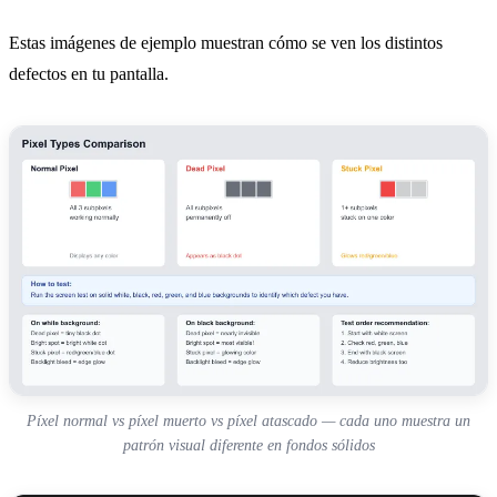
Estas imágenes de ejemplo muestran cómo se ven los distintos
defectos en tu pantalla.
Píxel normal vs píxel muerto vs píxel atascado — cada uno muestra un
patrón visual diferente en fondos sólidos