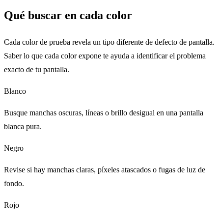
Qué buscar en cada color
Cada color de prueba revela un tipo diferente de defecto de pantalla.
Saber lo que cada color expone te ayuda a identificar el problema
exacto de tu pantalla.
Blanco
Busque manchas oscuras, líneas o brillo desigual en una pantalla
blanca pura.
Negro
Revise si hay manchas claras, píxeles atascados o fugas de luz de
fondo.
Rojo