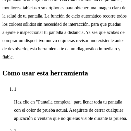
monitores, tabletas o smartphones para obtener una imagen clara de
la salud de tu pantalla. La función de ciclo automático recorre todos
los colores sólidos sin necesidad de interacción, para que puedas
alejarte e inspeccionar tu pantalla a distancia. Ya sea que acabes de
comprar un dispositivo nuevo o quieras revisar uno existente antes
de devolverlo, esta herramienta te da un diagnóstico inmediato y
fiable.
Cómo usar esta herramienta
1
Haz clic en "Pantalla completa" para llenar toda tu pantalla
con el color de prueba actual. Asegúrate de cerrar cualquier
aplicación o ventana que no quieras visible durante la prueba.