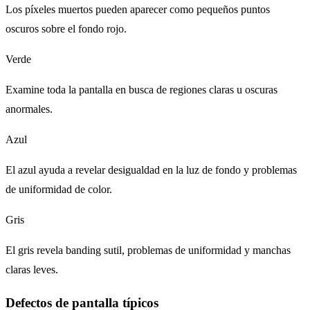
Los píxeles muertos pueden aparecer como pequeños puntos
oscuros sobre el fondo rojo.
Verde
Examine toda la pantalla en busca de regiones claras u oscuras
anormales.
Azul
El azul ayuda a revelar desigualdad en la luz de fondo y problemas
de uniformidad de color.
Gris
El gris revela banding sutil, problemas de uniformidad y manchas
claras leves.
Defectos de pantalla típicos