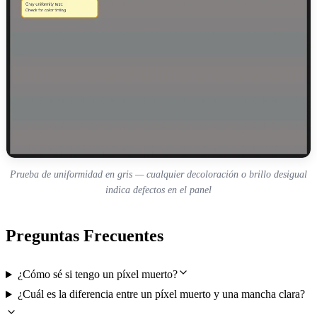
Prueba de uniformidad en gris — cualquier decoloración o brillo desigual
indica defectos en el panel
Preguntas Frecuentes
¿Cómo sé si tengo un píxel muerto?
¿Cuál es la diferencia entre un píxel muerto y una mancha clara?