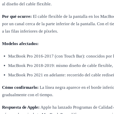
al diseño del cable flexible.
Por qué ocurre:
El cable flexible de la pantalla en los MacBoo
por un canal cerca de la parte inferior de la pantalla. Con el t
a las filas inferiores de píxeles.
Modelos afectados:
MacBook Pro 2016-2017 (con Touch Bar): conocidos por lín
MacBook Pro 2018-2019: mismo diseño de cable flexible,
MacBook Pro 2021 en adelante: recorrido del cable redise
Cómo confirmarlo:
La línea negra aparece en el borde inferi
gradualmente con el tiempo.
Respuesta de Apple:
Apple ha lanzado Programas de Calidad q