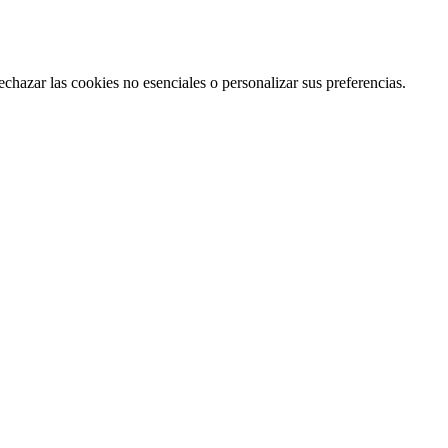
echazar las cookies no esenciales o personalizar sus preferencias.