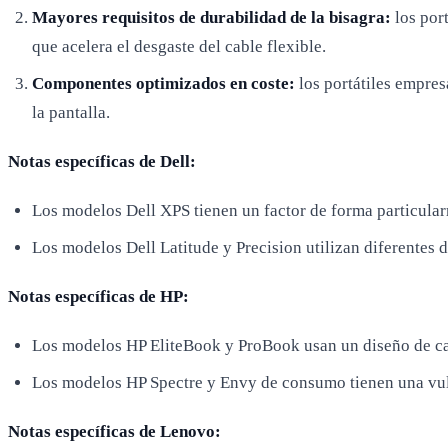
Mayores requisitos de durabilidad de la bisagra:
los port
que acelera el desgaste del cable flexible.
Componentes optimizados en coste:
los portátiles empresa
la pantalla.
Notas específicas de Dell:
Los modelos Dell XPS tienen un factor de forma particularm
Los modelos Dell Latitude y Precision utilizan diferentes d
Notas específicas de HP:
Los modelos HP EliteBook y ProBook usan un diseño de cab
Los modelos HP Spectre y Envy de consumo tienen una vulne
Notas específicas de Lenovo: