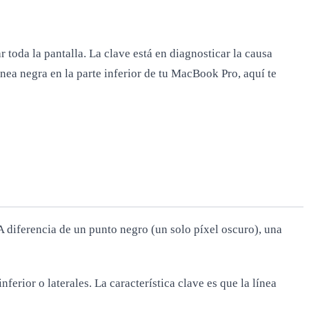
toda la pantalla. La clave está en diagnosticar la causa
línea negra en la parte inferior de tu MacBook Pro, aquí te
 diferencia de un punto negro (un solo píxel oscuro), una
erior o laterales. La característica clave es que la línea