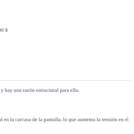
00 $
y hay una razón estructural para ello.
l en la carcasa de la pantalla, lo que aumenta la tensión en el