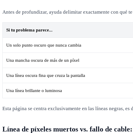
Antes de profundizar, ayuda delimitar exactamente con qué te
Si tu problema parece...
Un solo punto oscuro que nunca cambia
Una mancha oscura de más de un píxel
Una línea oscura fina que cruza la pantalla
Una línea brillante o luminosa
Esta página se centra exclusivamente en las líneas negras, es
Línea de píxeles muertos vs. fallo de cable: