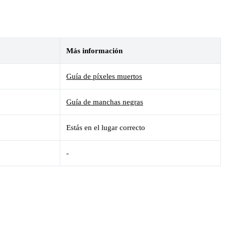
Más información
Guía de píxeles muertos
Guía de manchas negras
Estás en el lugar correcto
-