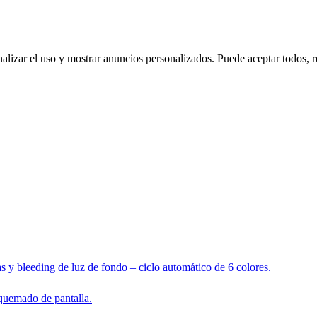
nalizar el uso y mostrar anuncios personalizados. Puede aceptar todos, r
s y bleeding de luz de fondo – ciclo automático de 6 colores.
 quemado de pantalla.