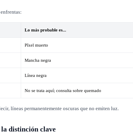
 enfrentas:
Lo más probable es...
Píxel muerto
Mancha negra
Línea negra
No se trata aquí; consulta sobre quemado
 decir, líneas permanentemente oscuras que no emiten luz.
 la distinción clave