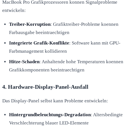
MacBook Pro Grafikprozessoren konnen Signalprobleme
entwickeln:
Treiber-Korruption
: Grafiktreiber-Probleme koennen
Farbausgabe beeintraechtigen
Integrierte Grafik-Konflikte
: Software kann mit GPU-
Farbmanagement kollidieren
Hitze-Schaden
: Anhaltende hohe Temperaturen koennen
Grafikkomponenten beeintraechtigen
4. Hardware-Display-Panel-Ausfall
Das Display-Panel selbst kann Probleme entwickeln:
Hintergrundbeleuchtungs-Degradation
: Altersbedingte
Verschlechterung blauer LED-Elemente