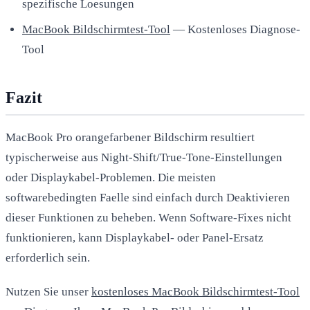
spezifische Loesungen
MacBook Bildschirmtest-Tool
— Kostenloses Diagnose-
Tool
Fazit
MacBook Pro orangefarbener Bildschirm resultiert
typischerweise aus Night-Shift/True-Tone-Einstellungen
oder Displaykabel-Problemen. Die meisten
softwarebedingten Faelle sind einfach durch Deaktivieren
dieser Funktionen zu beheben. Wenn Software-Fixes nicht
funktionieren, kann Displaykabel- oder Panel-Ersatz
erforderlich sein.
Nutzen Sie unser
kostenloses MacBook Bildschirmtest-Tool