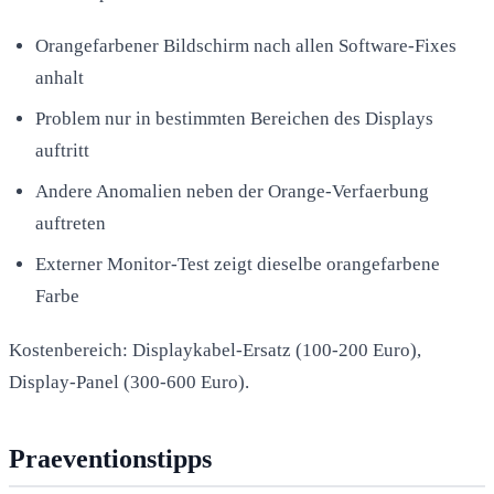
Orangefarbener Bildschirm nach allen Software-Fixes
anhalt
Problem nur in bestimmten Bereichen des Displays
auftritt
Andere Anomalien neben der Orange-Verfaerbung
auftreten
Externer Monitor-Test zeigt dieselbe orangefarbene
Farbe
Kostenbereich: Displaykabel-Ersatz (100-200 Euro),
Display-Panel (300-600 Euro).
Praeventionstipps