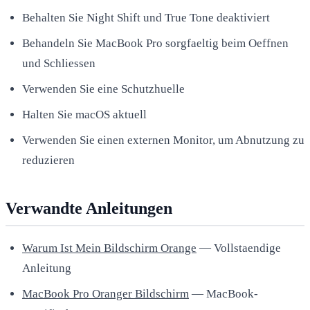
Behalten Sie Night Shift und True Tone deaktiviert
Behandeln Sie MacBook Pro sorgfaeltig beim Oeffnen
und Schliessen
Verwenden Sie eine Schutzhuelle
Halten Sie macOS aktuell
Verwenden Sie einen externen Monitor, um Abnutzung zu
reduzieren
Verwandte Anleitungen
Warum Ist Mein Bildschirm Orange
— Vollstaendige
Anleitung
MacBook Pro Oranger Bildschirm
— MacBook-