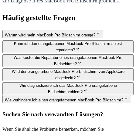
zur Diagnose Ihres MacBook Pro Bildschirmproblems.
Häufig gestellte Fragen
Warum wird mein MacBook Pro Bildschirm orange?
Kann ich den orangefarbenen MacBook Pro Bildschirm selbst
reparieren?
Was kostet die Reparatur eines orangefarbenen MacBook Pro
Bildschirms?
Wird der orangefarbene MacBook Pro Bildschirm von AppleCare
abgedeckt?
Wie diagnostiziere ich das MacBook Pro orangefarbene
Bildschirmproblem?
Wie verhindere ich einen orangefarbenen MacBook Pro Bildschirm?
Suchen Sie nach verwandten Lösungen?
Wenn Sie ähnliche Probleme bemerken, möchten Sie