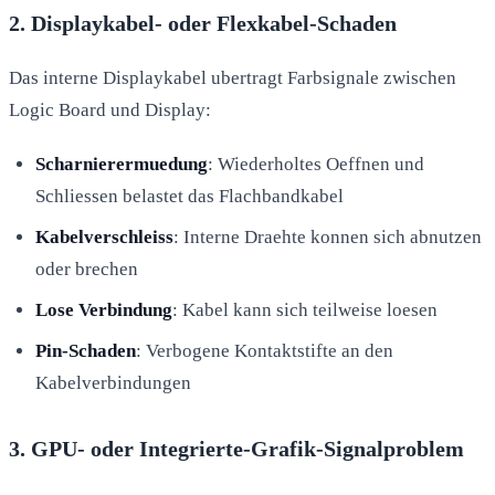
2. Displaykabel- oder Flexkabel-Schaden
Das interne Displaykabel ubertragt Farbsignale zwischen
Logic Board und Display:
Scharnierermuedung
: Wiederholtes Oeffnen und
Schliessen belastet das Flachbandkabel
Kabelverschleiss
: Interne Draehte konnen sich abnutzen
oder brechen
Lose Verbindung
: Kabel kann sich teilweise loesen
Pin-Schaden
: Verbogene Kontaktstifte an den
Kabelverbindungen
3. GPU- oder Integrierte-Grafik-Signalproblem