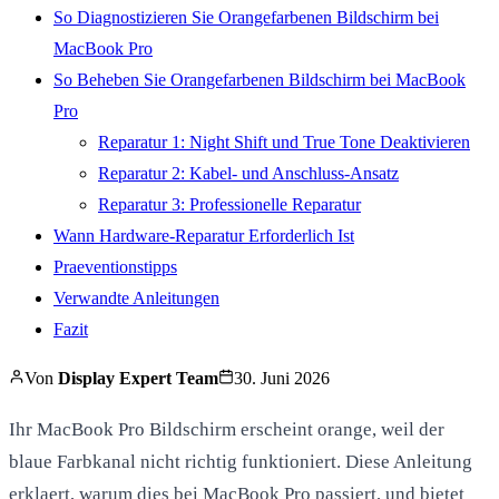
So Diagnostizieren Sie Orangefarbenen Bildschirm bei
MacBook Pro
So Beheben Sie Orangefarbenen Bildschirm bei MacBook
Pro
Reparatur 1: Night Shift und True Tone Deaktivieren
Reparatur 2: Kabel- und Anschluss-Ansatz
Reparatur 3: Professionelle Reparatur
Wann Hardware-Reparatur Erforderlich Ist
Praeventionstipps
Verwandte Anleitungen
Fazit
Von
Display Expert Team
30. Juni 2026
Ihr MacBook Pro Bildschirm erscheint orange, weil der
blaue Farbkanal nicht richtig funktioniert. Diese Anleitung
erklaert, warum dies bei MacBook Pro passiert, und bietet