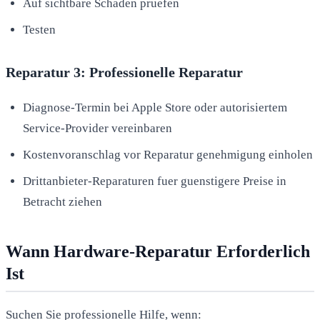
Auf sichtbare Schaden pruefen
Testen
Reparatur 3: Professionelle Reparatur
Diagnose-Termin bei Apple Store oder autorisiertem
Service-Provider vereinbaren
Kostenvoranschlag vor Reparatur genehmigung einholen
Drittanbieter-Reparaturen fuer guenstigere Preise in
Betracht ziehen
Wann Hardware-Reparatur Erforderlich
Ist
Suchen Sie professionelle Hilfe, wenn: