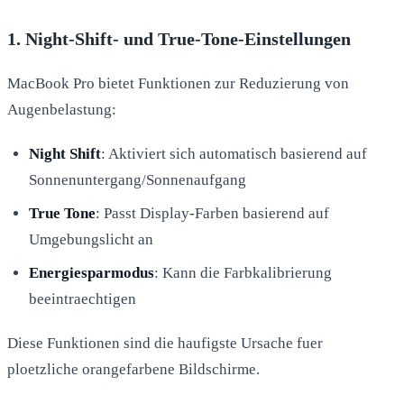
1. Night-Shift- und True-Tone-Einstellungen
MacBook Pro bietet Funktionen zur Reduzierung von
Augenbelastung:
Night Shift
: Aktiviert sich automatisch basierend auf
Sonnenuntergang/Sonnenaufgang
True Tone
: Passt Display-Farben basierend auf
Umgebungslicht an
Energiesparmodus
: Kann die Farbkalibrierung
beeintraechtigen
Diese Funktionen sind die haufigste Ursache fuer
ploetzliche orangefarbene Bildschirme.