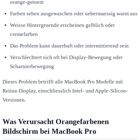
orange-getoent
Farben sehen ausgewaschen oder uebermaessig warm aus
Weisse Hintergruende erscheinen gelblich oder
cremefarben
Das Problem kann dauerhaft oder intermittierend sein
Verschlechtert sich oft bei Display-Bewegung oder
Scharnierbewegung
Dieses Problem betrifft alle MacBook Pro Modelle mit
Retina-Display, einschliesslich Intel- und Apple-Silicon-
Versionen.
Was Verursacht Orangefarbenen
Bildschirm bei MacBook Pro