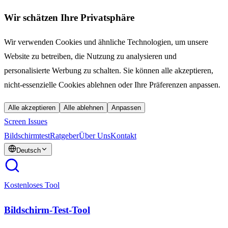
Wir schätzen Ihre Privatsphäre
Wir verwenden Cookies und ähnliche Technologien, um unsere
Website zu betreiben, die Nutzung zu analysieren und
personalisierte Werbung zu schalten. Sie können alle akzeptieren,
nicht-essenzielle Cookies ablehnen oder Ihre Präferenzen anpassen.
Alle akzeptieren
Alle ablehnen
Anpassen
Screen Issues
Bildschirmtest
Ratgeber
Über Uns
Kontakt
Deutsch
Kostenloses Tool
Bildschirm-Test-Tool