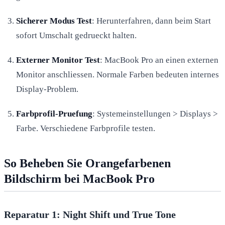
Sicherer Modus Test
: Herunterfahren, dann beim Start
sofort Umschalt gedrueckt halten.
Externer Monitor Test
: MacBook Pro an einen externen
Monitor anschliessen. Normale Farben bedeuten internes
Display-Problem.
Farbprofil-Pruefung
: Systemeinstellungen > Displays >
Farbe. Verschiedene Farbprofile testen.
So Beheben Sie Orangefarbenen
Bildschirm bei MacBook Pro
Reparatur 1: Night Shift und True Tone