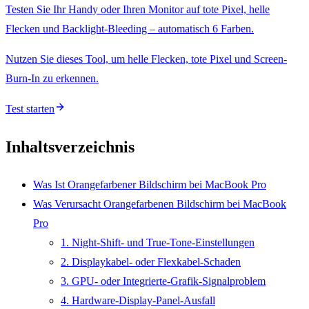
Testen Sie Ihr Handy oder Ihren Monitor auf tote Pixel, helle
Flecken und Backlight-Bleeding – automatisch 6 Farben.
Nutzen Sie dieses Tool, um helle Flecken, tote Pixel und Screen-
Burn-In zu erkennen.
Test starten
Inhaltsverzeichnis
Was Ist Orangefarbener Bildschirm bei MacBook Pro
Was Verursacht Orangefarbenen Bildschirm bei MacBook
Pro
1. Night-Shift- und True-Tone-Einstellungen
2. Displaykabel- oder Flexkabel-Schaden
3. GPU- oder Integrierte-Grafik-Signalproblem
4. Hardware-Display-Panel-Ausfall