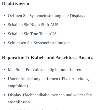
Deaktivieren
Oeffnen Sie Systemeinstellungen > Displays
Schalten Sie Night Shift AUS
Schalten Sie True Tone AUS
Schliessen Sie Systemeinstellungen
Reparatur 2: Kabel- und Anschluss-Ansatz
MacBook Pro vollstaendig herunterfahren
Untere Abdeckung entfernen (iFixit-Anleitung
empfohlen)
Display-Flachbandkabel trennen und wieder fest
anschliessen