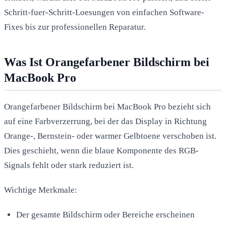
Schritt-fuer-Schritt-Loesungen von einfachen Software-
Fixes bis zur professionellen Reparatur.
Was Ist Orangefarbener Bildschirm bei
MacBook Pro
Orangefarbener Bildschirm bei MacBook Pro bezieht sich
auf eine Farbverzerrung, bei der das Display in Richtung
Orange-, Bernstein- oder warmer Gelbtoene verschoben ist.
Dies geschieht, wenn die blaue Komponente des RGB-
Signals fehlt oder stark reduziert ist.
Wichtige Merkmale:
Der gesamte Bildschirm oder Bereiche erscheinen