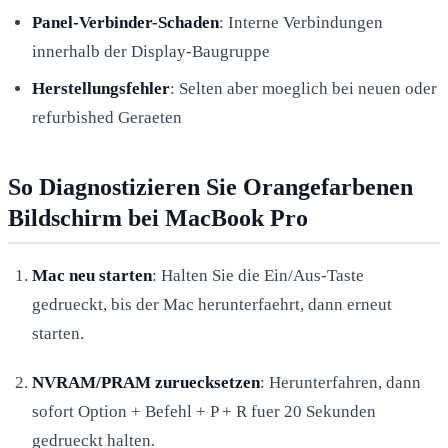
Panel-Verbinder-Schaden
: Interne Verbindungen
innerhalb der Display-Baugruppe
Herstellungsfehler
: Selten aber moeglich bei neuen oder
refurbished Geraeten
So Diagnostizieren Sie Orangefarbenen
Bildschirm bei MacBook Pro
Mac neu starten
: Halten Sie die Ein/Aus-Taste
gedrueckt, bis der Mac herunterfaehrt, dann erneut
starten.
NVRAM/PRAM zuruecksetzen
: Herunterfahren, dann
sofort Option + Befehl + P + R fuer 20 Sekunden
gedrueckt halten.