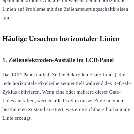
Spaltenelektroden-Ausfälle hinweisen, deuten horizontale
Linien auf Probleme mit den Zeilensteuerungsschaltkreisen
hin.
Häufige Ursachen horizontaler Linien
1. Zeilenelektroden-Ausfälle im LCD-Panel
Das LCD-Panel enthält Zeilenelektroden (Gate-Lines), die
jede horizontale Pixelreihe sequentiell während des Refresh-
Zyklus aktivieren. Wenn eine oder mehrere dieser Gate-
Lines ausfallen, werden alle Pixel in dieser Zeile in einem
bestimmten Zustand arretiert, was eine sichtbare horizontale
Linie erzeugt.