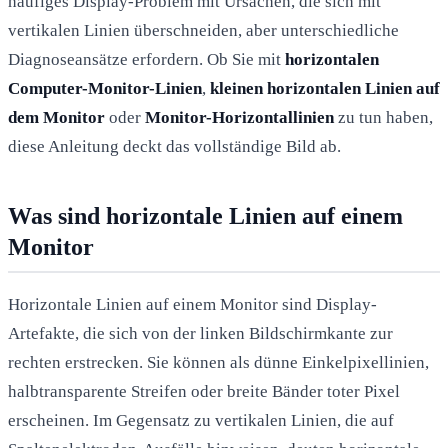
häufiges Display-Problem mit Ursachen, die sich mit
vertikalen Linien überschneiden, aber unterschiedliche
Diagnoseansätze erfordern. Ob Sie mit
horizontalen
Computer-Monitor-Linien
,
kleinen horizontalen Linien auf
dem Monitor
oder
Monitor-Horizontallinien
zu tun haben,
diese Anleitung deckt das vollständige Bild ab.
Was sind horizontale Linien auf einem
Monitor
Horizontale Linien auf einem Monitor sind Display-
Artefakte, die sich von der linken Bildschirmkante zur
rechten erstrecken. Sie können als dünne Einkelpixellinien,
halbtransparente Streifen oder breite Bänder toter Pixel
erscheinen. Im Gegensatz zu vertikalen Linien, die auf