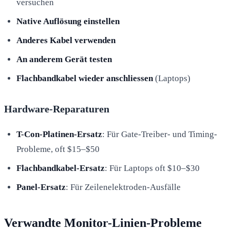
versuchen
Native Auflösung einstellen
Anderes Kabel verwenden
An anderem Gerät testen
Flachbandkabel wieder anschliessen
(Laptops)
Hardware-Reparaturen
T-Con-Platinen-Ersatz
: Für Gate-Treiber- und Timing-
Probleme, oft $15–$50
Flachbandkabel-Ersatz
: Für Laptops oft $10–$30
Panel-Ersatz
: Für Zeilenelektroden-Ausfälle
Verwandte Monitor-Linien-Probleme