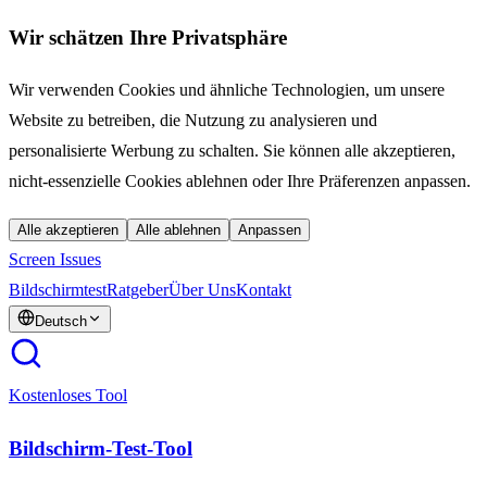
Wir schätzen Ihre Privatsphäre
Wir verwenden Cookies und ähnliche Technologien, um unsere
Website zu betreiben, die Nutzung zu analysieren und
personalisierte Werbung zu schalten. Sie können alle akzeptieren,
nicht-essenzielle Cookies ablehnen oder Ihre Präferenzen anpassen.
Alle akzeptieren
Alle ablehnen
Anpassen
Screen Issues
Bildschirmtest
Ratgeber
Über Uns
Kontakt
Deutsch
Kostenloses Tool
Bildschirm-Test-Tool