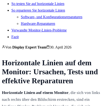
So testen Sie auf horizontale Linien
So reparieren Sie horizontale Linien
Software- und Konfigurationsreparaturen
Hardware-Reparaturen
Verwandte Monitor-Linien-Probleme
Fazit
Von
Display Expert Team
30. April 2026
Horizontale Linien auf dem
Monitor: Ursachen, Tests und
effektive Reparaturen
Horizontale Linien auf einem Monitor
, die sich von links
nach rechts über den Bildschirm erstrecken, sind ein