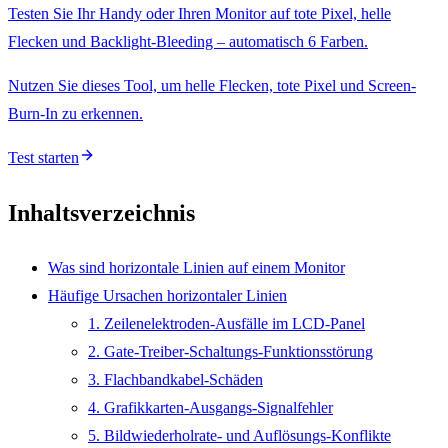
Testen Sie Ihr Handy oder Ihren Monitor auf tote Pixel, helle
Flecken und Backlight-Bleeding – automatisch 6 Farben.
Nutzen Sie dieses Tool, um helle Flecken, tote Pixel und Screen-
Burn-In zu erkennen.
Test starten
Inhaltsverzeichnis
Was sind horizontale Linien auf einem Monitor
Häufige Ursachen horizontaler Linien
1. Zeilenelektroden-Ausfälle im LCD-Panel
2. Gate-Treiber-Schaltungs-Funktionsstörung
3. Flachbandkabel-Schäden
4. Grafikkarten-Ausgangs-Signalfehler
5. Bildwiederholrate- und Auflösungs-Konflikte