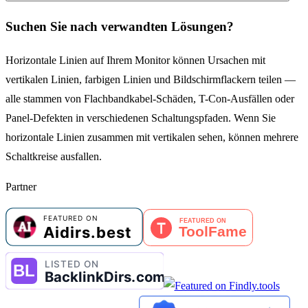
Suchen Sie nach verwandten Lösungen?
Horizontale Linien auf Ihrem Monitor können Ursachen mit
vertikalen Linien, farbigen Linien und Bildschirmflackern teilen —
alle stammen von Flachbandkabel-Schäden, T-Con-Ausfällen oder
Panel-Defekten in verschiedenen Schaltungspfaden. Wenn Sie
horizontale Linien zusammen mit vertikalen sehen, können mehrere
Schaltkreise ausfallen.
Partner