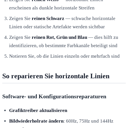
erscheinen als dunkle horizontale Streifen
Zeigen Sie
reinen Schwarz
— schwache horizontale
Linien oder statische Artefakte werden sichtbar
Zeigen Sie
reinen Rot, Grün und Blau
— dies hilft zu
identifizieren, ob bestimmte Farbkanäle beteiligt sind
Notieren Sie, ob die Linien einzeln oder mehrfach sind
So reparieren Sie horizontale Linien
Software- und Konfigurationsreparaturen
Grafiktreiber aktualisieren
Bildwiederholrate ändern
: 60Hz, 75Hz und 144Hz