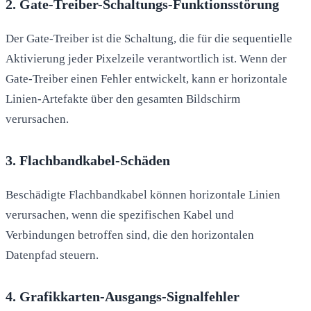
2. Gate-Treiber-Schaltungs-Funktionsstörung
Der Gate-Treiber ist die Schaltung, die für die sequentielle
Aktivierung jeder Pixelzeile verantwortlich ist. Wenn der
Gate-Treiber einen Fehler entwickelt, kann er horizontale
Linien-Artefakte über den gesamten Bildschirm
verursachen.
3. Flachbandkabel-Schäden
Beschädigte Flachbandkabel können horizontale Linien
verursachen, wenn die spezifischen Kabel und
Verbindungen betroffen sind, die den horizontalen
Datenpfad steuern.
4. Grafikkarten-Ausgangs-Signalfehler