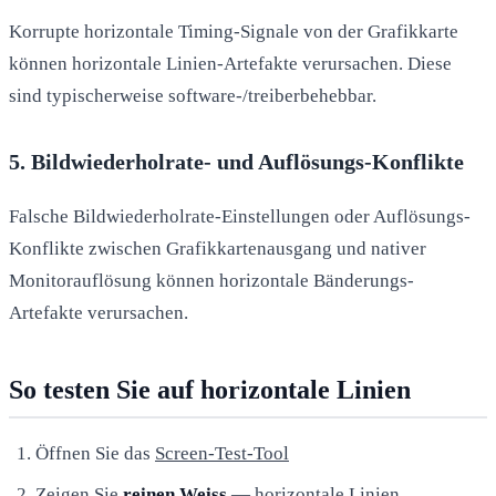
Korrupte horizontale Timing-Signale von der Grafikkarte
können horizontale Linien-Artefakte verursachen. Diese
sind typischerweise software-/treiberbehebbar.
5. Bildwiederholrate- und Auflösungs-Konflikte
Falsche Bildwiederholrate-Einstellungen oder Auflösungs-
Konflikte zwischen Grafikkartenausgang und nativer
Monitorauflösung können horizontale Bänderungs-
Artefakte verursachen.
So testen Sie auf horizontale Linien
Öffnen Sie das
Screen-Test-Tool
Zeigen Sie
reinen Weiss
— horizontale Linien