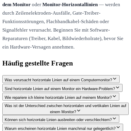
dem Monitor
oder
Monitor-Horizontallinien
— werden
durch Zeilenelektroden-Ausfälle, Gate-Treiber-
Funktionsstörungen, Flachbandkabel-Schäden oder
Signalfehler verursacht. Beginnen Sie mit Software-
Reparaturen (Treiber, Kabel, Bildwiederholrate), bevor Sie
ein Hardware-Versagen annehmen.
Häufig gestellte Fragen
Was verursacht horizontale Linien auf einem Computermonitor?
Sind horizontale Linien auf einem Monitor ein Hardware-Problem?
Wie repariere ich kleine horizontale Linien auf meinem Monitor?
Was ist der Unterschied zwischen horizontalen und vertikalen Linien auf
einem Monitor?
Können sich horizontale Linien ausbreiten oder verschlechtern?
Warum erscheinen horizontale Linien manchmal nur gelegentlich?