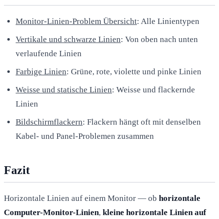
Monitor-Linien-Problem Übersicht
: Alle Linientypen
Vertikale und schwarze Linien
: Von oben nach unten
verlaufende Linien
Farbige Linien
: Grüne, rote, violette und pinke Linien
Weisse und statische Linien
: Weisse und flackernde
Linien
Bildschirmflackern
: Flackern hängt oft mit denselben
Kabel- und Panel-Problemen zusammen
Fazit
Horizontale Linien auf einem Monitor — ob
horizontale
Computer-Monitor-Linien
,
kleine horizontale Linien auf