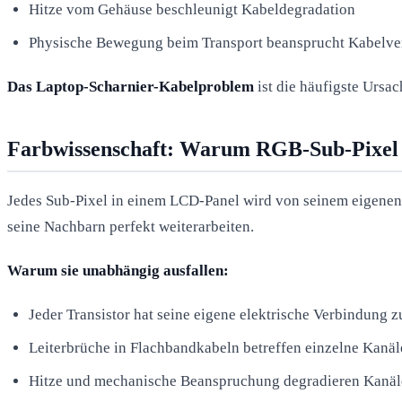
Hitze vom Gehäuse beschleunigt Kabeldegradation
Physische Bewegung beim Transport beansprucht Kabelv
Das Laptop-Scharnier-Kabelproblem
ist die häufigste Ursac
Farbwissenschaft: Warum RGB-Sub-Pixel 
Jedes Sub-Pixel in einem LCD-Panel wird von seinem eigenen 
seine Nachbarn perfekt weiterarbeiten.
Warum sie unabhängig ausfallen:
Jeder Transistor hat seine eigene elektrische Verbindung 
Leiterbrüche in Flachbandkabeln betreffen einzelne Kanäl
Hitze und mechanische Beanspruchung degradieren Kanäl