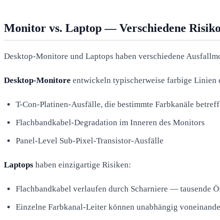
Monitor vs. Laptop — Verschiedene Risiko
Desktop-Monitore und Laptops haben verschiedene Ausfallmod
Desktop-Monitore
entwickeln typischerweise farbige Linien 
T-Con-Platinen-Ausfälle, die bestimmte Farbkanäle betref
Flachbandkabel-Degradation im Inneren des Monitors
Panel-Level Sub-Pixel-Transistor-Ausfälle
Laptops
haben einzigartige Risiken:
Flachbandkabel verlaufen durch Scharniere — tausende 
Einzelne Farbkanal-Leiter können unabhängig voneinande