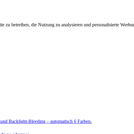
zu betreiben, die Nutzung zu analysieren und personalisierte Werbung 
n und Backlight-Bleeding – automatisch 6 Farben.