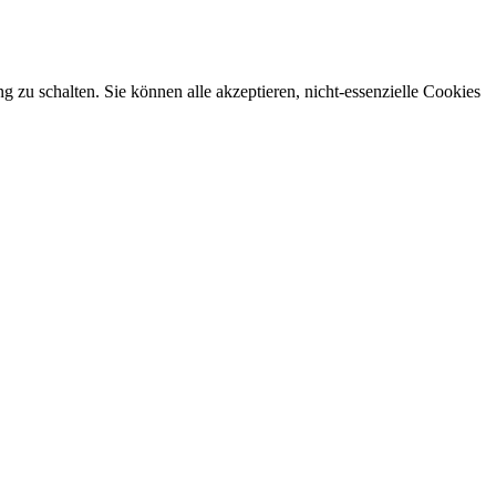
zu schalten. Sie können alle akzeptieren, nicht-essenzielle Cookies