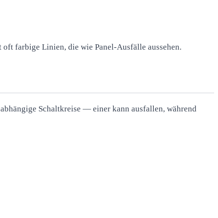
 oft farbige Linien, die wie Panel-Ausfälle aussehen.
nabhängige Schaltkreise — einer kann ausfallen, während