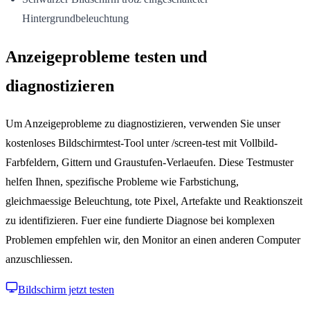
Hintergrundbeleuchtung
Anzeigeprobleme testen und
diagnostizieren
Um Anzeigeprobleme zu diagnostizieren, verwenden Sie unser
kostenloses Bildschirmtest-Tool unter /screen-test mit Vollbild-
Farbfeldern, Gittern und Graustufen-Verlaeufen. Diese Testmuster
helfen Ihnen, spezifische Probleme wie Farbstichung,
gleichmaessige Beleuchtung, tote Pixel, Artefakte und Reaktionszeit
zu identifizieren. Fuer eine fundierte Diagnose bei komplexen
Problemen empfehlen wir, den Monitor an einen anderen Computer
anzuschliessen.
Bildschirm jetzt testen