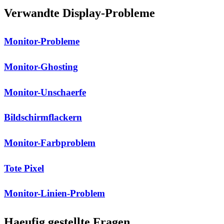
Verwandte Display-Probleme
Monitor-Probleme
Monitor-Ghosting
Monitor-Unschaerfe
Bildschirmflackern
Monitor-Farbproblem
Tote Pixel
Monitor-Linien-Problem
Haeufig gestellte Fragen