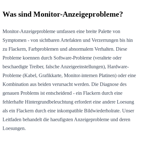
Was sind Monitor-Anzeigeprobleme?
Monitor-Anzeigeprobleme umfassen eine breite Palette von
Symptomen - von sichtbaren Artefakten und Verzerrungen bis hin
zu Flackern, Farbproblemen und abnormalem Verhalten. Diese
Probleme koennen durch Software-Probleme (veraltete oder
beschaedigte Treiber, falsche Anzeigeeinstellungen), Hardware-
Probleme (Kabel, Grafikkarte, Monitor-internen Platinen) oder eine
Kombination aus beiden verursacht werden. Die Diagnose des
genauen Problems ist entscheidend - ein Flackern durch eine
fehlerhafte Hintergrundbeleuchtung erfordert eine andere Loesung
als ein Flackern durch eine inkompatible Bildwiederholrate. Unser
Leitfaden behandelt die haeufigsten Anzeigeprobleme und deren
Loesungen.