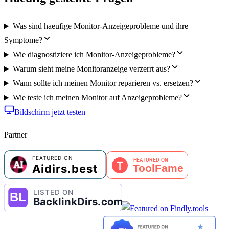
Was sind haeufige Monitor-Anzeigeprobleme und ihre
Symptome?
Wie diagnostiziere ich Monitor-Anzeigeprobleme?
Warum sieht meine Monitoranzeige verzerrt aus?
Wann sollte ich meinen Monitor reparieren vs. ersetzen?
Wie teste ich meinen Monitor auf Anzeigeprobleme?
Bildschirm jetzt testen
Partner