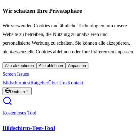
Wir schätzen Ihre Privatsphäre
Wir verwenden Cookies und ähnliche Technologien, um unsere
Website zu betreiben, die Nutzung zu analysieren und
personalisierte Werbung zu schalten. Sie können alle akzeptieren,
nicht-essenzielle Cookies ablehnen oder Ihre Präferenzen anpassen.
Alle akzeptieren
Alle ablehnen
Anpassen
Screen Issues
Bildschirmtest
Ratgeber
Über Uns
Kontakt
Deutsch
Kostenloses Tool
Bildschirm-Test-Tool