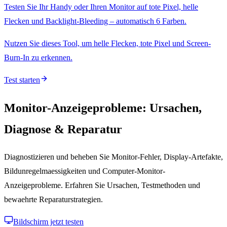
Testen Sie Ihr Handy oder Ihren Monitor auf tote Pixel, helle
Flecken und Backlight-Bleeding – automatisch 6 Farben.
Nutzen Sie dieses Tool, um helle Flecken, tote Pixel und Screen-
Burn-In zu erkennen.
Test starten
Monitor-Anzeigeprobleme: Ursachen,
Diagnose & Reparatur
Diagnostizieren und beheben Sie Monitor-Fehler, Display-Artefakte,
Bildunregelmaessigkeiten und Computer-Monitor-
Anzeigeprobleme. Erfahren Sie Ursachen, Testmethoden und
bewaehrte Reparaturstrategien.
Bildschirm jetzt testen