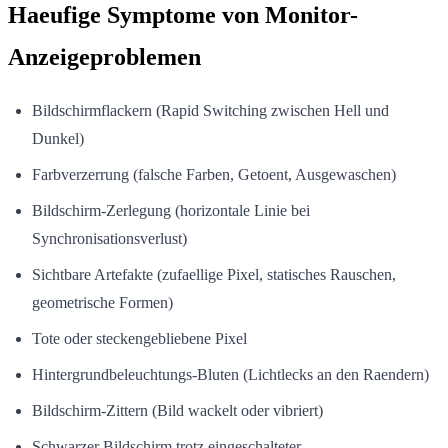
Haeufige Symptome von Monitor-
Anzeigeproblemen
Bildschirmflackern (Rapid Switching zwischen Hell und
Dunkel)
Farbverzerrung (falsche Farben, Getoent, Ausgewaschen)
Bildschirm-Zerlegung (horizontale Linie bei
Synchronisationsverlust)
Sichtbare Artefakte (zufaellige Pixel, statisches Rauschen,
geometrische Formen)
Tote oder steckengebliebene Pixel
Hintergrundbeleuchtungs-Bluten (Lichtlecks an den Raendern)
Bildschirm-Zittern (Bild wackelt oder vibriert)
Schwarzer Bildschirm trotz eingeschalteter