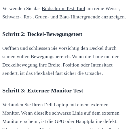
Verwenden Sie das
Bildschirm-Test-Tool
um reine Weiss-,
Schwarz-, Rot-, Gruen- und Blau-Hintergruende anzuzeigen.
Schritt 2: Deckel-Bewegungstest
Oeffnen und schliessen Sie vorsichtig den Deckel durch
seinen vollen Bewegungsbereich. Wenn die Linie mit der
Deckelbewegung ihre Breite, Position oder Intensitaet
aendert, ist das Flexkabel fast sicher die Ursache.
Schritt 3: Externer Monitor Test
Verbinden Sie Ihren Dell Laptop mit einem externen
Monitor. Wenn dieselbe schwarze Linie auf dem externen
Monitor erscheint, ist die GPU oder Hauptplatine defekt.