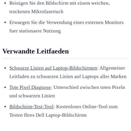
Reinigen Sie den Bildschirm mit einem weichen,
trockenen Mikrofasertuch
Erwaegen Sie die Verwendung eines externen Monitors
fuer stationaere Nutzung
Verwandte Leitfaeden
Schwarze Linien auf Laptop-Bildschirmen
: Allgemeiner
Leitfaden zu schwarzen Linien auf Laptops aller Marken
Tote Pixel Diagnose
: Unterschied zwischen toten Pixeln
und schwarzen Linien
Bildschirm-Test-Tool
: Kostenloses Online-Tool zum
Testen Ihres Dell Laptop-Bildschirms