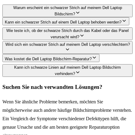
Warum erscheint ein schwarzer Strich auf meinem Dell Laptop
Bildschirm?
Kann ein schwarzer Strich auf einem Dell Laptop behoben werden?
Wie teste ich, ob der schwarze Strich durch das Kabel oder das Panel
verursacht wird?
Wird sich ein schwarzer Strich auf meinem Dell Laptop verschlechtern?
Was kostet die Dell Laptop Bildschirm-Reparatur?
Kann ich schwarze Linien auf meinem Dell Laptop Bildschirm
verhindern?
Suchen Sie nach verwandten Lösungen?
Wenn Sie ähnliche Probleme bemerken, möchten Sie
möglicherweise auch andere häufige Bildschirmprobleme verstehen.
Ein Vergleich der Symptome verschiedener Defekttypen hilft, die
genaue Ursache und die am besten geeignete Reparaturoption