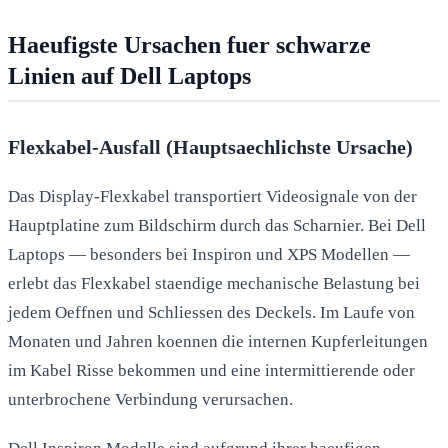
Haeufigste Ursachen fuer schwarze
Linien auf Dell Laptops
Flexkabel-Ausfall (Hauptsaechlichste Ursache)
Das Display-Flexkabel transportiert Videosignale von der
Hauptplatine zum Bildschirm durch das Scharnier. Bei Dell
Laptops — besonders bei Inspiron und XPS Modellen —
erlebt das Flexkabel staendige mechanische Belastung bei
jedem Oeffnen und Schliessen des Deckels. Im Laufe von
Monaten und Jahren koennen die internen Kupferleitungen
im Kabel Risse bekommen und eine intermittierende oder
unterbrochene Verbindung verursachen.