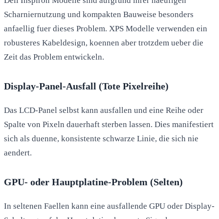
Dell Inspiron Modelle sind aufgrund ihrer haeufigen
Scharniernutzung und kompakten Bauweise besonders
anfaellig fuer dieses Problem. XPS Modelle verwenden ein
robusteres Kabeldesign, koennen aber trotzdem ueber die
Zeit das Problem entwickeln.
Display-Panel-Ausfall (Tote Pixelreihe)
Das LCD-Panel selbst kann ausfallen und eine Reihe oder
Spalte von Pixeln dauerhaft sterben lassen. Dies manifestiert
sich als duenne, konsistente schwarze Linie, die sich nie
aendert.
GPU- oder Hauptplatine-Problem (Selten)
In seltenen Faellen kann eine ausfallende GPU oder Display-