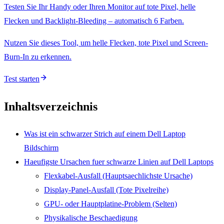
Testen Sie Ihr Handy oder Ihren Monitor auf tote Pixel, helle
Flecken und Backlight-Bleeding – automatisch 6 Farben.
Nutzen Sie dieses Tool, um helle Flecken, tote Pixel und Screen-
Burn-In zu erkennen.
Test starten
Inhaltsverzeichnis
Was ist ein schwarzer Strich auf einem Dell Laptop
Bildschirm
Haeufigste Ursachen fuer schwarze Linien auf Dell Laptops
Flexkabel-Ausfall (Hauptsaechlichste Ursache)
Display-Panel-Ausfall (Tote Pixelreihe)
GPU- oder Hauptplatine-Problem (Selten)
Physikalische Beschaedigung