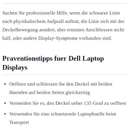
Suchen Sie professionelle Hilfe, wenn die schwarze Linie
nach physikalischem Aufprall auftrat, die Linie sich mit der
Deckelbewegung aendert, aber erneutes Anschliessen nicht
half, oder andere Display-Symptome vorhanden sind.
Praventionstipps fuer Dell Laptop
Displays
Oeffnen und schliessen Sie den Deckel mit beiden
Haenden auf beiden Seiten gleichzeitig
Vermeiden Sie es, den Deckel ueber 135 Grad zu oeffnen
Verwenden Sie eine schuetzende Laptophuelle beim
Transport