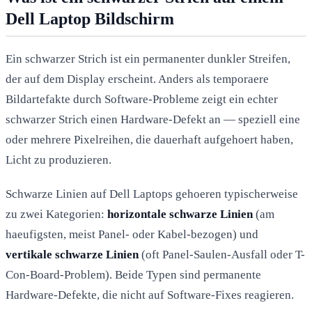
Dell Laptop Bildschirm
Ein schwarzer Strich ist ein permanenter dunkler Streifen,
der auf dem Display erscheint. Anders als temporaere
Bildartefakte durch Software-Probleme zeigt ein echter
schwarzer Strich einen Hardware-Defekt an — speziell eine
oder mehrere Pixelreihen, die dauerhaft aufgehoert haben,
Licht zu produzieren.
Schwarze Linien auf Dell Laptops gehoeren typischerweise
zu zwei Kategorien:
horizontale schwarze Linien
(am
haeufigsten, meist Panel- oder Kabel-bezogen) und
vertikale schwarze Linien
(oft Panel-Saulen-Ausfall oder T-
Con-Board-Problem). Beide Typen sind permanente
Hardware-Defekte, die nicht auf Software-Fixes reagieren.