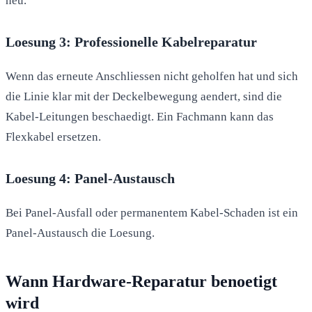
neu.
Loesung 3: Professionelle Kabelreparatur
Wenn das erneute Anschliessen nicht geholfen hat und sich
die Linie klar mit der Deckelbewegung aendert, sind die
Kabel-Leitungen beschaedigt. Ein Fachmann kann das
Flexkabel ersetzen.
Loesung 4: Panel-Austausch
Bei Panel-Ausfall oder permanentem Kabel-Schaden ist ein
Panel-Austausch die Loesung.
Wann Hardware-Reparatur benoetigt
wird