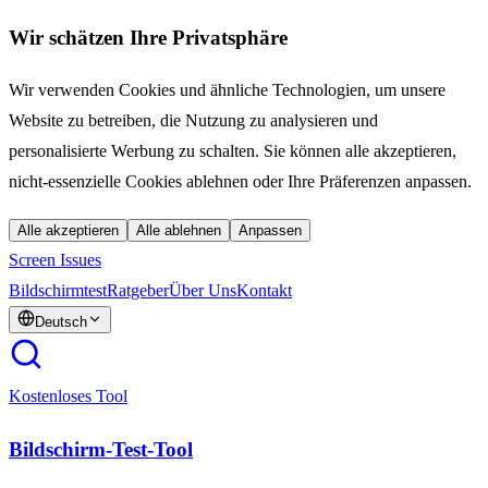
Wir schätzen Ihre Privatsphäre
Wir verwenden Cookies und ähnliche Technologien, um unsere
Website zu betreiben, die Nutzung zu analysieren und
personalisierte Werbung zu schalten. Sie können alle akzeptieren,
nicht-essenzielle Cookies ablehnen oder Ihre Präferenzen anpassen.
Alle akzeptieren
Alle ablehnen
Anpassen
Screen Issues
Bildschirmtest
Ratgeber
Über Uns
Kontakt
Deutsch
Kostenloses Tool
Bildschirm-Test-Tool