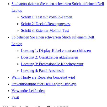
So diagnostizieren Sie einen schwarzen Strich auf einem Dell
Laptop
Schritt 1: Test mit Vollbild-Farben
Schritt 2: Deckel-Bewegungstest
Schritt 3: Externer Monitor Test
So beheben Sie einen schwarzen Strich auf einem Dell
Laptop
Loesung 1: Display-Kabel erneut anschliessen
Loesung 2: Grafiktreiber aktualisieren
Loesung 3: Professionelle Kabelreparatur
Loesung 4: Panel-Austausch
Wann Hardware-Reparatur benoetigt wird
Praventionstipps fuer Dell Laptop Displays
Verwandte Leitfaeden
Fazit