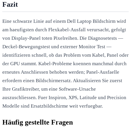
Fazit
Eine schwarze Linie auf einem Dell Laptop Bildschirm wird
am haeufigsten durch Flexkabel-Ausfall verursacht, gefolgt
von Display-Panel toten Pixelreihen. Die Diagnosetests —
Deckel-Bewegungstest und externer Monitor Test —
identifizieren schnell, ob das Problem vom Kabel, Panel oder
der GPU stammt. Kabel-Probleme koennen manchmal durch
erneutes Anschliessen behoben werden; Panel-Ausfaelle
erfordern einen Bildschirmersatz. Aktualisieren Sie zuerst
Ihre Grafiktreiber, um eine Software-Ursache
auszuschliessen. Fuer Inspiron, XPS, Latitude und Precision
Modelle sind Ersatzbildschirme weit verfuegbar.
Häufig gestellte Fragen