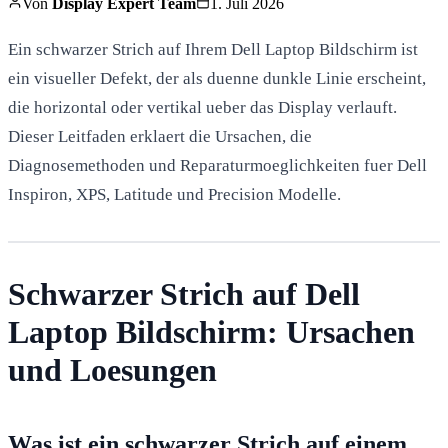
Von
Display Expert Team
1. Juli 2026
Ein schwarzer Strich auf Ihrem Dell Laptop Bildschirm ist
ein visueller Defekt, der als duenne dunkle Linie erscheint,
die horizontal oder vertikal ueber das Display verlauft.
Dieser Leitfaden erklaert die Ursachen, die
Diagnosemethoden und Reparaturmoeglichkeiten fuer Dell
Inspiron, XPS, Latitude und Precision Modelle.
Schwarzer Strich auf Dell
Laptop Bildschirm: Ursachen
und Loesungen
Was ist ein schwarzer Strich auf einem