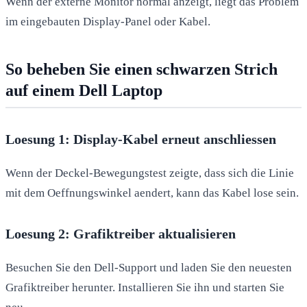
Wenn der externe Monitor normal anzeigt, liegt das Problem
im eingebauten Display-Panel oder Kabel.
So beheben Sie einen schwarzen Strich
auf einem Dell Laptop
Loesung 1: Display-Kabel erneut anschliessen
Wenn der Deckel-Bewegungstest zeigte, dass sich die Linie
mit dem Oeffnungswinkel aendert, kann das Kabel lose sein.
Loesung 2: Grafiktreiber aktualisieren
Besuchen Sie den Dell-Support und laden Sie den neuesten
Grafiktreiber herunter. Installieren Sie ihn und starten Sie