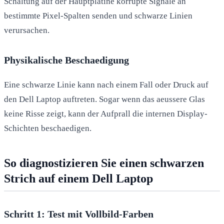
Schaltung auf der Hauptplatine korrupte Signale an
bestimmte Pixel-Spalten senden und schwarze Linien
verursachen.
Physikalische Beschaedigung
Eine schwarze Linie kann nach einem Fall oder Druck auf
den Dell Laptop auftreten. Sogar wenn das aeussere Glas
keine Risse zeigt, kann der Aufprall die internen Display-
Schichten beschaedigen.
So diagnostizieren Sie einen schwarzen
Strich auf einem Dell Laptop
Schritt 1: Test mit Vollbild-Farben