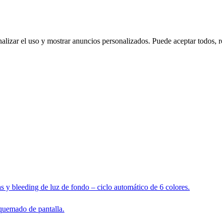
nalizar el uso y mostrar anuncios personalizados. Puede aceptar todos, r
s y bleeding de luz de fondo – ciclo automático de 6 colores.
 quemado de pantalla.