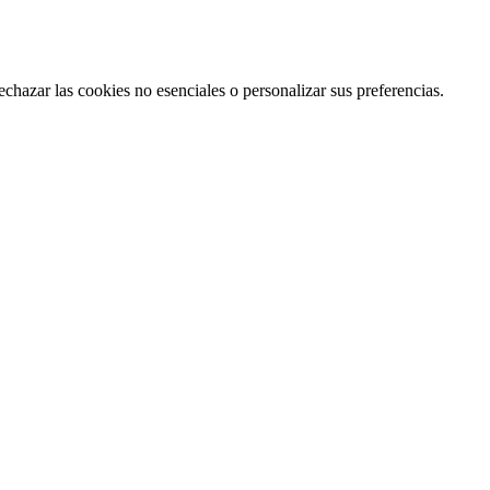
echazar las cookies no esenciales o personalizar sus preferencias.