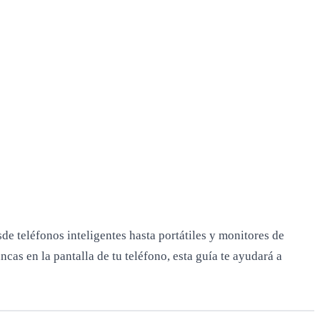
e teléfonos inteligentes hasta portátiles y monitores de
as en la pantalla de tu teléfono, esta guía te ayudará a