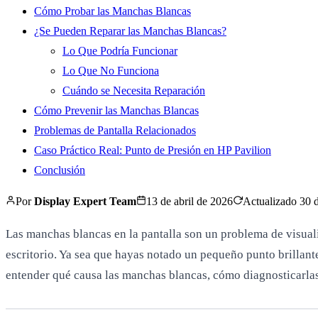
Cómo Probar las Manchas Blancas
¿Se Pueden Reparar las Manchas Blancas?
Lo Que Podría Funcionar
Lo Que No Funciona
Cuándo se Necesita Reparación
Cómo Prevenir las Manchas Blancas
Problemas de Pantalla Relacionados
Caso Práctico Real: Punto de Presión en HP Pavilion
Conclusión
Por
Display Expert Team
13 de abril de 2026
Actualizado
30 d
Las manchas blancas en la pantalla son un problema de visuali
escritorio. Ya sea que hayas notado un pequeño punto brillant
entender qué causa las manchas blancas, cómo diagnosticarlas