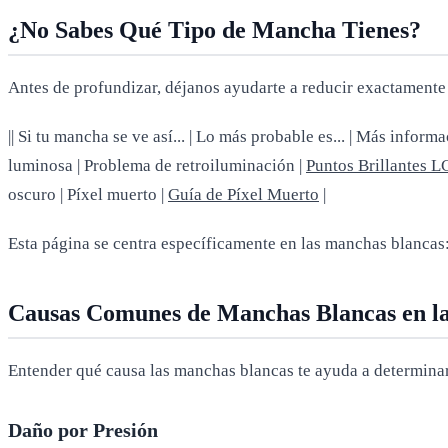
¿No Sabes Qué Tipo de Mancha Tienes?
Antes de profundizar, déjanos ayudarte a reducir exactamente 
|| Si tu mancha se ve así... | Lo más probable es... | Más informa
luminosa | Problema de retroiluminación |
Puntos Brillantes 
oscuro | Píxel muerto |
Guía de Píxel Muerto
|
Esta página se centra específicamente en las manchas blancas:
Causas Comunes de Manchas Blancas en la
Entender qué causa las manchas blancas te ayuda a determinar
Daño por Presión