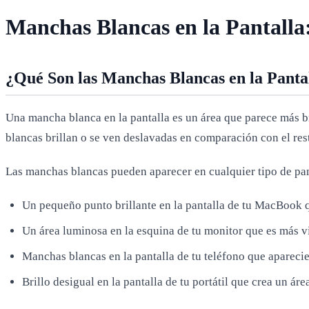
Manchas Blancas en la Pantalla
¿Qué Son las Manchas Blancas en la Panta
Una mancha blanca en la pantalla es un área que parece más br
blancas brillan o se ven deslavadas en comparación con el res
Las manchas blancas pueden aparecer en cualquier tipo de panta
Un pequeño punto brillante en la pantalla de tu MacBook 
Un área luminosa en la esquina de tu monitor que es más vis
Manchas blancas en la pantalla de tu teléfono que aparecie
Brillo desigual en la pantalla de tu portátil que crea un áre