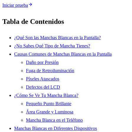
Iniciar prueba
Tabla de Contenidos
¿Qué Son las Manchas Blancas en la Pantalla?
¿No Sabes Qué Tipo de Mancha Tienes?
Causas Comunes de Manchas Blancas en la Pantalla
Daño por Presión
Fuga de Retroiluminación
Píxeles Atascados
Defectos del LCD
¿Cómo Se Ve Tu Mancha Blanca?
Pequeño Punto Brillante
Área Grande y Luminosa
Mancha Blanca en el Teléfono
Manchas Blancas en Diferentes Dispositivos