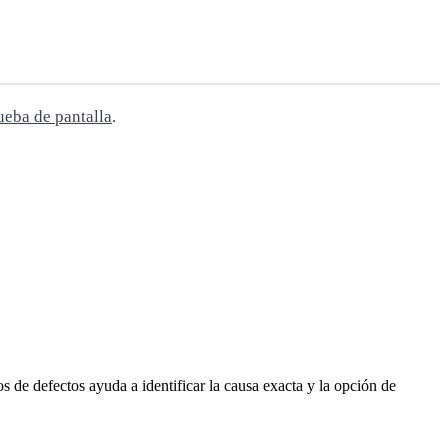
ueba de pantalla
.
 de defectos ayuda a identificar la causa exacta y la opción de