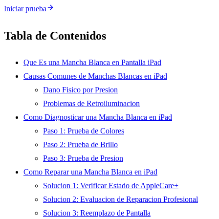
Iniciar prueba
Tabla de Contenidos
Que Es una Mancha Blanca en Pantalla iPad
Causas Comunes de Manchas Blancas en iPad
Dano Fisico por Presion
Problemas de Retroiluminacion
Como Diagnosticar una Mancha Blanca en iPad
Paso 1: Prueba de Colores
Paso 2: Prueba de Brillo
Paso 3: Prueba de Presion
Como Reparar una Mancha Blanca en iPad
Solucion 1: Verificar Estado de AppleCare+
Solucion 2: Evaluacion de Reparacion Profesional
Solucion 3: Reemplazo de Pantalla