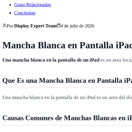
Guias Relacionadas
Conclusion
Por
Display Expert Team
4 de julio de 2026
Mancha Blanca en Pantalla iPa
Una mancha blanca en la pantalla de un iPad
es un area loca
Que Es una Mancha Blanca en Pantalla iP
Una mancha blanca en la pantalla de un iPad es un area del di
Causas Comunes de Manchas Blancas en i