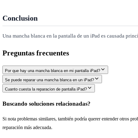
Conclusion
Una mancha blanca en la pantalla de un iPad es causada princ
Preguntas frecuentes
Por que hay una mancha blanca en mi pantalla iPad?
Se puede reparar una mancha blanca en un iPad?
Cuanto cuesta la reparacion de pantalla iPad?
Buscando soluciones relacionadas?
Si nota problemas similares, también podría querer entender otros pro
reparación más adecuada.