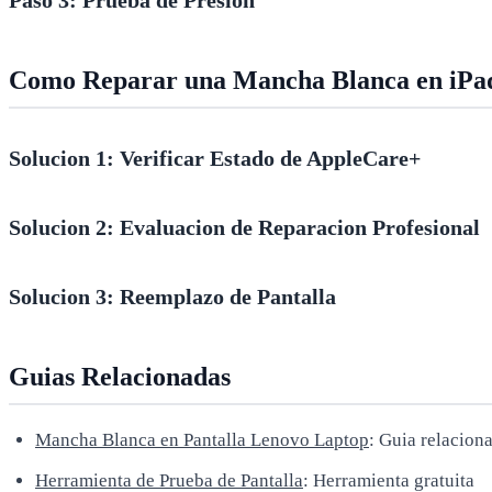
Como Reparar una Mancha Blanca en iPa
Solucion 1: Verificar Estado de AppleCare+
Solucion 2: Evaluacion de Reparacion Profesional
Solucion 3: Reemplazo de Pantalla
Guias Relacionadas
Mancha Blanca en Pantalla Lenovo Laptop
: Guia relacion
Herramienta de Prueba de Pantalla
: Herramienta gratuita