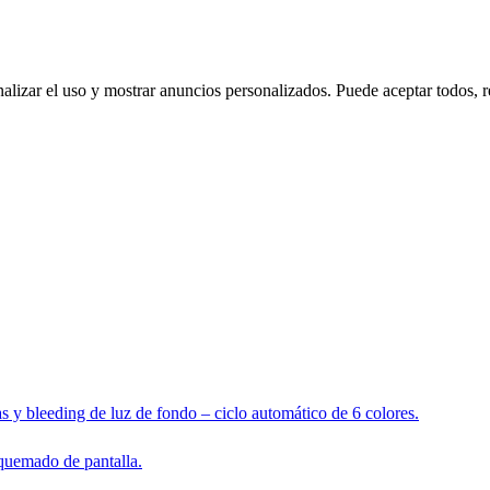
nalizar el uso y mostrar anuncios personalizados. Puede aceptar todos, r
s y bleeding de luz de fondo – ciclo automático de 6 colores.
 quemado de pantalla.