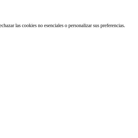
echazar las cookies no esenciales o personalizar sus preferencias.