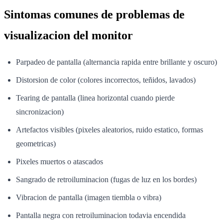
Sintomas comunes de problemas de
visualizacion del monitor
Parpadeo de pantalla (alternancia rapida entre brillante y oscuro)
Distorsion de color (colores incorrectos, teñidos, lavados)
Tearing de pantalla (linea horizontal cuando pierde
sincronizacion)
Artefactos visibles (pixeles aleatorios, ruido estatico, formas
geometricas)
Pixeles muertos o atascados
Sangrado de retroiluminacion (fugas de luz en los bordes)
Vibracion de pantalla (imagen tiembla o vibra)
Pantalla negra con retroiluminacion todavia encendida