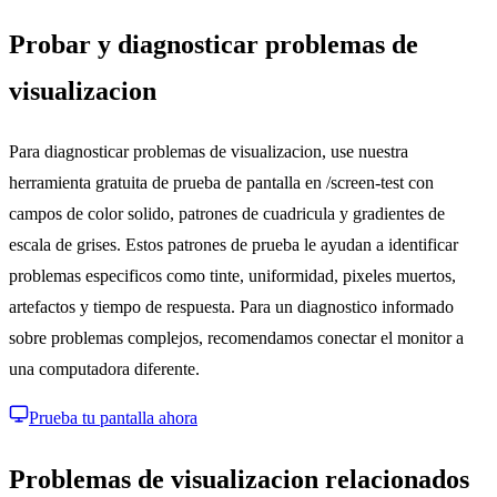
Probar y diagnosticar problemas de
visualizacion
Para diagnosticar problemas de visualizacion, use nuestra
herramienta gratuita de prueba de pantalla en /screen-test con
campos de color solido, patrones de cuadricula y gradientes de
escala de grises. Estos patrones de prueba le ayudan a identificar
problemas especificos como tinte, uniformidad, pixeles muertos,
artefactos y tiempo de respuesta. Para un diagnostico informado
sobre problemas complejos, recomendamos conectar el monitor a
una computadora diferente.
Prueba tu pantalla ahora
Problemas de visualizacion relacionados