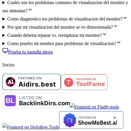
Cuales son los problemas comunes de visualizacion del monitor y
sus sintomas?
Como diagnostico los problemas de visualizacion del monitor?
Por que mi visualizacion del monitor se ve distorsionada?
Cuando deberia reparar vs. reemplazar mi monitor?
Como pruebo mi monitor para problemas de visualizacion?
Prueba tu pantalla ahora
Socios