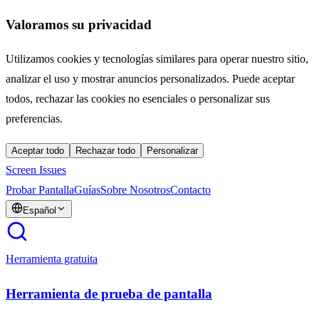
Valoramos su privacidad
Utilizamos cookies y tecnologías similares para operar nuestro sitio,
analizar el uso y mostrar anuncios personalizados. Puede aceptar
todos, rechazar las cookies no esenciales o personalizar sus
preferencias.
Aceptar todo
Rechazar todo
Personalizar
Screen Issues
Probar Pantalla
Guías
Sobre Nosotros
Contacto
Español
Herramienta gratuita
Herramienta de prueba de pantalla