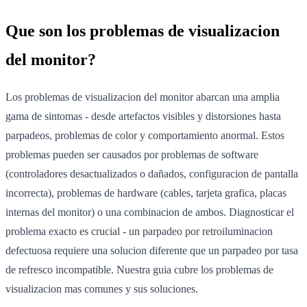
Que son los problemas de visualizacion
del monitor?
Los problemas de visualizacion del monitor abarcan una amplia
gama de sintomas - desde artefactos visibles y distorsiones hasta
parpadeos, problemas de color y comportamiento anormal. Estos
problemas pueden ser causados por problemas de software
(controladores desactualizados o dañados, configuracion de pantalla
incorrecta), problemas de hardware (cables, tarjeta grafica, placas
internas del monitor) o una combinacion de ambos. Diagnosticar el
problema exacto es crucial - un parpadeo por retroiluminacion
defectuosa requiere una solucion diferente que un parpadeo por tasa
de refresco incompatible. Nuestra guia cubre los problemas de
visualizacion mas comunes y sus soluciones.