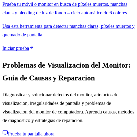
Prueba tu móvil o monitor en busca de píxeles muertos, manchas
claras y bleeding de luz de fondo – ciclo automático de 6 colores.
Usa esta herramienta para detectar manchas claras, píxeles muertos y
quemado de pantalla.
Iniciar prueba
Problemas de Visualizacion del Monitor:
Guia de Causas y Reparacion
Diagnosticar y solucionar defectos del monitor, artefactos de
visualizacion, irregularidades de pantalla y problemas de
visualizacion del monitor de computadora. Aprenda causas, metodos
de diagnostico y estrategias de reparacion.
Prueba tu pantalla ahora