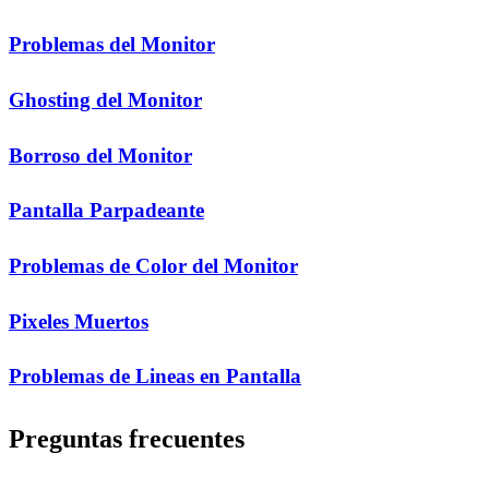
Problemas del Monitor
Ghosting del Monitor
Borroso del Monitor
Pantalla Parpadeante
Problemas de Color del Monitor
Pixeles Muertos
Problemas de Lineas en Pantalla
Preguntas frecuentes