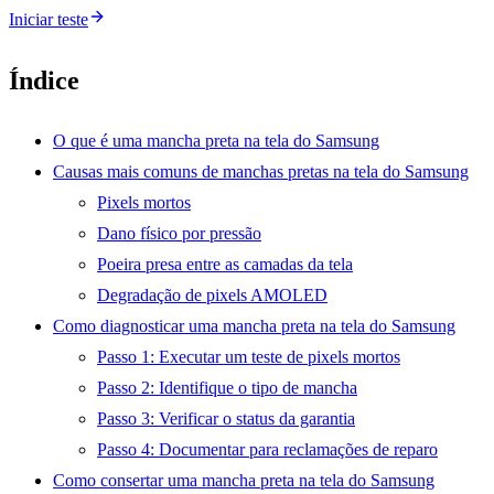
Iniciar teste
Índice
O que é uma mancha preta na tela do Samsung
Causas mais comuns de manchas pretas na tela do Samsung
Pixels mortos
Dano físico por pressão
Poeira presa entre as camadas da tela
Degradação de pixels AMOLED
Como diagnosticar uma mancha preta na tela do Samsung
Passo 1: Executar um teste de pixels mortos
Passo 2: Identifique o tipo de mancha
Passo 3: Verificar o status da garantia
Passo 4: Documentar para reclamações de reparo
Como consertar uma mancha preta na tela do Samsung