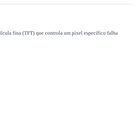
cula fina (TFT) que controla um pixel específico falha