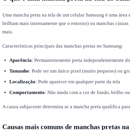
Uma mancha preta na tela de um celular Samsung é uma área 
brilham mais intensamente que o entorno) ou manchas cinzas (
mais.
Características principais das manchas pretas no Samsung:
Aparência
: Permanentemente preta independentemente do
Tamanho
: Pode ser um único pixel (muito pequeno) ou gr
Localização
: Pode aparecer em qualquer parte da tela
Comportamento
: Não muda com a cor de fundo, brilho o
A causa subjacente determina se a mancha preta qualifica para
Causas mais comuns de manchas pretas na