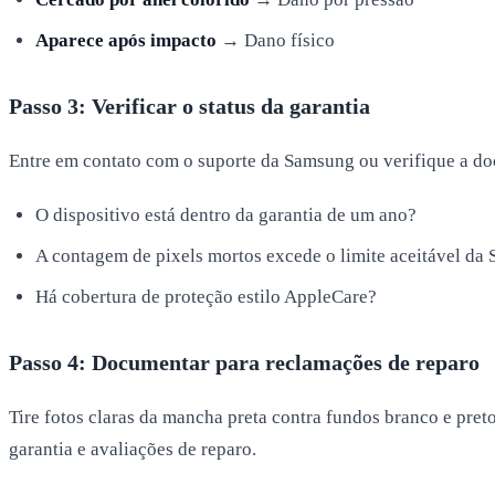
Aparece após impacto
→ Dano físico
Passo 3: Verificar o status da garantia
Entre em contato com o suporte da Samsung ou verifique a d
O dispositivo está dentro da garantia de um ano?
A contagem de pixels mortos excede o limite aceitável da
Há cobertura de proteção estilo AppleCare?
Passo 4: Documentar para reclamações de reparo
Tire fotos claras da mancha preta contra fundos branco e pre
garantia e avaliações de reparo.