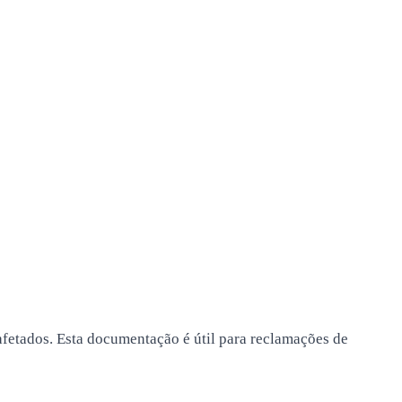
afetados. Esta documentação é útil para reclamações de