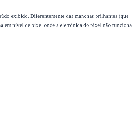
eúdo exibido. Diferentemente das manchas brilhantes (que
 em nível de pixel onde a eletrônica do pixel não funciona