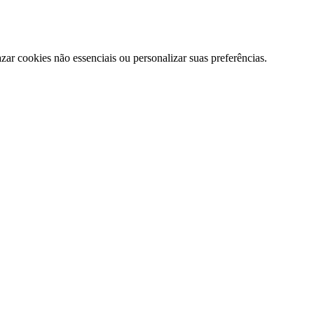
zar cookies não essenciais ou personalizar suas preferências.