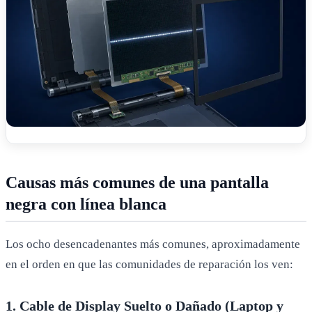
Causas más comunes de una pantalla
negra con línea blanca
Los ocho desencadenantes más comunes, aproximadamente
en el orden en que las comunidades de reparación los ven:
1. Cable de Display Suelto o Dañado (Laptop y