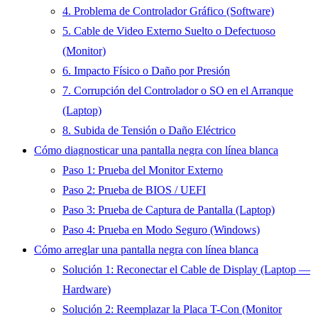
4. Problema de Controlador Gráfico (Software)
5. Cable de Video Externo Suelto o Defectuoso
(Monitor)
6. Impacto Físico o Daño por Presión
7. Corrupción del Controlador o SO en el Arranque
(Laptop)
8. Subida de Tensión o Daño Eléctrico
Cómo diagnosticar una pantalla negra con línea blanca
Paso 1: Prueba del Monitor Externo
Paso 2: Prueba de BIOS / UEFI
Paso 3: Prueba de Captura de Pantalla (Laptop)
Paso 4: Prueba en Modo Seguro (Windows)
Cómo arreglar una pantalla negra con línea blanca
Solución 1: Reconectar el Cable de Display (Laptop —
Hardware)
Solución 2: Reemplazar la Placa T-Con (Monitor