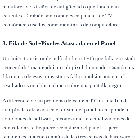
monitores de 3+ años de antigüedad o que funcionan
calientes. También son comunes en paneles de TV
económicos usados como monitores de computadora.
3. Fila de Sub-Píxeles Atascada en el Panel
Un único transistor de película fina (TFT) que falla en estado
"encendido" mantendrá un sub-píxel iluminado. Cuando una
fila entera de esos transistores falla simultáneamente, el
resultado es una línea blanca sobre una pantalla negra.
A diferencia de un problema de cable o T-Con, una fila de
sub-píxeles atascada en el cristal del panel no responde a
soluciones de software, reconexiones o actualizaciones de
controladores. Requiere reemplazo del panel — pero
también es la menos común de las tres causas de hardware,