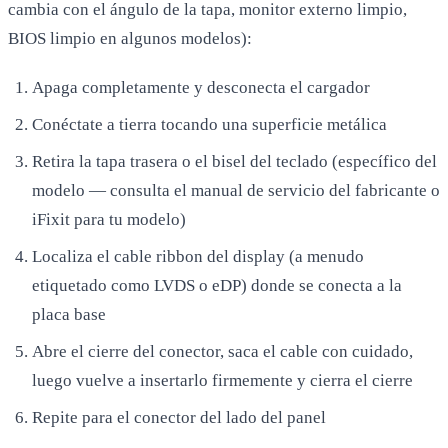
cambia con el ángulo de la tapa, monitor externo limpio,
BIOS limpio en algunos modelos):
Apaga completamente y desconecta el cargador
Conéctate a tierra tocando una superficie metálica
Retira la tapa trasera o el bisel del teclado (específico del
modelo — consulta el manual de servicio del fabricante o
iFixit para tu modelo)
Localiza el cable ribbon del display (a menudo
etiquetado como LVDS o eDP) donde se conecta a la
placa base
Abre el cierre del conector, saca el cable con cuidado,
luego vuelve a insertarlo firmemente y cierra el cierre
Repite para el conector del lado del panel