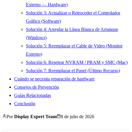
Externo — Hardware)
Solución 3: Actualizar o Retroceder el Controlador
Gráfico (Software)
Solución 4: Arreglar la Línea Blanca de Arranque
(Windows)
Solución 5: Reemplazar el Cable de Video (Monitor
Externo)
Solución 6: Resetear NVRAM / PRAM y SMC (Mac)
Solución 7: Reemplazar el Panel (Último Recurso)
Cuándo se necesita reparación de hardware
Consejos de Prevención
Guías Relacionadas
Conclusión
Por
Display Expert Team
8 de julio de 2026