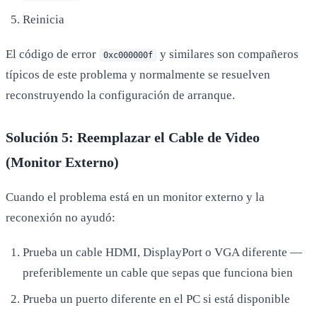
Reinicia
El código de error
y similares son compañeros
0xc000000f
típicos de este problema y normalmente se resuelven
reconstruyendo la configuración de arranque.
Solución 5: Reemplazar el Cable de Video
(Monitor Externo)
Cuando el problema está en un monitor externo y la
reconexión no ayudó:
Prueba un cable HDMI, DisplayPort o VGA diferente —
preferiblemente un cable que sepas que funciona bien
Prueba un puerto diferente en el PC si está disponible