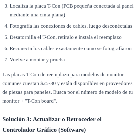
Localiza la placa T-Con (PCB pequeña conectada al panel
mediante una cinta plana)
Fotografía las conexiones de cables, luego desconéctalas
Desatornilla el T-Con, retíralo e instala el reemplazo
Reconecta los cables exactamente como se fotografiaron
Vuelve a montar y prueba
Las placas T-Con de reemplazo para modelos de monitor
comunes cuestan $25-80 y están disponibles en proveedores
de piezas para paneles. Busca por el número de modelo de tu
monitor + "T-Con board".
Solución 3: Actualizar o Retroceder el
Controlador Gráfico (Software)