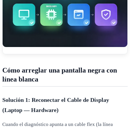
Cómo arreglar una pantalla negra con
línea blanca
Solución 1: Reconectar el Cable de Display
(Laptop — Hardware)
Cuando el diagnóstico apunta a un cable flex (la línea