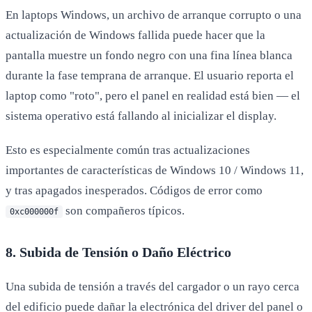
En laptops Windows, un archivo de arranque corrupto o una
actualización de Windows fallida puede hacer que la
pantalla muestre un fondo negro con una fina línea blanca
durante la fase temprana de arranque. El usuario reporta el
laptop como "roto", pero el panel en realidad está bien — el
sistema operativo está fallando al inicializar el display.
Esto es especialmente común tras actualizaciones
importantes de características de Windows 10 / Windows 11,
y tras apagados inesperados. Códigos de error como
son compañeros típicos.
0xc000000f
8. Subida de Tensión o Daño Eléctrico
Una subida de tensión a través del cargador o un rayo cerca
del edificio puede dañar la electrónica del driver del panel o