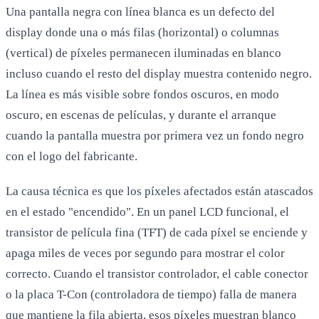
Una pantalla negra con línea blanca es un defecto del
display donde una o más filas (horizontal) o columnas
(vertical) de píxeles permanecen iluminadas en blanco
incluso cuando el resto del display muestra contenido negro.
La línea es más visible sobre fondos oscuros, en modo
oscuro, en escenas de películas, y durante el arranque
cuando la pantalla muestra por primera vez un fondo negro
con el logo del fabricante.
La causa técnica es que los píxeles afectados están atascados
en el estado "encendido". En un panel LCD funcional, el
transistor de película fina (TFT) de cada píxel se enciende y
apaga miles de veces por segundo para mostrar el color
correcto. Cuando el transistor controlador, el cable conector
o la placa T-Con (controladora de tiempo) falla de manera
que mantiene la fila abierta, esos píxeles muestran blanco