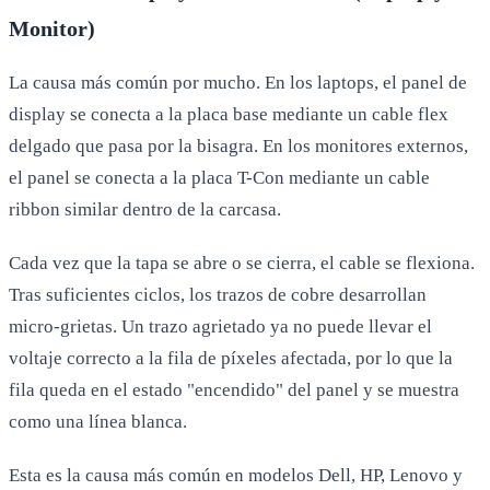
Monitor)
La causa más común por mucho. En los laptops, el panel de
display se conecta a la placa base mediante un cable flex
delgado que pasa por la bisagra. En los monitores externos,
el panel se conecta a la placa T-Con mediante un cable
ribbon similar dentro de la carcasa.
Cada vez que la tapa se abre o se cierra, el cable se flexiona.
Tras suficientes ciclos, los trazos de cobre desarrollan
micro-grietas. Un trazo agrietado ya no puede llevar el
voltaje correcto a la fila de píxeles afectada, por lo que la
fila queda en el estado "encendido" del panel y se muestra
como una línea blanca.
Esta es la causa más común en modelos Dell, HP, Lenovo y