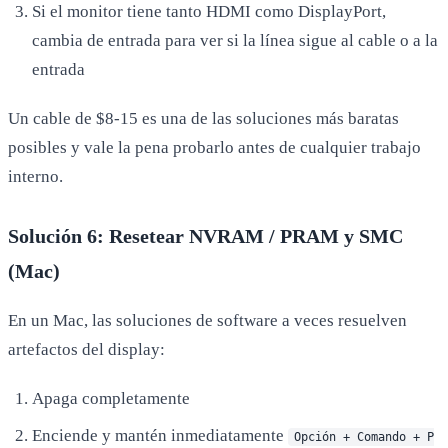
Si el monitor tiene tanto HDMI como DisplayPort,
cambia de entrada para ver si la línea sigue al cable o a la
entrada
Un cable de $8-15 es una de las soluciones más baratas
posibles y vale la pena probarlo antes de cualquier trabajo
interno.
Solución 6: Resetear NVRAM / PRAM y SMC
(Mac)
En un Mac, las soluciones de software a veces resuelven
artefactos del display:
Apaga completamente
Enciende y mantén inmediatamente
Opción + Comando + P