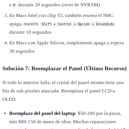
durante 20 segundos (reset de NVRAM)
+ R
En Macs Intel con chip T2, también resetea el SMC:
apaga, mantén
Shift + Control + Opción + Encendido
durante 10 segundos
En Macs con Apple Silicon, simplemente apaga y espera
30 segundos
Solución 7: Reemplazar el Panel (Último Recurso)
Si todo lo anterior falla, el cristal del panel mismo tiene una
fila de sub-píxeles atascada. Reemplaza el panel LCD u
OLED:
Reemplazo del panel del laptop
: $50-200 por la pieza,
más $80-150 de mano de obra. Muchas reparaciones