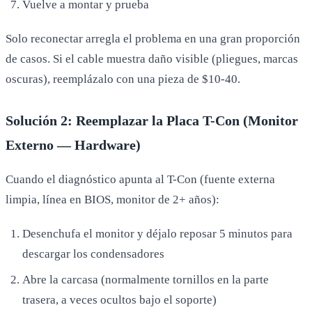
Vuelve a montar y prueba
Solo reconectar arregla el problema en una gran proporción
de casos. Si el cable muestra daño visible (pliegues, marcas
oscuras), reemplázalo con una pieza de $10-40.
Solución 2: Reemplazar la Placa T-Con (Monitor
Externo — Hardware)
Cuando el diagnóstico apunta al T-Con (fuente externa
limpia, línea en BIOS, monitor de 2+ años):
Desenchufa el monitor y déjalo reposar 5 minutos para
descargar los condensadores
Abre la carcasa (normalmente tornillos en la parte
trasera, a veces ocultos bajo el soporte)