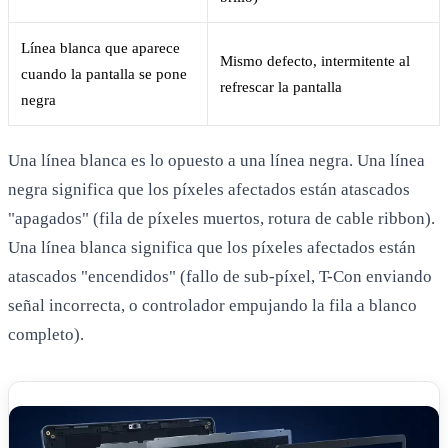
Línea blanca que aparece
Mismo defecto, intermitente al
cuando la pantalla se pone
refrescar la pantalla
negra
Una línea blanca es lo opuesto a una línea negra. Una línea
negra significa que los píxeles afectados están atascados
"apagados" (fila de píxeles muertos, rotura de cable ribbon).
Una línea blanca significa que los píxeles afectados están
atascados "encendidos" (fallo de sub-píxel, T-Con enviando
señal incorrecta, o controlador empujando la fila a blanco
completo).