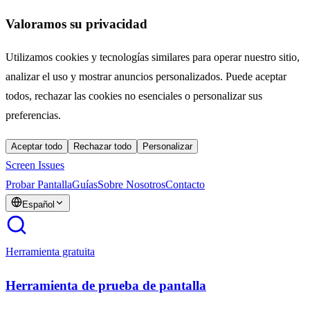
Valoramos su privacidad
Utilizamos cookies y tecnologías similares para operar nuestro sitio,
analizar el uso y mostrar anuncios personalizados. Puede aceptar
todos, rechazar las cookies no esenciales o personalizar sus
preferencias.
Aceptar todo
Rechazar todo
Personalizar
Screen Issues
Probar Pantalla
Guías
Sobre Nosotros
Contacto
Español
Herramienta gratuita
Herramienta de prueba de pantalla