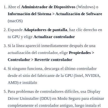
Abre el
Administrador de Dispositivos
(Windows) o
Información del Sistema > Actualización de Software
(macOS)
Expande
Adaptadores de pantalla
, haz clic derecho en
tu GPU y elige
Actualizar controlador
Si la línea apareció inmediatamente después de una
actualización del controlador, elige
Propiedades >
Controlador > Revertir controlador
Si ninguno funciona, descarga el último controlador
desde el sitio del fabricante de la GPU (Intel, NVIDIA,
AMD) e instálalo
Para problemas de controladores difíciles, usa Display
Driver Uninstaller (DDU) en Modo Seguro para eliminar
completamente el controlador antiguo, luego instala el