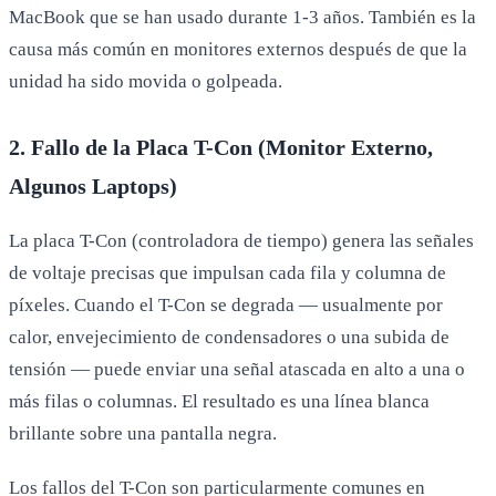
MacBook que se han usado durante 1-3 años. También es la
causa más común en monitores externos después de que la
unidad ha sido movida o golpeada.
2. Fallo de la Placa T-Con (Monitor Externo,
Algunos Laptops)
La placa T-Con (controladora de tiempo) genera las señales
de voltaje precisas que impulsan cada fila y columna de
píxeles. Cuando el T-Con se degrada — usualmente por
calor, envejecimiento de condensadores o una subida de
tensión — puede enviar una señal atascada en alto a una o
más filas o columnas. El resultado es una línea blanca
brillante sobre una pantalla negra.
Los fallos del T-Con son particularmente comunes en