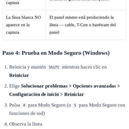
captura
La línea blanca NO
El panel mismo está produciendo la
aparece en la
línea — cable, T-Con o hardware del
captura
panel
Paso 4: Prueba en Modo Seguro (Windows)
Reinicia y mantén
mientras haces clic en
Shift
Reiniciar
Elige
Solucionar problemas > Opciones avanzadas >
Configuración de inicio > Reiniciar
Pulsa
para Modo Seguro (o
para Modo Seguro con
4
5
funciones de red)
Observa la línea