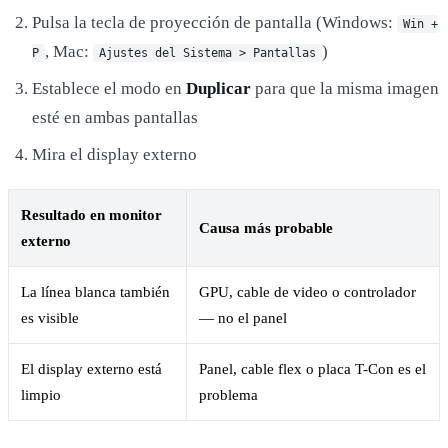
Pulsa la tecla de proyección de pantalla (Windows:
Win +
, Mac:
)
P
Ajustes del Sistema > Pantallas
Establece el modo en
Duplicar
para que la misma imagen
esté en ambas pantallas
Mira el display externo
Resultado en monitor
Causa más probable
externo
La línea blanca también
GPU, cable de video o controlador
es visible
— no el panel
El display externo está
Panel, cable flex o placa T-Con es el
limpio
problema