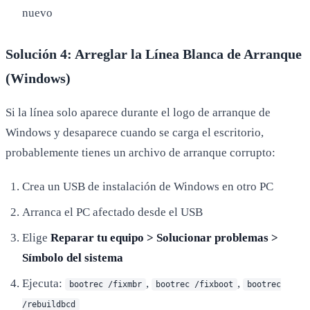
nuevo
Solución 4: Arreglar la Línea Blanca de Arranque
(Windows)
Si la línea solo aparece durante el logo de arranque de
Windows y desaparece cuando se carga el escritorio,
probablemente tienes un archivo de arranque corrupto:
Crea un USB de instalación de Windows en otro PC
Arranca el PC afectado desde el USB
Elige
Reparar tu equipo > Solucionar problemas >
Símbolo del sistema
Ejecuta:
,
,
bootrec /fixmbr
bootrec /fixboot
bootrec
/rebuildbcd