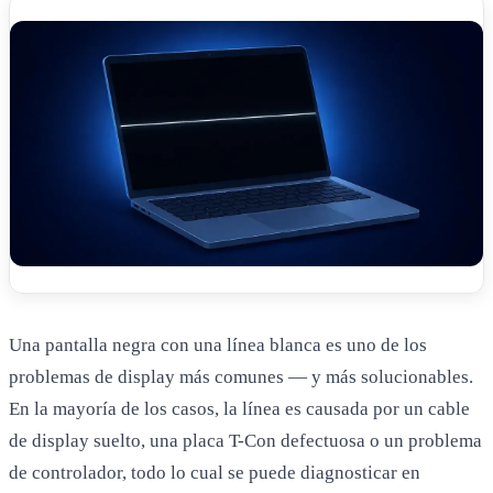
Una pantalla negra con una línea blanca es uno de los
problemas de display más comunes — y más solucionables.
En la mayoría de los casos, la línea es causada por un cable
de display suelto, una placa T-Con defectuosa o un problema
de controlador, todo lo cual se puede diagnosticar en