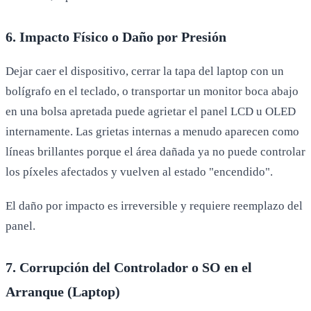
6. Impacto Físico o Daño por Presión
Dejar caer el dispositivo, cerrar la tapa del laptop con un
bolígrafo en el teclado, o transportar un monitor boca abajo
en una bolsa apretada puede agrietar el panel LCD u OLED
internamente. Las grietas internas a menudo aparecen como
líneas brillantes porque el área dañada ya no puede controlar
los píxeles afectados y vuelven al estado "encendido".
El daño por impacto es irreversible y requiere reemplazo del
panel.
7. Corrupción del Controlador o SO en el
Arranque (Laptop)