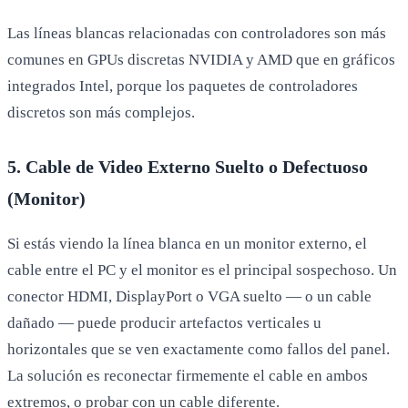
Las líneas blancas relacionadas con controladores son más
comunes en GPUs discretas NVIDIA y AMD que en gráficos
integrados Intel, porque los paquetes de controladores
discretos son más complejos.
5. Cable de Video Externo Suelto o Defectuoso
(Monitor)
Si estás viendo la línea blanca en un monitor externo, el
cable entre el PC y el monitor es el principal sospechoso. Un
conector HDMI, DisplayPort o VGA suelto — o un cable
dañado — puede producir artefactos verticales u
horizontales que se ven exactamente como fallos del panel.
La solución es reconectar firmemente el cable en ambos
extremos, o probar con un cable diferente.