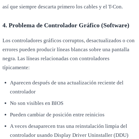
así que siempre descarta primero los cables y el T-Con.
4. Problema de Controlador Gráfico (Software)
Los controladores gráficos corruptos, desactualizados o con
errores pueden producir líneas blancas sobre una pantalla
negra. Las líneas relacionadas con controladores
típicamente:
Aparecen después de una actualización reciente del
controlador
No son visibles en BIOS
Pueden cambiar de posición entre reinicios
A veces desaparecen tras una reinstalación limpia del
controlador usando Display Driver Uninstaller (DDU)