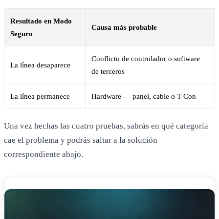
Resultado en Modo
Causa más probable
Seguro
Conflicto de controlador o software
La línea desaparece
de terceros
La línea permanece
Hardware — panel, cable o T-Con
Una vez hechas las cuatro pruebas, sabrás en qué categoría
cae el problema y podrás saltar a la solución
correspondiente abajo.