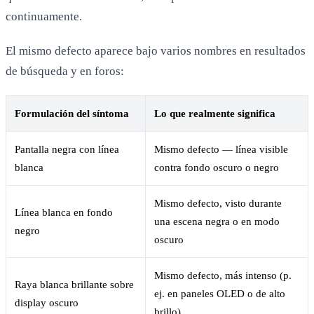
continuamente.
El mismo defecto aparece bajo varios nombres en resultados
de búsqueda y en foros:
Formulación del síntoma
Lo que realmente significa
Pantalla negra con línea
Mismo defecto — línea visible
blanca
contra fondo oscuro o negro
Mismo defecto, visto durante
Línea blanca en fondo
una escena negra o en modo
negro
oscuro
Mismo defecto, más intenso (p.
Raya blanca brillante sobre
ej. en paneles OLED o de alto
display oscuro
brillo)