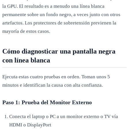
la GPU. El resultado es a menudo una línea blanca
permanente sobre un fondo negro, a veces junto con otros
artefactos. Los protectores de sobretensión previenen la
mayoría de estos casos.
Cómo diagnosticar una pantalla negra
con línea blanca
Ejecuta estas cuatro pruebas en orden. Toman unos 5
minutos e identifican la causa con alta confianza.
Paso 1: Prueba del Monitor Externo
Conecta el laptop o PC a un monitor externo o TV vía
HDMI o DisplayPort