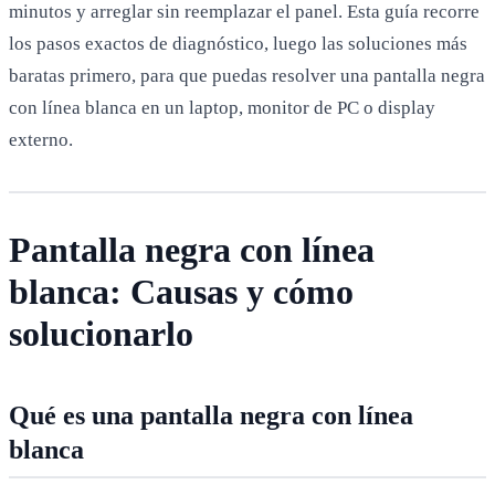
minutos y arreglar sin reemplazar el panel. Esta guía recorre
los pasos exactos de diagnóstico, luego las soluciones más
baratas primero, para que puedas resolver una pantalla negra
con línea blanca en un laptop, monitor de PC o display
externo.
Pantalla negra con línea
blanca: Causas y cómo
solucionarlo
Qué es una pantalla negra con línea
blanca