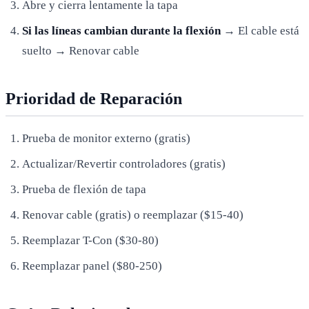
Abre y cierra lentamente la tapa
Si las líneas cambian durante la flexión
→ El cable está
suelto → Renovar cable
Prioridad de Reparación
Prueba de monitor externo (gratis)
Actualizar/Revertir controladores (gratis)
Prueba de flexión de tapa
Renovar cable (gratis) o reemplazar ($15-40)
Reemplazar T-Con ($30-80)
Reemplazar panel ($80-250)