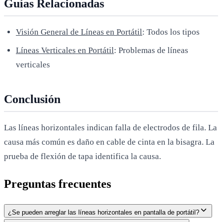
Guías Relacionadas
Visión General de Líneas en Portátil
: Todos los tipos
Líneas Verticales en Portátil
: Problemas de líneas
verticales
Conclusión
Las líneas horizontales indican falla de electrodos de fila. La
causa más común es daño en cable de cinta en la bisagra. La
prueba de flexión de tapa identifica la causa.
Preguntas frecuentes
¿Se pueden arreglar las líneas horizontales en pantalla de portátil?