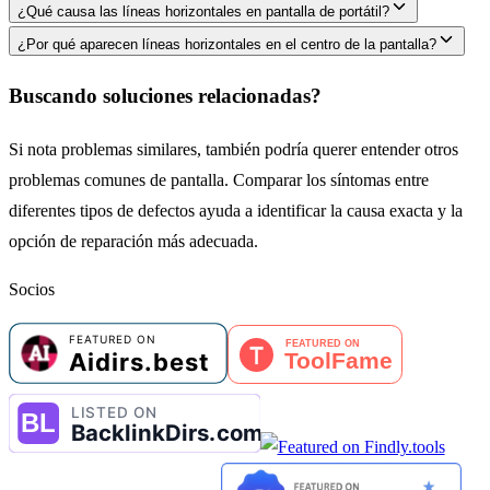
¿Qué causa las líneas horizontales en pantalla de portátil?
¿Por qué aparecen líneas horizontales en el centro de la pantalla?
Buscando soluciones relacionadas?
Si nota problemas similares, también podría querer entender otros
problemas comunes de pantalla. Comparar los síntomas entre
diferentes tipos de defectos ayuda a identificar la causa exacta y la
opción de reparación más adecuada.
Socios