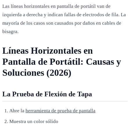
Las líneas horizontales en pantalla de portátil van de
izquierda a derecha y indican fallas de electrodos de fila. La
mayoría de los casos son causados por daños en cables de
bisagra.
Líneas Horizontales en
Pantalla de Portátil: Causas y
Soluciones (2026)
La Prueba de Flexión de Tapa
Abre la
herramienta de prueba de pantalla
Muestra un color sólido