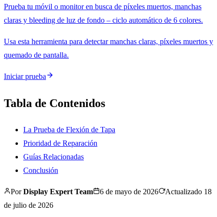
Prueba tu móvil o monitor en busca de píxeles muertos, manchas
claras y bleeding de luz de fondo – ciclo automático de 6 colores.
Usa esta herramienta para detectar manchas claras, píxeles muertos y
quemado de pantalla.
Iniciar prueba
Tabla de Contenidos
La Prueba de Flexión de Tapa
Prioridad de Reparación
Guías Relacionadas
Conclusión
Por
Display Expert Team
6 de mayo de 2026
Actualizado
18
de julio de 2026