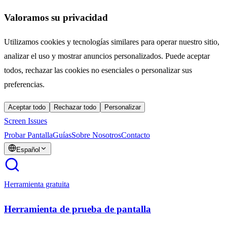
Valoramos su privacidad
Utilizamos cookies y tecnologías similares para operar nuestro sitio,
analizar el uso y mostrar anuncios personalizados. Puede aceptar
todos, rechazar las cookies no esenciales o personalizar sus
preferencias.
Aceptar todo
Rechazar todo
Personalizar
Screen Issues
Probar Pantalla
Guías
Sobre Nosotros
Contacto
Español
Herramienta gratuita
Herramienta de prueba de pantalla