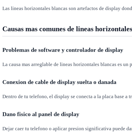
Las lineas horizontales blancas son artefactos de display dond
Causas mas comunes de lineas horizontales
Problemas de software y controlador de display
La causa mas arreglable de lineas horizontales blancas es un 
Conexion de cable de display suelta o danada
Dentro de tu telefono, el display se conecta a la placa base a t
Dano fisico al panel de display
Dejar caer tu telefono o aplicar presion significativa puede da