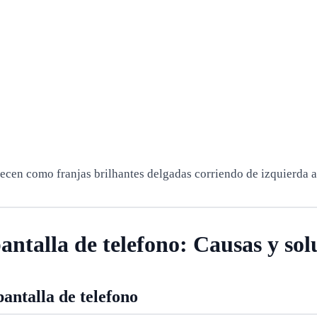
recen como franjas brilhantes delgadas corriendo de izquierda a 
antalla de telefono: Causas y sol
pantalla de telefono