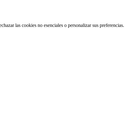
echazar las cookies no esenciales o personalizar sus preferencias.