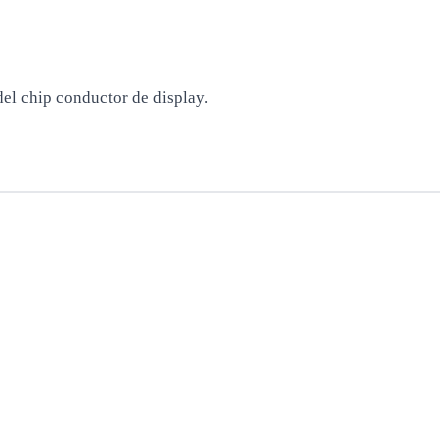
del chip conductor de display.