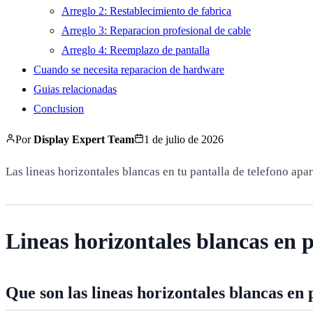
Arreglo 2: Restablecimiento de fabrica
Arreglo 3: Reparacion profesional de cable
Arreglo 4: Reemplazo de pantalla
Cuando se necesita reparacion de hardware
Guias relacionadas
Conclusion
Por
Display Expert Team
1 de julio de 2026
Las lineas horizontales blancas en tu pantalla de telefono apa
Lineas horizontales blancas en p
Que son las lineas horizontales blancas en 