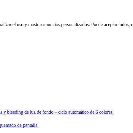
nalizar el uso y mostrar anuncios personalizados. Puede aceptar todos, r
s y bleeding de luz de fondo – ciclo automático de 6 colores.
 quemado de pantalla.