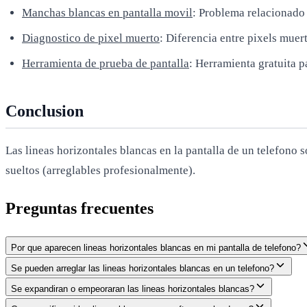
Manchas blancas en pantalla movil
: Problema relacionado
Diagnostico de pixel muerto
: Diferencia entre pixels muer
Herramienta de prueba de pantalla
: Herramienta gratuita p
Conclusion
Las lineas horizontales blancas en la pantalla de un telefono
sueltos (arreglables profesionalmente).
Preguntas frecuentes
Por que aparecen lineas horizontales blancas en mi pantalla de telefono?
Se pueden arreglar las lineas horizontales blancas en un telefono?
Se expandiran o empeoraran las lineas horizontales blancas?