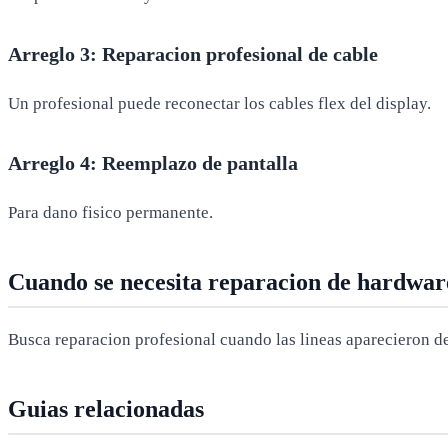
Arreglo 3: Reparacion profesional de cable
Un profesional puede reconectar los cables flex del display.
Arreglo 4: Reemplazo de pantalla
Para dano fisico permanente.
Cuando se necesita reparacion de hardwar
Busca reparacion profesional cuando las lineas aparecieron des
Guias relacionadas