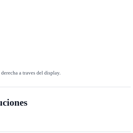
derecha a traves del display.
uciones