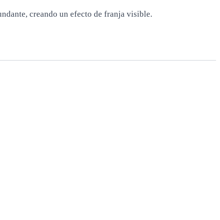
undante, creando un efecto de franja visible.