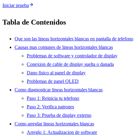
Iniciar prueba
Tabla de Contenidos
Que son las lineas horizontales blancas en pantalla de telefono
Causas mas comunes de lineas horizontales blancas
Problemas de software y controlador de display
Conexion de cable de display suelta o danada
Dano fisico al panel de display
Problemas de panel OLED
Como diagnosticar lineas horizontales blancas
Paso 1: Reinicia tu telefono
Paso 2: Verifica patrones
Paso 3: Prueba de display externo
Como arreglar lineas horizontales blancas
Arreglo 1: Actualizacion de software