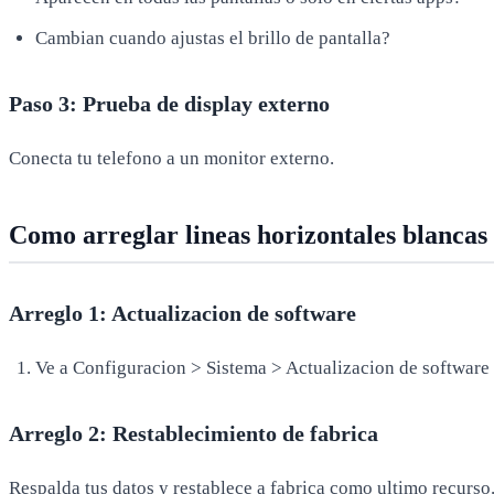
Cambian cuando ajustas el brillo de pantalla?
Paso 3: Prueba de display externo
Conecta tu telefono a un monitor externo.
Como arreglar lineas horizontales blancas
Arreglo 1: Actualizacion de software
Ve a Configuracion > Sistema > Actualizacion de software
Arreglo 2: Restablecimiento de fabrica
Respalda tus datos y restablece a fabrica como ultimo recurso