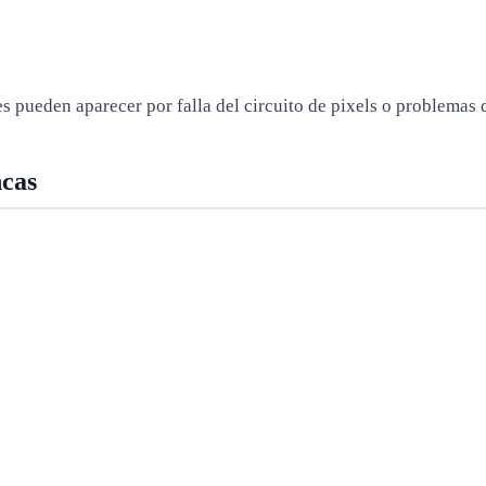
s pueden aparecer por falla del circuito de pixels o problemas 
ncas