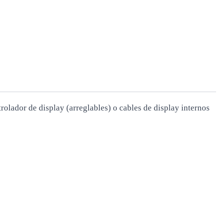
olador de display (arreglables) o cables de display internos