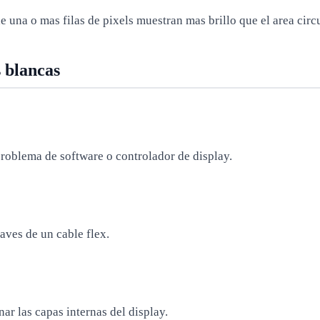
e una o mas filas de pixels muestran mas brillo que el area circ
 blancas
problema de software o controlador de display.
raves de un cable flex.
nar las capas internas del display.