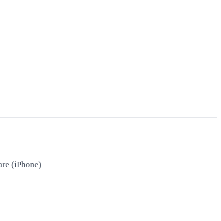
are (iPhone)