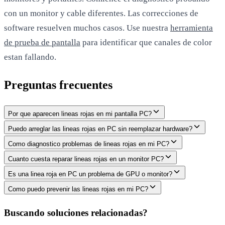
con un monitor y cable diferentes. Las correcciones de
software resuelven muchos casos. Use nuestra
herramienta
de prueba de pantalla
para identificar que canales de color
estan fallando.
Preguntas frecuentes
Por que aparecen lineas rojas en mi pantalla PC?
Puedo arreglar las lineas rojas en PC sin reemplazar hardware?
Como diagnostico problemas de lineas rojas en mi PC?
Cuanto cuesta reparar lineas rojas en un monitor PC?
Es una linea roja en PC un problema de GPU o monitor?
Como puedo prevenir las lineas rojas en mi PC?
Buscando soluciones relacionadas?