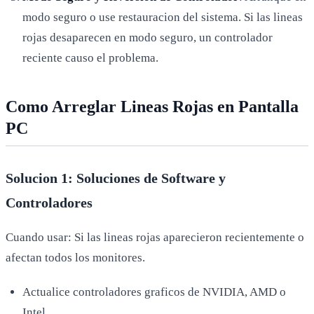
modo seguro o use restauracion del sistema. Si las lineas
rojas desaparecen en modo seguro, un controlador
reciente causo el problema.
Como Arreglar Lineas Rojas en Pantalla
PC
Solucion 1: Soluciones de Software y
Controladores
Cuando usar: Si las lineas rojas aparecieron recientemente o
afectan todos los monitores.
Actualice controladores graficos de NVIDIA, AMD o
Intel