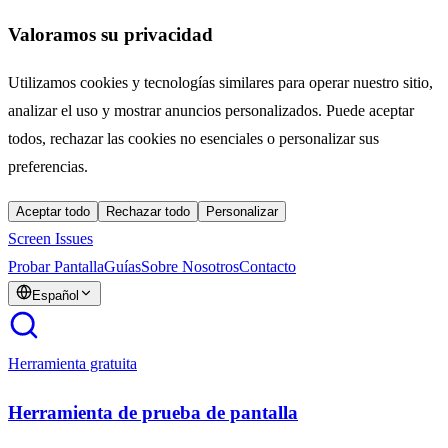
Valoramos su privacidad
Utilizamos cookies y tecnologías similares para operar nuestro sitio,
analizar el uso y mostrar anuncios personalizados. Puede aceptar
todos, rechazar las cookies no esenciales o personalizar sus
preferencias.
Aceptar todo
Rechazar todo
Personalizar
Screen Issues
Probar Pantalla
Guías
Sobre Nosotros
Contacto
Español
Herramienta gratuita
Herramienta de prueba de pantalla