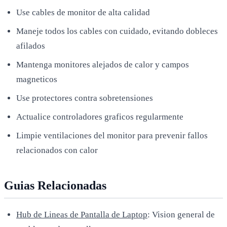
Use cables de monitor de alta calidad
Maneje todos los cables con cuidado, evitando dobleces
afilados
Mantenga monitores alejados de calor y campos
magneticos
Use protectores contra sobretensiones
Actualice controladores graficos regularmente
Limpie ventilaciones del monitor para prevenir fallos
relacionados con calor
Guias Relacionadas
Hub de Lineas de Pantalla de Laptop
: Vision general de