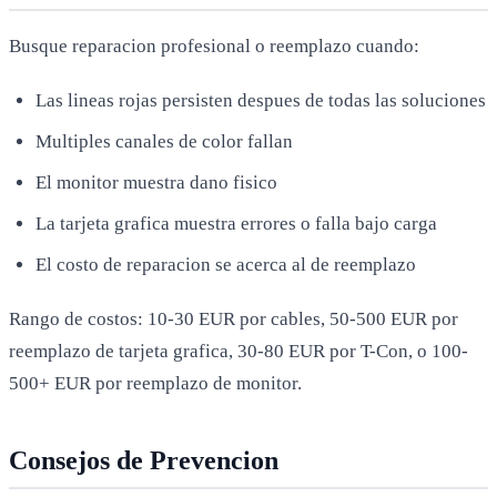
Busque reparacion profesional o reemplazo cuando:
Las lineas rojas persisten despues de todas las soluciones
Multiples canales de color fallan
El monitor muestra dano fisico
La tarjeta grafica muestra errores o falla bajo carga
El costo de reparacion se acerca al de reemplazo
Rango de costos: 10-30 EUR por cables, 50-500 EUR por
reemplazo de tarjeta grafica, 30-80 EUR por T-Con, o 100-
500+ EUR por reemplazo de monitor.
Consejos de Prevencion