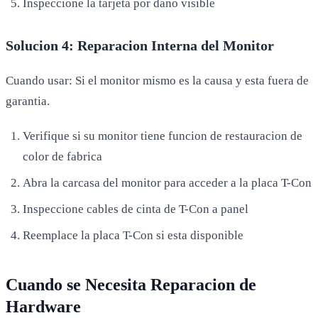
Inspeccione la tarjeta por dano visible
Solucion 4: Reparacion Interna del Monitor
Cuando usar: Si el monitor mismo es la causa y esta fuera de
garantia.
Verifique si su monitor tiene funcion de restauracion de
color de fabrica
Abra la carcasa del monitor para acceder a la placa T-Con
Inspeccione cables de cinta de T-Con a panel
Reemplace la placa T-Con si esta disponible
Cuando se Necesita Reparacion de
Hardware