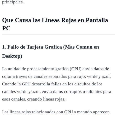
principales.
Que Causa las Lineas Rojas en Pantalla
PC
1. Fallo de Tarjeta Grafica (Mas Comun en
Desktop)
La unidad de procesamiento grafico (GPU) envia datos de
color a traves de canales separados para rojo, verde y azul.
Cuando la GPU desarrolla fallas en los circuitos de los
canales verde y azul, envia datos corruptos o faltantes para
esos canales, creando lineas rojas.
Las lineas rojas relacionadas con GPU a menudo aparecen