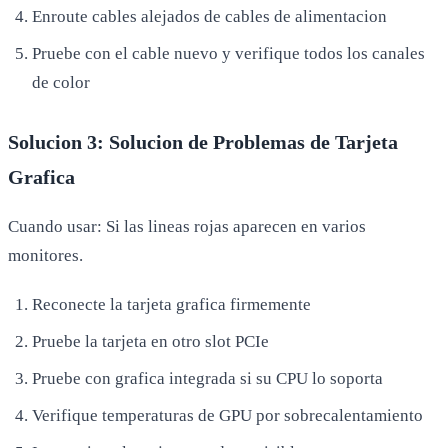
Enroute cables alejados de cables de alimentacion
Pruebe con el cable nuevo y verifique todos los canales
de color
Solucion 3: Solucion de Problemas de Tarjeta
Grafica
Cuando usar: Si las lineas rojas aparecen en varios
monitores.
Reconecte la tarjeta grafica firmemente
Pruebe la tarjeta en otro slot PCIe
Pruebe con grafica integrada si su CPU lo soporta
Verifique temperaturas de GPU por sobrecalentamiento