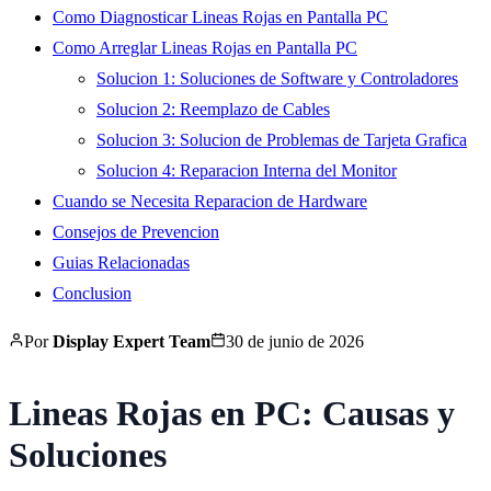
Como Diagnosticar Lineas Rojas en Pantalla PC
Como Arreglar Lineas Rojas en Pantalla PC
Solucion 1: Soluciones de Software y Controladores
Solucion 2: Reemplazo de Cables
Solucion 3: Solucion de Problemas de Tarjeta Grafica
Solucion 4: Reparacion Interna del Monitor
Cuando se Necesita Reparacion de Hardware
Consejos de Prevencion
Guias Relacionadas
Conclusion
Por
Display Expert Team
30 de junio de 2026
Lineas Rojas en PC: Causas y
Soluciones