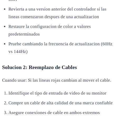
Revierta a una version anterior del controlador si las
lineas comenzaron despues de una actualizacion
Restaure la configuracion de color a valores
predeterminados
Pruebe cambiando la frecuencia de actualizacion (60Hz
vs 144Hz)
Solucion 2: Reemplazo de Cables
Cuando usar: Si las lineas rojas cambian al mover el cable.
Identifique el tipo de entrada de video de su monitor
Compre un cable de alta calidad de una marca confiable
Asegure conexiones de cable en ambos extremos