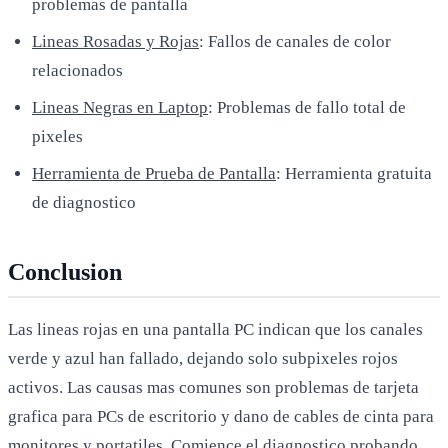
problemas de pantalla
Lineas Rosadas y Rojas
: Fallos de canales de color
relacionados
Lineas Negras en Laptop
: Problemas de fallo total de
pixeles
Herramienta de Prueba de Pantalla
: Herramienta gratuita
de diagnostico
Conclusion
Las lineas rojas en una pantalla PC indican que los canales
verde y azul han fallado, dejando solo subpixeles rojos
activos. Las causas mas comunes son problemas de tarjeta
grafica para PCs de escritorio y dano de cables de cinta para
monitores y portatiles. Comience el diagnostico probando