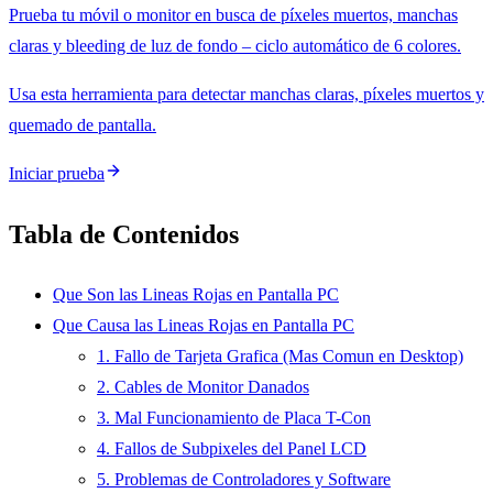
Prueba tu móvil o monitor en busca de píxeles muertos, manchas
claras y bleeding de luz de fondo – ciclo automático de 6 colores.
Usa esta herramienta para detectar manchas claras, píxeles muertos y
quemado de pantalla.
Iniciar prueba
Tabla de Contenidos
Que Son las Lineas Rojas en Pantalla PC
Que Causa las Lineas Rojas en Pantalla PC
1. Fallo de Tarjeta Grafica (Mas Comun en Desktop)
2. Cables de Monitor Danados
3. Mal Funcionamiento de Placa T-Con
4. Fallos de Subpixeles del Panel LCD
5. Problemas de Controladores y Software