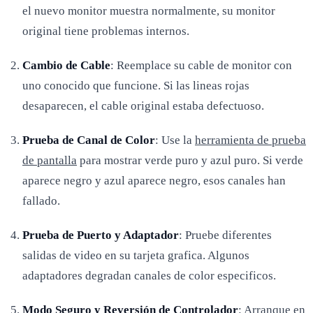
el nuevo monitor muestra normalmente, su monitor
original tiene problemas internos.
Cambio de Cable
: Reemplace su cable de monitor con
uno conocido que funcione. Si las lineas rojas
desaparecen, el cable original estaba defectuoso.
Prueba de Canal de Color
: Use la
herramienta de prueba
de pantalla
para mostrar verde puro y azul puro. Si verde
aparece negro y azul aparece negro, esos canales han
fallado.
Prueba de Puerto y Adaptador
: Pruebe diferentes
salidas de video en su tarjeta grafica. Algunos
adaptadores degradan canales de color especificos.
Modo Seguro y Reversión de Controlador
: Arranque en