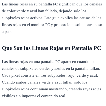
Las lineas rojas en su pantalla PC significan que los canales
de color verde y azul han fallado, dejando solo los
subpixeles rojos activos. Esta guia explica las causas de las
lineas rojas en el monitor PC y proporciona soluciones paso
a paso.
Que Son las Lineas Rojas en Pantalla PC
Las lineas rojas en una pantalla PC aparecen cuando los
canales de subpixeles verdes y azules en la pantalla fallan.
Cada pixel consiste en tres subpixeles: rojo, verde y azul.
Cuando ambos canales verde y azul fallan, solo los
subpixeles rojos continuam mostrando, creando rayas rojas
visibles sin importar el contenido real.