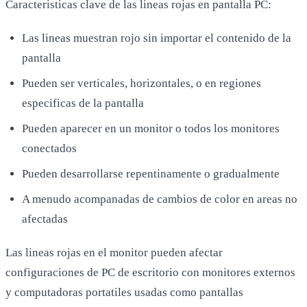
Caracteristicas clave de las lineas rojas en pantalla PC:
Las lineas muestran rojo sin importar el contenido de la
pantalla
Pueden ser verticales, horizontales, o en regiones
especificas de la pantalla
Pueden aparecer en un monitor o todos los monitores
conectados
Pueden desarrollarse repentinamente o gradualmente
A menudo acompanadas de cambios de color en areas no
afectadas
Las lineas rojas en el monitor pueden afectar
configuraciones de PC de escritorio con monitores externos
y computadoras portatiles usadas como pantallas