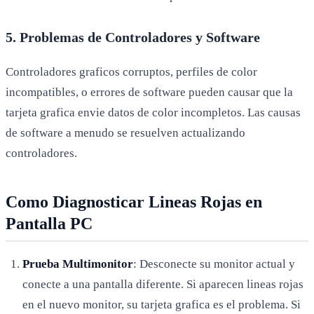
5. Problemas de Controladores y Software
Controladores graficos corruptos, perfiles de color
incompatibles, o errores de software pueden causar que la
tarjeta grafica envie datos de color incompletos. Las causas
de software a menudo se resuelven actualizando
controladores.
Como Diagnosticar Lineas Rojas en
Pantalla PC
Prueba Multimonitor
: Desconecte su monitor actual y
conecte a una pantalla diferente. Si aparecen lineas rojas
en el nuevo monitor, su tarjeta grafica es el problema. Si