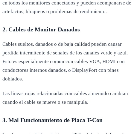
en todos los monitores conectados y pueden acompanarse de
artefactos, bloqueos o problemas de rendimiento.
2. Cables de Monitor Danados
Cables sueltos, danados o de baja calidad pueden causar
perdida intermitente de senales de los canales verde y azul.
Esto es especialmente comun con cables VGA, HDMI con
conductores internos danados, o DisplayPort con pines
doblados.
Las lineas rojas relacionadas con cables a menudo cambian
cuando el cable se mueve o se manipula.
3. Mal Funcionamiento de Placa T-Con