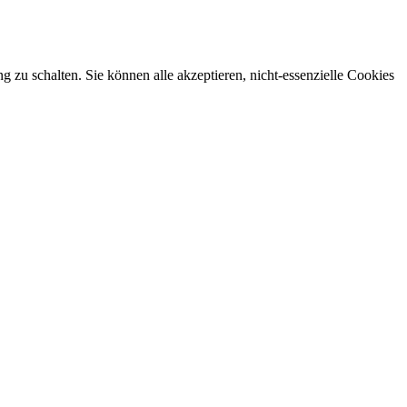
zu schalten. Sie können alle akzeptieren, nicht-essenzielle Cookies