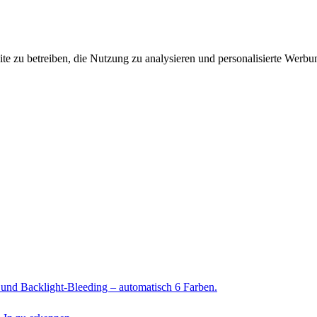
zu betreiben, die Nutzung zu analysieren und personalisierte Werbung 
n und Backlight-Bleeding – automatisch 6 Farben.