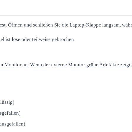
est
. Öffnen und schließen Sie die Laptop-Klappe langsam, währ
l ist lose oder teilweise gebrochen
n Monitor an. Wenn der externe Monitor grüne Artefakte zeigt, 
lüssig)
sgefallen)
ausgefallen)