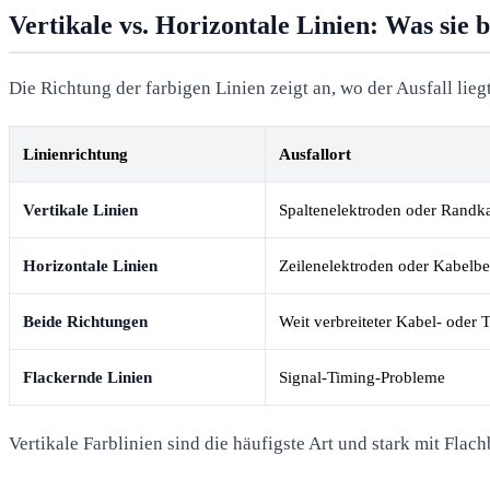
Vertikale vs. Horizontale Linien: Was sie 
Die Richtung der farbigen Linien zeigt an, wo der Ausfall lieg
Linienrichtung
Ausfallort
Vertikale Linien
Spaltenelektroden oder Randk
Horizontale Linien
Zeilenelektroden oder Kabelber
Beide Richtungen
Weit verbreiteter Kabel- oder 
Flackernde Linien
Signal-Timing-Probleme
Vertikale Farblinien sind die häufigste Art und stark mit Fl