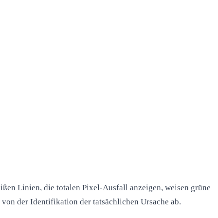
ßen Linien, die totalen Pixel-Ausfall anzeigen, weisen grüne
von der Identifikation der tatsächlichen Ursache ab.