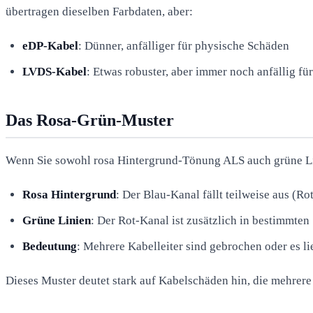
übertragen dieselben Farbdaten, aber:
eDP-Kabel
: Dünner, anfälliger für physische Schäden
LVDS-Kabel
: Etwas robuster, aber immer noch anfällig fü
Das Rosa-Grün-Muster
Wenn Sie sowohl rosa Hintergrund-Tönung ALS auch grüne Linie
Rosa Hintergrund
: Der Blau-Kanal fällt teilweise aus (R
Grüne Linien
: Der Rot-Kanal ist zusätzlich in bestimmten
Bedeutung
: Mehrere Kabelleiter sind gebrochen oder es l
Dieses Muster deutet stark auf Kabelschäden hin, die mehrere