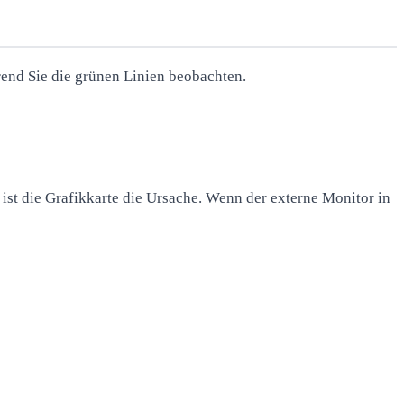
end Sie die grünen Linien beobachten.
ist die Grafikkarte die Ursache. Wenn der externe Monitor in