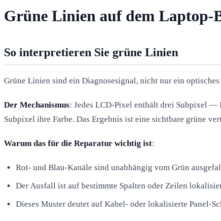
Grüne Linien auf dem Laptop-
So interpretieren Sie grüne Linien
Grüne Linien sind ein Diagnosesignal, nicht nur ein optisches
Der Mechanismus
: Jedes LCD-Pixel enthält drei Subpixel — 
Subpixel ihre Farbe. Das Ergebnis ist eine sichtbare grüne ver
Warum das für die Reparatur wichtig ist
:
Rot- und Blau-Kanäle sind unabhängig vom Grün ausgefal
Der Ausfall ist auf bestimmte Spalten oder Zeilen lokalisie
Dieses Muster deutet auf Kabel- oder lokalisierte Panel-S