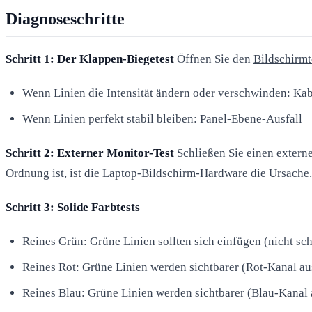
Diagnoseschritte
Schritt 1: Der Klappen-Biegetest
Öffnen Sie den
Bildschirmt
Wenn Linien die Intensität ändern oder verschwinden: Kabe
Wenn Linien perfekt stabil bleiben: Panel-Ebene-Ausfall
Schritt 2: Externer Monitor-Test
Schließen Sie einen externe
Ordnung ist, ist die Laptop-Bildschirm-Hardware die Ursache.
Schritt 3: Solide Farbtests
Reines Grün: Grüne Linien sollten sich einfügen (nicht sch
Reines Rot: Grüne Linien werden sichtbarer (Rot-Kanal au
Reines Blau: Grüne Linien werden sichtbarer (Blau-Kanal 