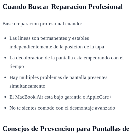
Cuando Buscar Reparacion Profesional
Busca reparacion profesional cuando:
Las lineas son permanentes y estables
independientemente de la posicion de la tapa
La decoloracion de la pantalla esta empeorando con el
tiempo
Hay multiples problemas de pantalla presentes
simultaneamente
El MacBook Air esta bajo garantia o AppleCare+
No te sientes comodo con el desmontaje avanzado
Consejos de Prevencion para Pantallas de