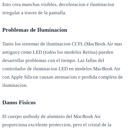
Esto crea manchas visibles, decoloracion e iluminacion
irregular a traves de la pantalla.
Problemas de Iluminacion
Tanto los sistemas de iluminacion CCFL (MacBook Air mas
antiguo) como LED (todos los modelos Retina) pueden
desarrollar problemas con el tiempo. Las fallas del
controlador de iluminacion LED en modelos MacBook Air
con Apple Silicon causan atenuacion o perdida completa de
iluminacion.
Danos Fisicos
El cuerpo unibody de aluminio del MacBook Air
proporciona excelente proteccion, pero el cristal de la