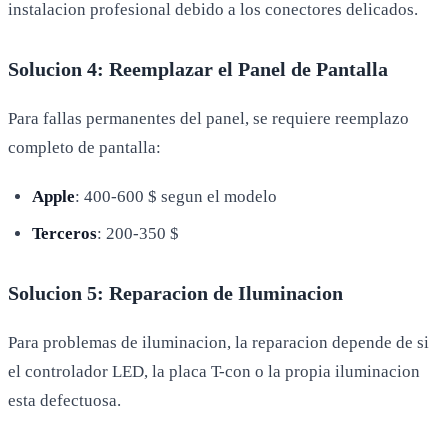
instalacion profesional debido a los conectores delicados.
Solucion 4: Reemplazar el Panel de Pantalla
Para fallas permanentes del panel, se requiere reemplazo
completo de pantalla:
Apple
: 400-600 $ segun el modelo
Terceros
: 200-350 $
Solucion 5: Reparacion de Iluminacion
Para problemas de iluminacion, la reparacion depende de si
el controlador LED, la placa T-con o la propia iluminacion
esta defectuosa.