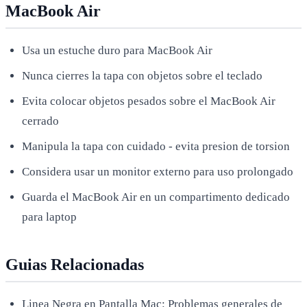
MacBook Air
Usa un estuche duro para MacBook Air
Nunca cierres la tapa con objetos sobre el teclado
Evita colocar objetos pesados sobre el MacBook Air
cerrado
Manipula la tapa con cuidado - evita presion de torsion
Considera usar un monitor externo para uso prolongado
Guarda el MacBook Air en un compartimento dedicado
para laptop
Guias Relacionadas
Linea Negra en Pantalla Mac
: Problemas generales de