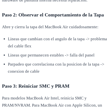
hardware de pantalla interna necesita reparacion.
Paso 2: Observar el Comportamiento de la Tapa
Abre y cierra la tapa del MacBook Air cuidadosamente:
Lineas que cambian con el angulo de la tapa -> problema
del cable flex
Lineas que permanecen estables -> falla del panel
Parpadeo que correlaciona con la posicion de la tapa ->
conexion de cable
Paso 3: Reiniciar SMC y PRAM
Para modelos MacBook Air Intel, reinicia SMC y
PRAM/NVRAM. Para MacBook Air con Apple Silicon, un