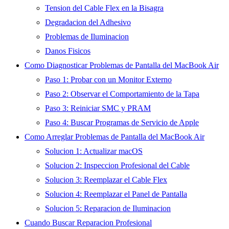
Tension del Cable Flex en la Bisagra
Degradacion del Adhesivo
Problemas de Iluminacion
Danos Fisicos
Como Diagnosticar Problemas de Pantalla del MacBook Air
Paso 1: Probar con un Monitor Externo
Paso 2: Observar el Comportamiento de la Tapa
Paso 3: Reiniciar SMC y PRAM
Paso 4: Buscar Programas de Servicio de Apple
Como Arreglar Problemas de Pantalla del MacBook Air
Solucion 1: Actualizar macOS
Solucion 2: Inspeccion Profesional del Cable
Solucion 3: Reemplazar el Cable Flex
Solucion 4: Reemplazar el Panel de Pantalla
Solucion 5: Reparacion de Iluminacion
Cuando Buscar Reparacion Profesional