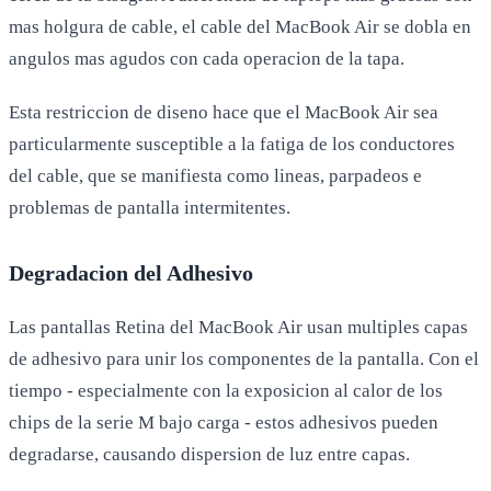
mas holgura de cable, el cable del MacBook Air se dobla en
angulos mas agudos con cada operacion de la tapa.
Esta restriccion de diseno hace que el MacBook Air sea
particularmente susceptible a la fatiga de los conductores
del cable, que se manifiesta como lineas, parpadeos e
problemas de pantalla intermitentes.
Degradacion del Adhesivo
Las pantallas Retina del MacBook Air usan multiples capas
de adhesivo para unir los componentes de la pantalla. Con el
tiempo - especialmente con la exposicion al calor de los
chips de la serie M bajo carga - estos adhesivos pueden
degradarse, causando dispersion de luz entre capas.