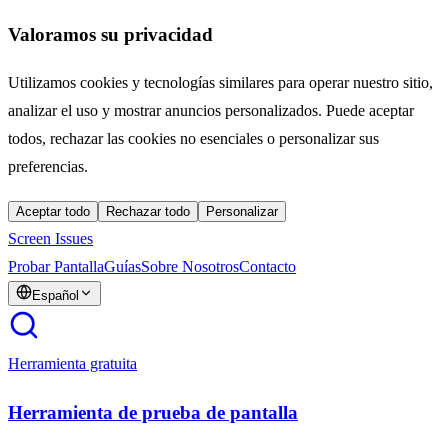
Valoramos su privacidad
Utilizamos cookies y tecnologías similares para operar nuestro sitio,
analizar el uso y mostrar anuncios personalizados. Puede aceptar
todos, rechazar las cookies no esenciales o personalizar sus
preferencias.
Aceptar todo
Rechazar todo
Personalizar
Screen Issues
Probar Pantalla
Guías
Sobre Nosotros
Contacto
Español
Herramienta gratuita
Herramienta de prueba de pantalla