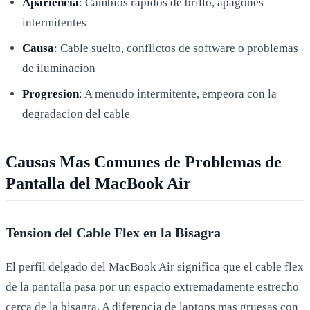
Apariencia
: Cambios rapidos de brillo, apagones
intermitentes
Causa
: Cable suelto, conflictos de software o problemas
de iluminacion
Progresion
: A menudo intermitente, empeora con la
degradacion del cable
Causas Mas Comunes de Problemas de
Pantalla del MacBook Air
Tension del Cable Flex en la Bisagra
El perfil delgado del MacBook Air significa que el cable flex
de la pantalla pasa por un espacio extremadamente estrecho
cerca de la bisagra. A diferencia de laptops mas gruesas con