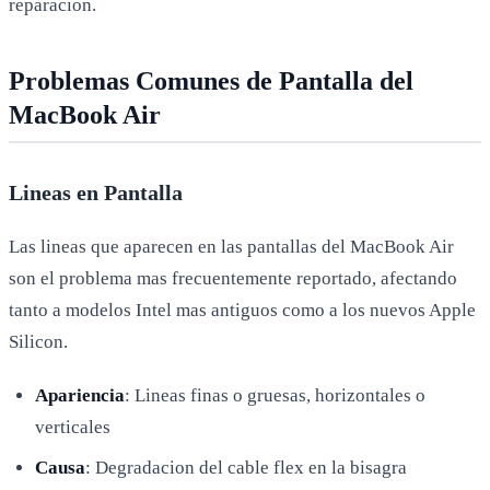
reparacion.
Problemas Comunes de Pantalla del
MacBook Air
Lineas en Pantalla
Las lineas que aparecen en las pantallas del MacBook Air
son el problema mas frecuentemente reportado, afectando
tanto a modelos Intel mas antiguos como a los nuevos Apple
Silicon.
Apariencia
: Lineas finas o gruesas, horizontales o
verticales
Causa
: Degradacion del cable flex en la bisagra