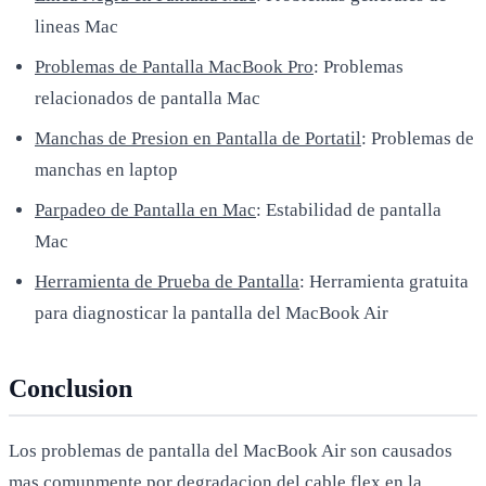
lineas Mac
Problemas de Pantalla MacBook Pro
: Problemas
relacionados de pantalla Mac
Manchas de Presion en Pantalla de Portatil
: Problemas de
manchas en laptop
Parpadeo de Pantalla en Mac
: Estabilidad de pantalla
Mac
Herramienta de Prueba de Pantalla
: Herramienta gratuita
para diagnosticar la pantalla del MacBook Air
Conclusion
Los problemas de pantalla del MacBook Air son causados
mas comunmente por degradacion del cable flex en la