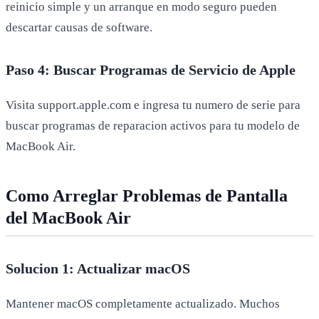
reinicio simple y un arranque en modo seguro pueden
descartar causas de software.
Paso 4: Buscar Programas de Servicio de Apple
Visita support.apple.com e ingresa tu numero de serie para
buscar programas de reparacion activos para tu modelo de
MacBook Air.
Como Arreglar Problemas de Pantalla
del MacBook Air
Solucion 1: Actualizar macOS
Mantener macOS completamente actualizado. Muchos