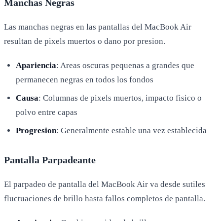
Manchas Negras
Las manchas negras en las pantallas del MacBook Air
resultan de pixels muertos o dano por presion.
Apariencia
: Areas oscuras pequenas a grandes que
permanecen negras en todos los fondos
Causa
: Columnas de pixels muertos, impacto fisico o
polvo entre capas
Progresion
: Generalmente estable una vez establecida
Pantalla Parpadeante
El parpadeo de pantalla del MacBook Air va desde sutiles
fluctuaciones de brillo hasta fallos completos de pantalla.