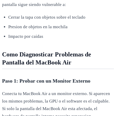
pantalla sigue siendo vulnerable a:
Cerrar la tapa con objetos sobre el teclado
Presion de objetos en la mochila
Impacto por caidas
Como Diagnosticar Problemas de
Pantalla del MacBook Air
Paso 1: Probar con un Monitor Externo
Conecta tu MacBook Air a un monitor externo. Si aparecen
los mismos problemas, la GPU o el software es el culpable.
Si solo la pantalla del MacBook Air esta afectada, el