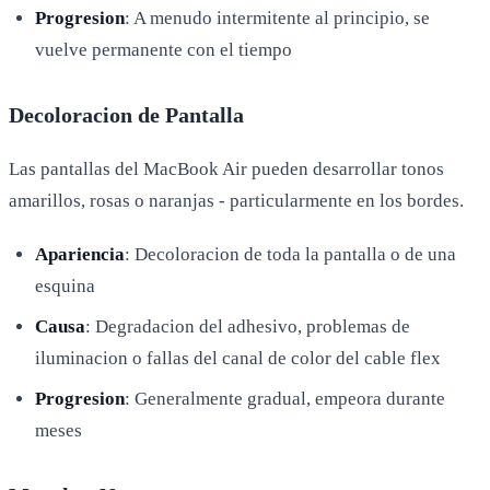
Progresion
: A menudo intermitente al principio, se
vuelve permanente con el tiempo
Decoloracion de Pantalla
Las pantallas del MacBook Air pueden desarrollar tonos
amarillos, rosas o naranjas - particularmente en los bordes.
Apariencia
: Decoloracion de toda la pantalla o de una
esquina
Causa
: Degradacion del adhesivo, problemas de
iluminacion o fallas del canal de color del cable flex
Progresion
: Generalmente gradual, empeora durante
meses