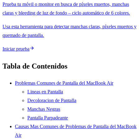
Prueba tu móvil o monitor en busca de píxeles muertos, manchas
claras y bleeding de luz de fondo – ciclo automático de 6 colores.
Usa esta herramienta para detectar manchas claras, píxeles muertos y
quemado de pantalla.
Iniciar prueba
Tabla de Contenidos
Problemas Comunes de Pantalla del MacBook Air
Lineas en Pantalla
Decoloracion de Pantalla
Manchas Negras
Pantalla Parpadeante
Causas Mas Comunes de Problemas de Pantalla del MacBook
Air