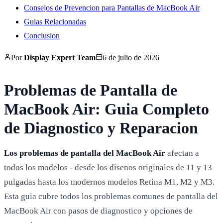
Consejos de Prevencion para Pantallas de MacBook Air
Guias Relacionadas
Conclusion
Por
Display Expert Team
6 de julio de 2026
Problemas de Pantalla de
MacBook Air: Guia Completo
de Diagnostico y Reparacion
Los problemas de pantalla del MacBook Air
afectan a
todos los modelos - desde los disenos originales de 11 y 13
pulgadas hasta los modernos modelos Retina M1, M2 y M3.
Esta guia cubre todos los problemas comunes de pantalla del
MacBook Air con pasos de diagnostico y opciones de