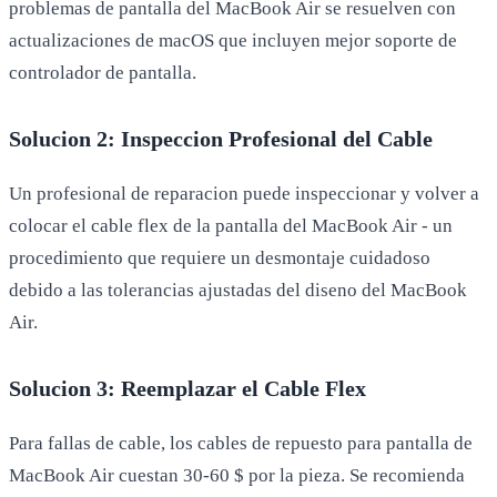
problemas de pantalla del MacBook Air se resuelven con
actualizaciones de macOS que incluyen mejor soporte de
controlador de pantalla.
Solucion 2: Inspeccion Profesional del Cable
Un profesional de reparacion puede inspeccionar y volver a
colocar el cable flex de la pantalla del MacBook Air - un
procedimiento que requiere un desmontaje cuidadoso
debido a las tolerancias ajustadas del diseno del MacBook
Air.
Solucion 3: Reemplazar el Cable Flex
Para fallas de cable, los cables de repuesto para pantalla de
MacBook Air cuestan 30-60 $ por la pieza. Se recomienda