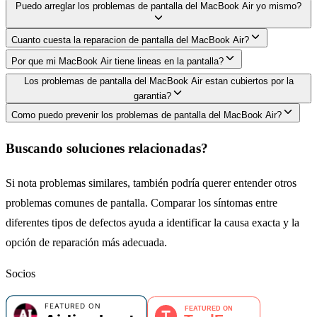
Puedo arreglar los problemas de pantalla del MacBook Air yo mismo?
Cuanto cuesta la reparacion de pantalla del MacBook Air?
Por que mi MacBook Air tiene lineas en la pantalla?
Los problemas de pantalla del MacBook Air estan cubiertos por la
garantia?
Como puedo prevenir los problemas de pantalla del MacBook Air?
Buscando soluciones relacionadas?
Si nota problemas similares, también podría querer entender otros
problemas comunes de pantalla. Comparar los síntomas entre
diferentes tipos de defectos ayuda a identificar la causa exacta y la
opción de reparación más adecuada.
Socios