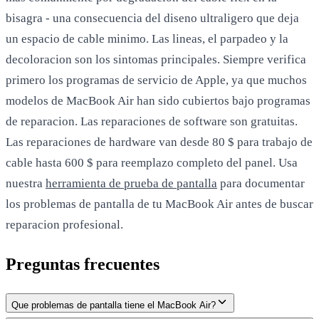
bisagra - una consecuencia del diseno ultraligero que deja
un espacio de cable minimo. Las lineas, el parpadeo y la
decoloracion son los sintomas principales. Siempre verifica
primero los programas de servicio de Apple, ya que muchos
modelos de MacBook Air han sido cubiertos bajo programas
de reparacion. Las reparaciones de software son gratuitas.
Las reparaciones de hardware van desde 80 $ para trabajo de
cable hasta 600 $ para reemplazo completo del panel. Usa
nuestra
herramienta de prueba de pantalla
para documentar
los problemas de pantalla de tu MacBook Air antes de buscar
reparacion profesional.
Preguntas frecuentes
Que problemas de pantalla tiene el MacBook Air?