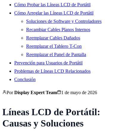
Cómo Probar las Líneas LCD de Portátil
Cómo Arreglar las Líneas LCD de Portátil
Soluciones de Software y Controladores
Recambiar Cables Planos Internos
Reemplazar Cables Dañados
Reemplazar el Tablero T-Con
Reemplazar el Panel de Pantalla
Prevención para Usuarios de Portátil
Problemas de Líneas LCD Relacionados
Conclusión
Por
Display Expert Team
1 de mayo de 2026
Líneas LCD de Portátil:
Causas y Soluciones