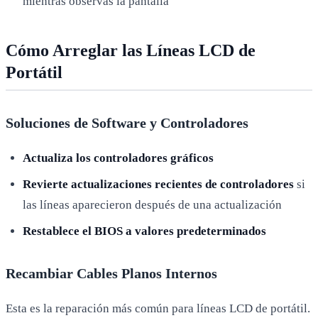
mientras observas la pantalla
Cómo Arreglar las Líneas LCD de
Portátil
Soluciones de Software y Controladores
Actualiza los controladores gráficos
Revierte actualizaciones recientes de controladores
si
las líneas aparecieron después de una actualización
Restablece el BIOS a valores predeterminados
Recambiar Cables Planos Internos
Esta es la reparación más común para líneas LCD de portátil.