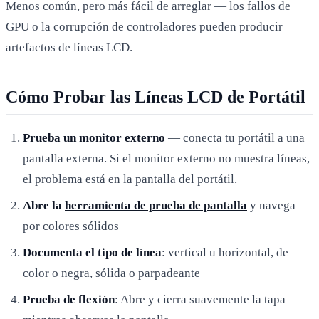
Menos común, pero más fácil de arreglar — los fallos de
GPU o la corrupción de controladores pueden producir
artefactos de líneas LCD.
Cómo Probar las Líneas LCD de Portátil
Prueba un monitor externo
— conecta tu portátil a una
pantalla externa. Si el monitor externo no muestra líneas,
el problema está en la pantalla del portátil.
Abre la
herramienta de prueba de pantalla
y navega
por colores sólidos
Documenta el tipo de línea
: vertical u horizontal, de
color o negra, sólida o parpadeante
Prueba de flexión
: Abre y cierra suavemente la tapa