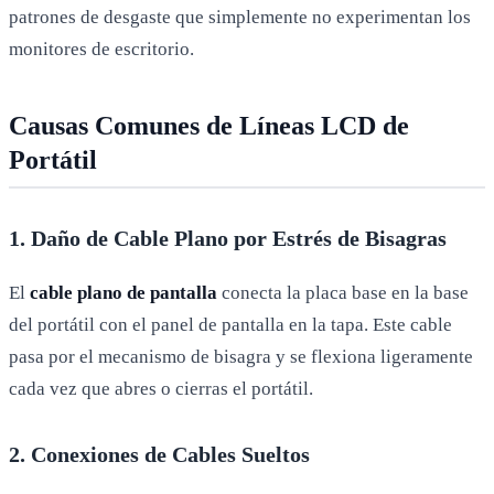
patrones de desgaste que simplemente no experimentan los
monitores de escritorio.
Causas Comunes de Líneas LCD de
Portátil
1. Daño de Cable Plano por Estrés de Bisagras
El
cable plano de pantalla
conecta la placa base en la base
del portátil con el panel de pantalla en la tapa. Este cable
pasa por el mecanismo de bisagra y se flexiona ligeramente
cada vez que abres o cierras el portátil.
2. Conexiones de Cables Sueltos