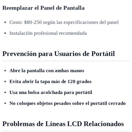
Reemplazar el Panel de Pantalla
Costo: $80-250 según las especificaciones del panel
Instalación profesional recomendada
Prevención para Usuarios de Portátil
Abre la pantalla con ambas manos
Evita abrir la tapa más de 120 grados
Usa una bolsa acolchada para portátil
No coloques objetos pesados sobre el portátil cerrado
Problemas de Líneas LCD Relacionados