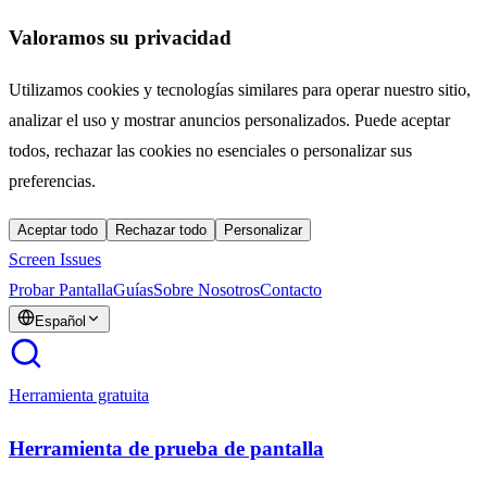
Valoramos su privacidad
Utilizamos cookies y tecnologías similares para operar nuestro sitio,
analizar el uso y mostrar anuncios personalizados. Puede aceptar
todos, rechazar las cookies no esenciales o personalizar sus
preferencias.
Aceptar todo
Rechazar todo
Personalizar
Screen Issues
Probar Pantalla
Guías
Sobre Nosotros
Contacto
Español
Herramienta gratuita
Herramienta de prueba de pantalla