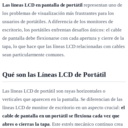
Las líneas LCD en pantalla de portátil
representan uno de
los problemas de visualización más frustrantes para los
usuarios de portátiles. A diferencia de los monitores de
escritorio, los portátiles enfrentan desafíos únicos: el cable
de pantalla debe flexionarse con cada apertura y cierre de la
tapa, lo que hace que las líneas LCD relacionadas con cables
sean particularmente comunes.
Qué son las Líneas LCD de Portátil
Las líneas LCD de portátil son rayas horizontales o
verticales que aparecen en la pantalla. Se diferencian de las
líneas LCD de monitor de escritorio en un aspecto crucial:
el
cable de pantalla en un portátil se flexiona cada vez que
abres o cierras la tapa
. Este estrés mecánico continuo crea