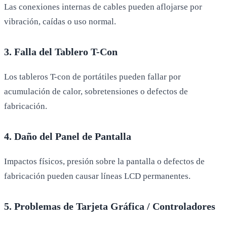
Las conexiones internas de cables pueden aflojarse por
vibración, caídas o uso normal.
3. Falla del Tablero T-Con
Los tableros T-con de portátiles pueden fallar por
acumulación de calor, sobretensiones o defectos de
fabricación.
4. Daño del Panel de Pantalla
Impactos físicos, presión sobre la pantalla o defectos de
fabricación pueden causar líneas LCD permanentes.
5. Problemas de Tarjeta Gráfica / Controladores