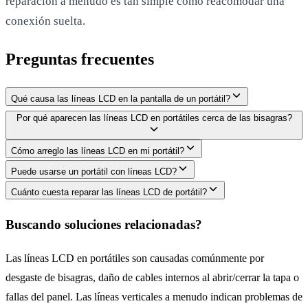
reparación a menudo es tan simple como reacomodar una
conexión suelta.
Preguntas frecuentes
Qué causa las líneas LCD en la pantalla de un portátil?
Por qué aparecen las líneas LCD en portátiles cerca de las bisagras?
Cómo arreglo las líneas LCD en mi portátil?
Puede usarse un portátil con líneas LCD?
Cuánto cuesta reparar las líneas LCD de portátil?
Buscando soluciones relacionadas?
Las líneas LCD en portátiles son causadas comúnmente por
desgaste de bisagras, daño de cables internos al abrir/cerrar la tapa o
fallas del panel. Las líneas verticales a menudo indican problemas de