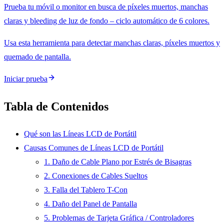
Prueba tu móvil o monitor en busca de píxeles muertos, manchas
claras y bleeding de luz de fondo – ciclo automático de 6 colores.
Usa esta herramienta para detectar manchas claras, píxeles muertos y
quemado de pantalla.
Iniciar prueba
Tabla de Contenidos
Qué son las Líneas LCD de Portátil
Causas Comunes de Líneas LCD de Portátil
1. Daño de Cable Plano por Estrés de Bisagras
2. Conexiones de Cables Sueltos
3. Falla del Tablero T-Con
4. Daño del Panel de Pantalla
5. Problemas de Tarjeta Gráfica / Controladores