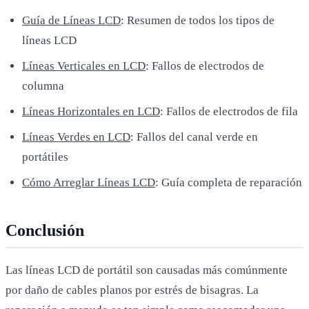
Guía de Líneas LCD
: Resumen de todos los tipos de
líneas LCD
Líneas Verticales en LCD
: Fallos de electrodos de
columna
Líneas Horizontales en LCD
: Fallos de electrodos de fila
Líneas Verdes en LCD
: Fallos del canal verde en
portátiles
Cómo Arreglar Líneas LCD
: Guía completa de reparación
Conclusión
Las líneas LCD de portátil son causadas más comúnmente
por daño de cables planos por estrés de bisagras. La