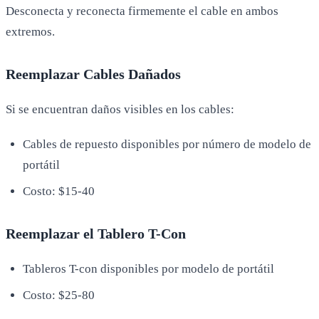
Desconecta y reconecta firmemente el cable en ambos
extremos.
Reemplazar Cables Dañados
Si se encuentran daños visibles en los cables:
Cables de repuesto disponibles por número de modelo de
portátil
Costo: $15-40
Reemplazar el Tablero T-Con
Tableros T-con disponibles por modelo de portátil
Costo: $25-80