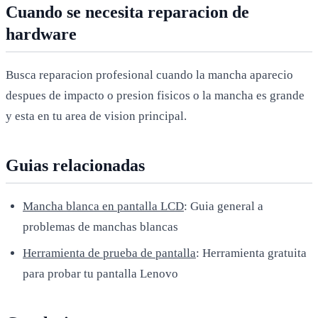
Cuando se necesita reparacion de
hardware
Busca reparacion profesional cuando la mancha aparecio
despues de impacto o presion fisicos o la mancha es grande
y esta en tu area de vision principal.
Guias relacionadas
Mancha blanca en pantalla LCD
: Guia general a
problemas de manchas blancas
Herramienta de prueba de pantalla
: Herramienta gratuita
para probar tu pantalla Lenovo