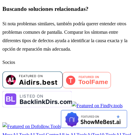
Buscando soluciones relacionadas?
Si nota problemas similares, también podría querer entender otros
problemas comunes de pantalla. Comparar los síntomas entre
diferentes tipos de defectos ayuda a identificar la causa exacta y la
opción de reparación más adecuada.
Socios
MossAI Tools
AI Tool Center
All in AI Tools
AiTop10 Tools
AI Tool