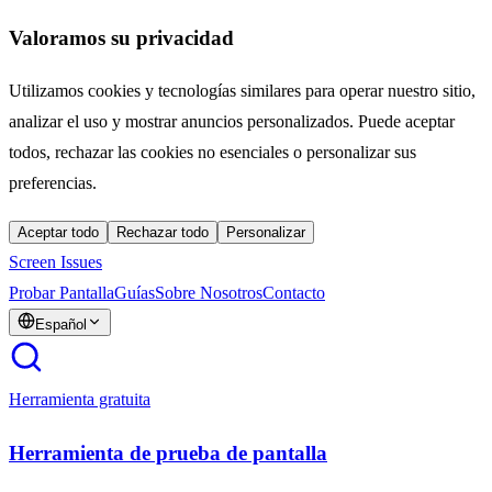
Valoramos su privacidad
Utilizamos cookies y tecnologías similares para operar nuestro sitio,
analizar el uso y mostrar anuncios personalizados. Puede aceptar
todos, rechazar las cookies no esenciales o personalizar sus
preferencias.
Aceptar todo
Rechazar todo
Personalizar
Screen Issues
Probar Pantalla
Guías
Sobre Nosotros
Contacto
Español
Herramienta gratuita
Herramienta de prueba de pantalla