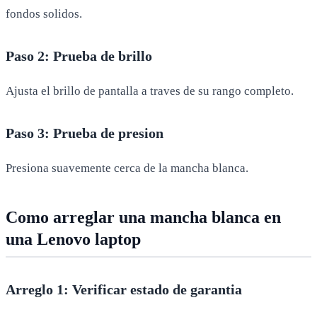
fondos solidos.
Paso 2: Prueba de brillo
Ajusta el brillo de pantalla a traves de su rango completo.
Paso 3: Prueba de presion
Presiona suavemente cerca de la mancha blanca.
Como arreglar una mancha blanca en
una Lenovo laptop
Arreglo 1: Verificar estado de garantia