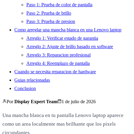
Paso 1: Prueba de color de pantalla
Paso 2: Prueba de brillo
Paso 3: Prueba de presion
Como arreglar una mancha blanca en una Lenovo laptop
Arreglo 1: Verificar estado de garantia
Arreglo 2: Ajuste de brillo basado en software
Arreglo 3: Reparacion profesional
Arreglo 4: Reemplazo de pantalla
Cuando se necesita reparacion de hardware
Guias relacionadas
Conclusion
Por
Display Expert Team
1 de julio de 2026
Una mancha blanca en tu pantalla Lenovo laptop aparece
como un area localmente mas brilhante que los pixels
circundantes.