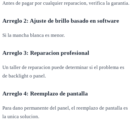
Antes de pagar por cualquier reparacion, verifica la garantia.
Arreglo 2: Ajuste de brillo basado en software
Si la mancha blanca es menor.
Arreglo 3: Reparacion profesional
Un taller de reparacion puede determinar si el problema es
de backlight o panel.
Arreglo 4: Reemplazo de pantalla
Para dano permanente del panel, el reemplazo de pantalla es
la unica solucion.