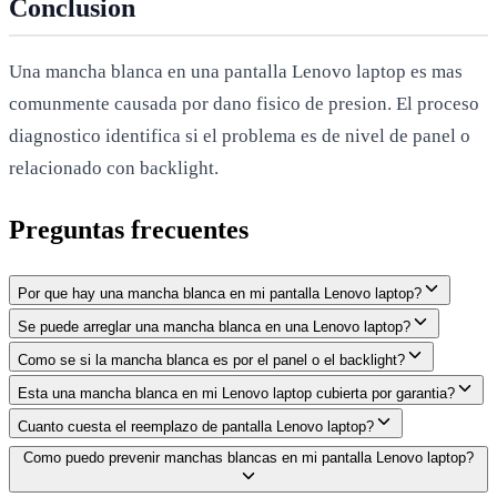
Conclusion
Una mancha blanca en una pantalla Lenovo laptop es mas
comunmente causada por dano fisico de presion. El proceso
diagnostico identifica si el problema es de nivel de panel o
relacionado con backlight.
Preguntas frecuentes
Por que hay una mancha blanca en mi pantalla Lenovo laptop?
Se puede arreglar una mancha blanca en una Lenovo laptop?
Como se si la mancha blanca es por el panel o el backlight?
Esta una mancha blanca en mi Lenovo laptop cubierta por garantia?
Cuanto cuesta el reemplazo de pantalla Lenovo laptop?
Como puedo prevenir manchas blancas en mi pantalla Lenovo laptop?