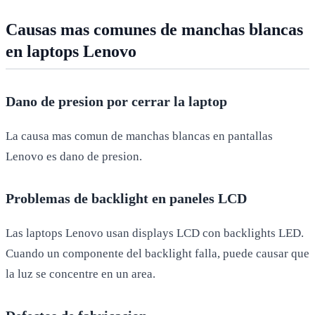
Causas mas comunes de manchas blancas
en laptops Lenovo
Dano de presion por cerrar la laptop
La causa mas comun de manchas blancas en pantallas
Lenovo es dano de presion.
Problemas de backlight en paneles LCD
Las laptops Lenovo usan displays LCD con backlights LED.
Cuando un componente del backlight falla, puede causar que
la luz se concentre en un area.