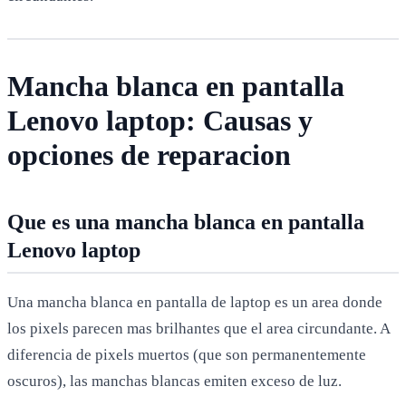
Mancha blanca en pantalla
Lenovo laptop: Causas y
opciones de reparacion
Que es una mancha blanca en pantalla
Lenovo laptop
Una mancha blanca en pantalla de laptop es un area donde
los pixels parecen mas brilhantes que el area circundante. A
diferencia de pixels muertos (que son permanentemente
oscuros), las manchas blancas emiten exceso de luz.