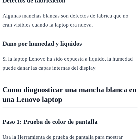
Defectos de fabricacion
Algunas manchas blancas son defectos de fabrica que no
eran visibles cuando la laptop era nueva.
Dano por humedad y liquidos
Si la laptop Lenovo ha sido expuesta a liquido, la humedad
puede danar las capas internas del display.
Como diagnosticar una mancha blanca en
una Lenovo laptop
Paso 1: Prueba de color de pantalla
Usa la
Herramienta de prueba de pantalla
para mostrar