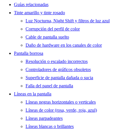
Guías relacionadas
Tinte amarillo y tinte rosado
Luz Nocturna, Night Shift y filtros de luz azul
Corrupción del perfil de color
Cable de pantalla suelto
Daño de hardware en los canales de color
Pantalla borrosa
Resolución o escalado incorrectos
Controladores de gráficos obsoletos
Superficie de pantalla dañada o sucia
Falla del panel de pantalla
Líneas en la pantalla
Líneas negras horizontales o verticales
Líneas de color (rosa, verde, roja, azul)
Líneas parpadeantes
Líneas blancas o brillantes