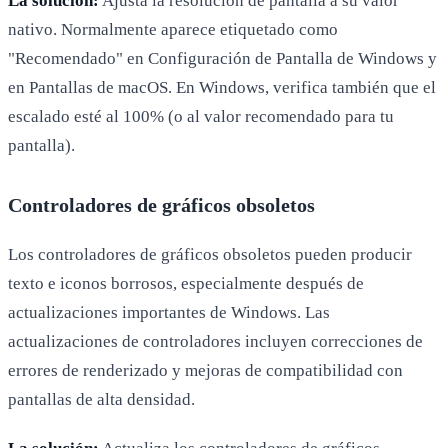
La solución:
Ajusta la resolución de pantalla a su valor
nativo. Normalmente aparece etiquetado como
"Recomendado" en Configuración de Pantalla de Windows y
en Pantallas de macOS. En Windows, verifica también que el
escalado esté al 100% (o al valor recomendado para tu
pantalla).
Controladores de gráficos obsoletos
Los controladores de gráficos obsoletos pueden producir
texto e iconos borrosos, especialmente después de
actualizaciones importantes de Windows. Las
actualizaciones de controladores incluyen correcciones de
errores de renderizado y mejoras de compatibilidad con
pantallas de alta densidad.