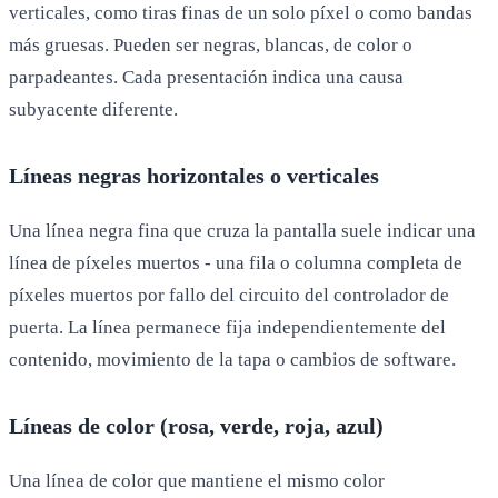
verticales, como tiras finas de un solo píxel o como bandas
más gruesas. Pueden ser negras, blancas, de color o
parpadeantes. Cada presentación indica una causa
subyacente diferente.
Líneas negras horizontales o verticales
Una línea negra fina que cruza la pantalla suele indicar una
línea de píxeles muertos - una fila o columna completa de
píxeles muertos por fallo del circuito del controlador de
puerta. La línea permanece fija independientemente del
contenido, movimiento de la tapa o cambios de software.
Líneas de color (rosa, verde, roja, azul)
Una línea de color que mantiene el mismo color