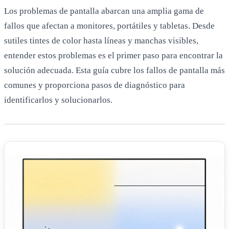
Los problemas de pantalla abarcan una amplia gama de
fallos que afectan a monitores, portátiles y tabletas. Desde
sutiles tintes de color hasta líneas y manchas visibles,
entender estos problemas es el primer paso para encontrar la
solución adecuada. Esta guía cubre los fallos de pantalla más
comunes y proporciona pasos de diagnóstico para
identificarlos y solucionarlos.