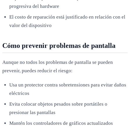
progresiva del hardware
El costo de reparación está justificado en relación con el
valor del dispositivo
Cómo prevenir problemas de pantalla
Aunque no todos los problemas de pantalla se pueden
prevenir, puedes reducir el riesgo:
Usa un protector contra sobretensiones para evitar daños
eléctricos
Evita colocar objetos pesados sobre portátiles o
presionar las pantallas
Mantén los controladores de gráficos actualizados