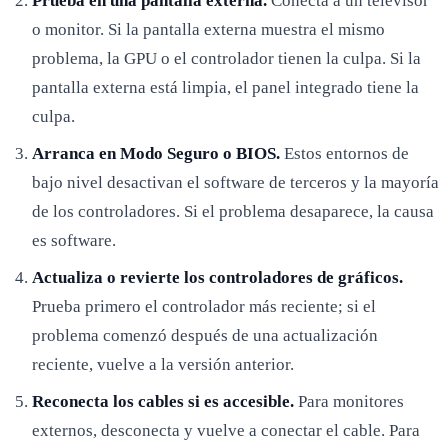
Prueba en una pantalla externa.
Conecta a un televisor
o monitor. Si la pantalla externa muestra el mismo
problema, la GPU o el controlador tienen la culpa. Si la
pantalla externa está limpia, el panel integrado tiene la
culpa.
Arranca en Modo Seguro o BIOS.
Estos entornos de
bajo nivel desactivan el software de terceros y la mayoría
de los controladores. Si el problema desaparece, la causa
es software.
Actualiza o revierte los controladores de gráficos.
Prueba primero el controlador más reciente; si el
problema comenzó después de una actualización
reciente, vuelve a la versión anterior.
Reconecta los cables si es accesible.
Para monitores
externos, desconecta y vuelve a conectar el cable. Para