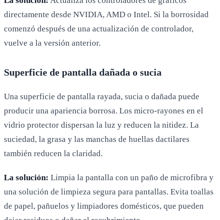
La solución:
Actualiza los controladores de gráficos
directamente desde NVIDIA, AMD o Intel. Si la borrosidad
comenzó después de una actualización de controlador,
vuelve a la versión anterior.
Superficie de pantalla dañada o sucia
Una superficie de pantalla rayada, sucia o dañada puede
producir una apariencia borrosa. Los micro-rayones en el
vidrio protector dispersan la luz y reducen la nitidez. La
suciedad, la grasa y las manchas de huellas dactilares
también reducen la claridad.
La solución:
Limpia la pantalla con un paño de microfibra y
una solución de limpieza segura para pantallas. Evita toallas
de papel, pañuelos y limpiadores domésticos, que pueden