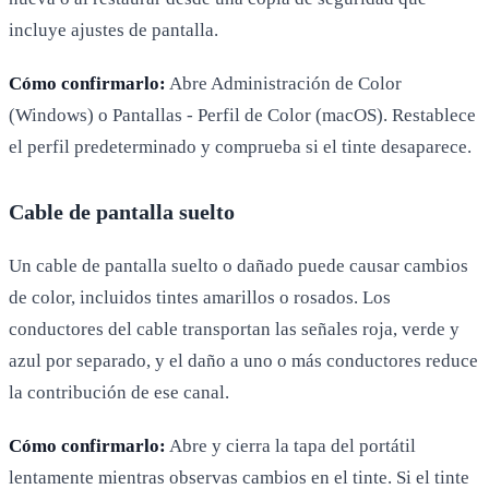
incluye ajustes de pantalla.
Cómo confirmarlo:
Abre Administración de Color
(Windows) o Pantallas - Perfil de Color (macOS). Restablece
el perfil predeterminado y comprueba si el tinte desaparece.
Cable de pantalla suelto
Un cable de pantalla suelto o dañado puede causar cambios
de color, incluidos tintes amarillos o rosados. Los
conductores del cable transportan las señales roja, verde y
azul por separado, y el daño a uno o más conductores reduce
la contribución de ese canal.
Cómo confirmarlo:
Abre y cierra la tapa del portátil
lentamente mientras observas cambios en el tinte. Si el tinte