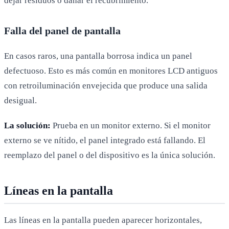
dejar residuos o dañar el recubrimiento.
Falla del panel de pantalla
En casos raros, una pantalla borrosa indica un panel
defectuoso. Esto es más común en monitores LCD antiguos
con retroiluminación envejecida que produce una salida
desigual.
La solución:
Prueba en un monitor externo. Si el monitor
externo se ve nítido, el panel integrado está fallando. El
reemplazo del panel o del dispositivo es la única solución.
Líneas en la pantalla
Las líneas en la pantalla pueden aparecer horizontales,