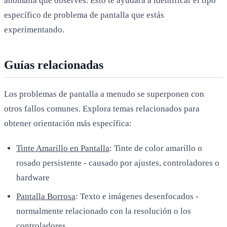
anomalía que observes. Esto te ayudará a identificar el tipo
específico de problema de pantalla que estás
experimentando.
Guías relacionadas
Los problemas de pantalla a menudo se superponen con
otros fallos comunes. Explora temas relacionados para
obtener orientación más específica:
Tinte Amarillo en Pantalla
: Tinte de color amarillo o
rosado persistente - causado por ajustes, controladores o
hardware
Pantalla Borrosa
: Texto e imágenes desenfocados -
normalmente relacionado con la resolución o los
controladores