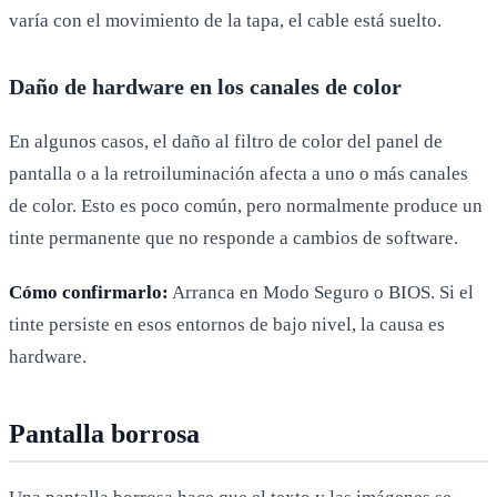
varía con el movimiento de la tapa, el cable está suelto.
Daño de hardware en los canales de color
En algunos casos, el daño al filtro de color del panel de
pantalla o a la retroiluminación afecta a uno o más canales
de color. Esto es poco común, pero normalmente produce un
tinte permanente que no responde a cambios de software.
Cómo confirmarlo:
Arranca en Modo Seguro o BIOS. Si el
tinte persiste en esos entornos de bajo nivel, la causa es
hardware.
Pantalla borrosa