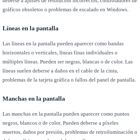
deberse a ajustes de resolución incorrectos, controladores de
gráficos obsoletos o problemas de escalado en Windows.
Líneas en la pantalla
Las líneas en la pantalla pueden aparecer como bandas
horizontales o verticales, líneas finas individuales o
múltiples líneas. Pueden ser negras, blancas o de color. Las
líneas suelen deberse a daños en el cable de la cinta,
problemas de la tarjeta gráfica o fallos del panel de pantalla.
Manchas en la pantalla
Las manchas en la pantalla pueden aparecer como puntos
negros, blancos o de color. Pueden deberse a píxeles
muertos, daños por presión, problemas de retroiluminación o