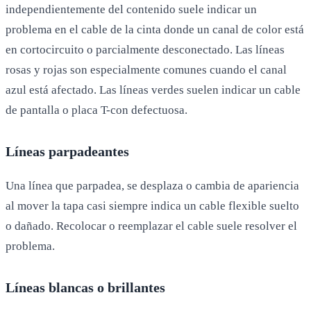
independientemente del contenido suele indicar un
problema en el cable de la cinta donde un canal de color está
en cortocircuito o parcialmente desconectado. Las líneas
rosas y rojas son especialmente comunes cuando el canal
azul está afectado. Las líneas verdes suelen indicar un cable
de pantalla o placa T-con defectuosa.
Líneas parpadeantes
Una línea que parpadea, se desplaza o cambia de apariencia
al mover la tapa casi siempre indica un cable flexible suelto
o dañado. Recolocar o reemplazar el cable suele resolver el
problema.
Líneas blancas o brillantes