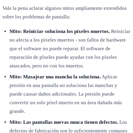
Vale la pena aclarar algunos mitos ampliamente extendidos
sobre los problemas de pantalla:
Mito: Reiniciar soluciona los píxeles muertos.
Reiniciar
no afecta a los píxeles muertos - son fallos de hardware
que el software no puede reparar. El software de
reparación de píxeles puede ayudar con los píxeles
atascados, pero no con los muertos.
Mito: Masajear una mancha la soluciona.
Aplicar
presión en una pantalla no soluciona las manchas y
puede causar daños adicionales. La presión puede
convertir un solo píxel muerto en un área dañada más
grande.
Mito: Las pantallas nuevas nunca tienen defectos.
Los
defectos de fabricación son lo suficientemente comunes