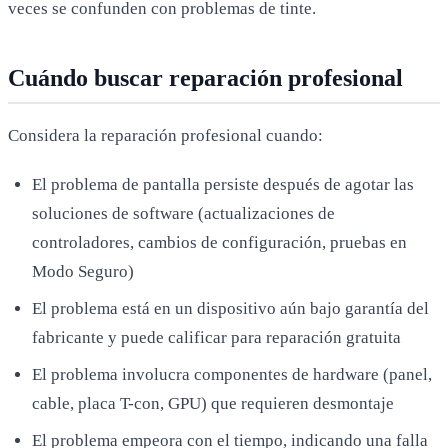
veces se confunden con problemas de tinte.
Cuándo buscar reparación profesional
Considera la reparación profesional cuando:
El problema de pantalla persiste después de agotar las
soluciones de software (actualizaciones de
controladores, cambios de configuración, pruebas en
Modo Seguro)
El problema está en un dispositivo aún bajo garantía del
fabricante y puede calificar para reparación gratuita
El problema involucra componentes de hardware (panel,
cable, placa T-con, GPU) que requieren desmontaje
El problema empeora con el tiempo, indicando una falla