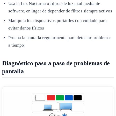
Usa la Luz Nocturna o filtros de luz azul mediante
software, en lugar de depender de filtros siempre activos
Manipula los dispositivos portátiles con cuidado para
evitar daños físicos
Prueba la pantalla regularmente para detectar problemas
a tiempo
Diagnóstico paso a paso de problemas de
pantalla