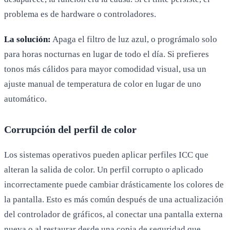
problema es de hardware o controladores.
La solución:
Apaga el filtro de luz azul, o prográmalo solo
para horas nocturnas en lugar de todo el día. Si prefieres
tonos más cálidos para mayor comodidad visual, usa un
ajuste manual de temperatura de color en lugar de uno
automático.
Corrupción del perfil de color
Los sistemas operativos pueden aplicar perfiles ICC que
alteran la salida de color. Un perfil corrupto o aplicado
incorrectamente puede cambiar drásticamente los colores de
la pantalla. Esto es más común después de una actualización
del controlador de gráficos, al conectar una pantalla externa
nueva o al restaurar desde una copia de seguridad que