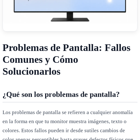
Problemas de Pantalla: Fallos
Comunes y Cómo
Solucionarlos
¿Qué son los problemas de pantalla?
Los problemas de pantalla se refieren a cualquier anomalía
en la forma en que tu monitor muestra imágenes, texto o
colores. Estos fallos pueden ir desde sutiles cambios de
color apenas perceptibles hasta graves defectos físicos que