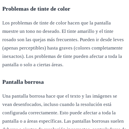
Problemas de tinte de color
Los problemas de tinte de color hacen que la pantalla
muestre un tono no deseado. El tinte amarillo y el tinte
rosado son las quejas más frecuentes. Pueden ir desde leves
(apenas perceptibles) hasta graves (colores completamente
inexactos). Los problemas de tinte pueden afectar a toda la
pantalla o solo a ciertas áreas.
Pantalla borrosa
Una pantalla borrosa hace que el texto y las imágenes se
vean desenfocados, incluso cuando la resolución está
configurada correctamente. Esto puede afectar a toda la
pantalla o a áreas específicas. Las pantallas borrosas suelen