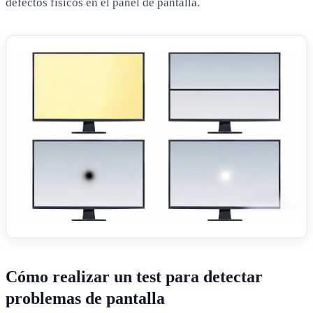
defectos físicos en el panel de pantalla.
Cómo realizar un test para detectar
problemas de pantalla