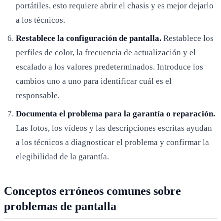
portátiles, esto requiere abrir el chasis y es mejor dejarlo
a los técnicos.
Restablece la configuración de pantalla.
Restablece los
perfiles de color, la frecuencia de actualización y el
escalado a los valores predeterminados. Introduce los
cambios uno a uno para identificar cuál es el
responsable.
Documenta el problema para la garantía o reparación.
Las fotos, los vídeos y las descripciones escritas ayudan
a los técnicos a diagnosticar el problema y confirmar la
elegibilidad de la garantía.
Conceptos erróneos comunes sobre
problemas de pantalla