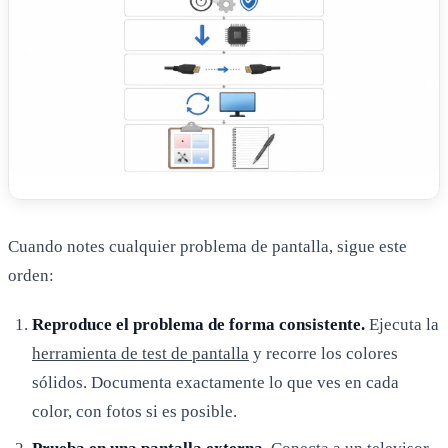
Cuando notes cualquier problema de pantalla, sigue este
orden:
Reproduce el problema de forma consistente.
Ejecuta la
herramienta de test de pantalla
y recorre los colores
sólidos. Documenta exactamente lo que ves en cada
color, con fotos si es posible.