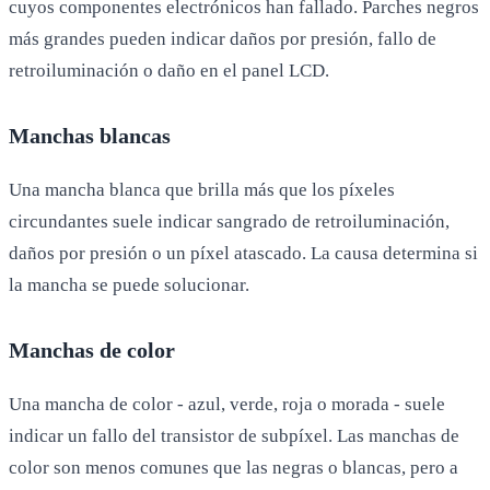
cuyos componentes electrónicos han fallado. Parches negros
más grandes pueden indicar daños por presión, fallo de
retroiluminación o daño en el panel LCD.
Manchas blancas
Una mancha blanca que brilla más que los píxeles
circundantes suele indicar sangrado de retroiluminación,
daños por presión o un píxel atascado. La causa determina si
la mancha se puede solucionar.
Manchas de color
Una mancha de color - azul, verde, roja o morada - suele
indicar un fallo del transistor de subpíxel. Las manchas de
color son menos comunes que las negras o blancas, pero a