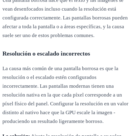
Una pantalla borrosa hace que el texto y las imágenes se
vean desenfocados incluso cuando la resolución está
configurada correctamente. Las pantallas borrosas pueden
afectar a toda la pantalla o a áreas específicas, y la causa
suele ser uno de estos problemas comunes.
Resolución o escalado incorrectos
La causa más común de una pantalla borrosa es que la
resolución o el escalado estén configurados
incorrectamente. Las pantallas modernas tienen una
resolución nativa en la que cada píxel corresponde a un
píxel físico del panel. Configurar la resolución en un valor
distinto al nativo hace que la GPU escale la imagen -
produciendo un resultado ligeramente borroso.