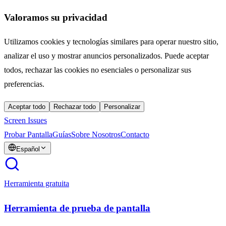
Valoramos su privacidad
Utilizamos cookies y tecnologías similares para operar nuestro sitio,
analizar el uso y mostrar anuncios personalizados. Puede aceptar
todos, rechazar las cookies no esenciales o personalizar sus
preferencias.
Aceptar todo
Rechazar todo
Personalizar
Screen Issues
Probar Pantalla
Guías
Sobre Nosotros
Contacto
Español
Herramienta gratuita
Herramienta de prueba de pantalla