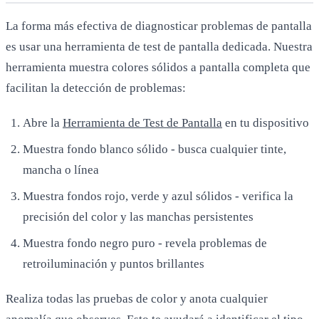
La forma más efectiva de diagnosticar problemas de pantalla
es usar una herramienta de test de pantalla dedicada. Nuestra
herramienta muestra colores sólidos a pantalla completa que
facilitan la detección de problemas:
Abre la
Herramienta de Test de Pantalla
en tu dispositivo
Muestra fondo blanco sólido - busca cualquier tinte,
mancha o línea
Muestra fondos rojo, verde y azul sólidos - verifica la
precisión del color y las manchas persistentes
Muestra fondo negro puro - revela problemas de
retroiluminación y puntos brillantes
Realiza todas las pruebas de color y anota cualquier