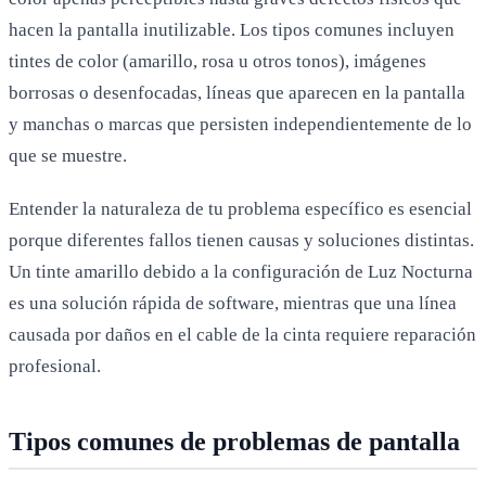
hacen la pantalla inutilizable. Los tipos comunes incluyen
tintes de color (amarillo, rosa u otros tonos), imágenes
borrosas o desenfocadas, líneas que aparecen en la pantalla
y manchas o marcas que persisten independientemente de lo
que se muestre.
Entender la naturaleza de tu problema específico es esencial
porque diferentes fallos tienen causas y soluciones distintas.
Un tinte amarillo debido a la configuración de Luz Nocturna
es una solución rápida de software, mientras que una línea
causada por daños en el cable de la cinta requiere reparación
profesional.
Tipos comunes de problemas de pantalla