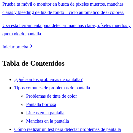
Prueba tu móvil o monitor en busca de píxeles muertos, manchas
claras y bleeding de luz de fondo – ciclo automático de 6 colores.
Usa esta herramienta para detectar manchas claras, píxeles muertos y
quemado de pantalla.
Iniciar prueba
Tabla de Contenidos
¿Qué son los problemas de pantalla?
Tipos comunes de problemas de pantalla
Problemas de tinte de color
Pantalla borrosa
Líneas en la pantalla
Manchas en la pantalla
Cómo realizar un test para detectar problemas de pantalla