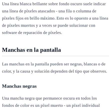
Una línea blanca brillante sobre fondo oscuro suele indicar
una línea de píxeles atascados - una fila o columna de
píxeles fijos en brillo máximo. Esto es lo opuesto a una línea
de píxeles muertos y a veces se puede solucionar con
software de reparación de píxeles.
Manchas en la pantalla
Las manchas en la pantalla pueden ser negras, blancas o de
color, y la causa y solución dependen del tipo que observes.
Manchas negras
Una mancha negra que permanece oscura en todos los
fondos de color es un píxel muerto - un píxel individual