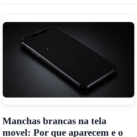
Manchas brancas na tela
movel: Por que aparecem e o