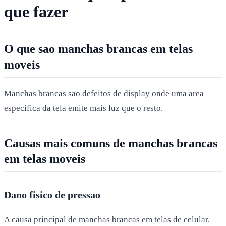
que fazer
O que sao manchas brancas em telas
moveis
Manchas brancas sao defeitos de display onde uma area
especifica da tela emite mais luz que o resto.
Causas mais comuns de manchas brancas
em telas moveis
Dano fisico de pressao
A causa principal de manchas brancas em telas de celular.