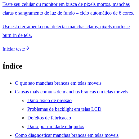
Teste seu celular ou monitor em busca de pixels mortos, manchas
claras e sangramento de luz de fundo – ciclo automático de 6 cores.
Use esta ferramenta para detectar manchas claras, pixels mortos e
burn-in de tela.
Iniciar teste
Índice
O que sao manchas brancas em telas moveis
Causas mais comuns de manchas brancas em telas moveis
Dano fisico de pressao
Problemas de backlight em telas LCD
Defeitos de fabricacao
Dano por umidade e liquidos
Como diagnosticar manchas brancas em telas moveis