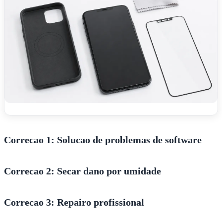
Correcao 1: Solucao de problemas de software
Correcao 2: Secar dano por umidade
Correcao 3: Repairo profissional