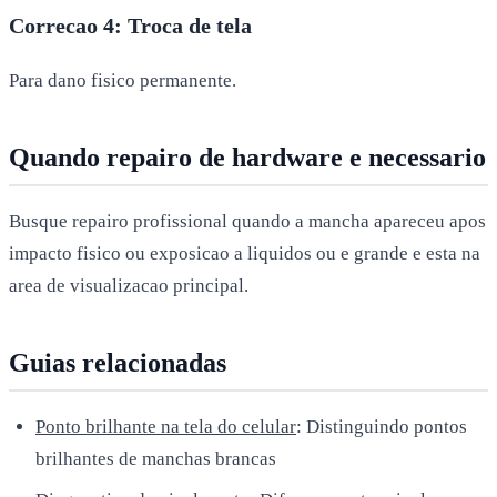
Correcao 4: Troca de tela
Para dano fisico permanente.
Quando repairo de hardware e necessario
Busque repairo profissional quando a mancha apareceu apos
impacto fisico ou exposicao a liquidos ou e grande e esta na
area de visualizacao principal.
Guias relacionadas
Ponto brilhante na tela do celular
: Distinguindo pontos
brilhantes de manchas brancas