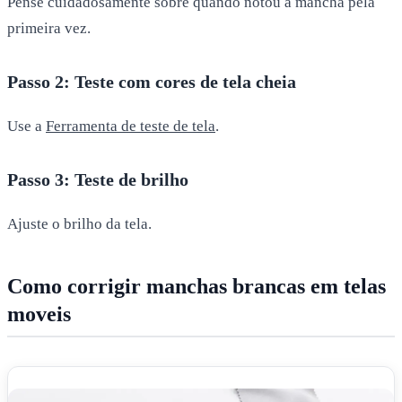
Pense cuidadosamente sobre quando notou a mancha pela
primeira vez.
Passo 2: Teste com cores de tela cheia
Use a
Ferramenta de teste de tela
.
Passo 3: Teste de brilho
Ajuste o brilho da tela.
Como corrigir manchas brancas em telas
moveis