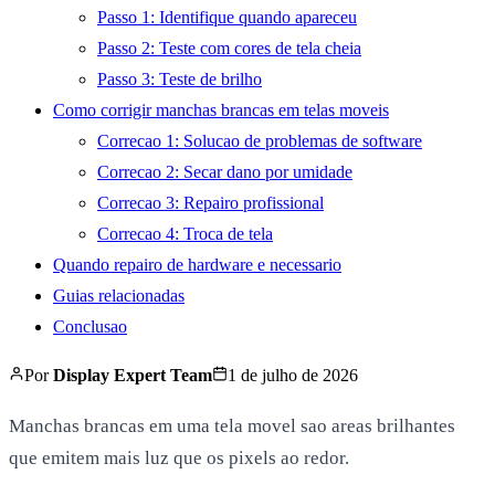
Passo 1: Identifique quando apareceu
Passo 2: Teste com cores de tela cheia
Passo 3: Teste de brilho
Como corrigir manchas brancas em telas moveis
Correcao 1: Solucao de problemas de software
Correcao 2: Secar dano por umidade
Correcao 3: Repairo profissional
Correcao 4: Troca de tela
Quando repairo de hardware e necessario
Guias relacionadas
Conclusao
Por
Display Expert Team
1 de julho de 2026
Manchas brancas em uma tela movel sao areas brilhantes
que emitem mais luz que os pixels ao redor.