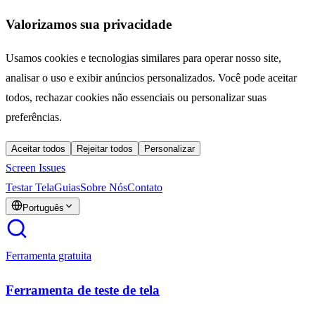
Valorizamos sua privacidade
Usamos cookies e tecnologias similares para operar nosso site,
analisar o uso e exibir anúncios personalizados. Você pode aceitar
todos, rechazar cookies não essenciais ou personalizar suas
preferências.
Aceitar todos
Rejeitar todos
Personalizar
Screen Issues
Testar Tela
Guias
Sobre Nós
Contato
Português
Ferramenta gratuita
Ferramenta de teste de tela