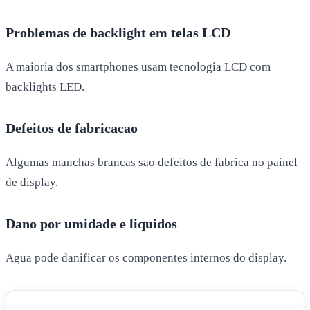
Problemas de backlight em telas LCD
A maioria dos smartphones usam tecnologia LCD com
backlights LED.
Defeitos de fabricacao
Algumas manchas brancas sao defeitos de fabrica no painel
de display.
Dano por umidade e liquidos
Agua pode danificar os componentes internos do display.