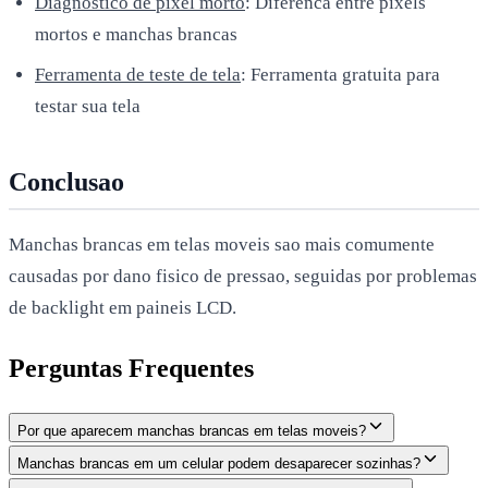
Diagnostico de pixel morto
: Diferenca entre pixels
mortos e manchas brancas
Ferramenta de teste de tela
: Ferramenta gratuita para
testar sua tela
Conclusao
Manchas brancas em telas moveis sao mais comumente
causadas por dano fisico de pressao, seguidas por problemas
de backlight em paineis LCD.
Perguntas Frequentes
Por que aparecem manchas brancas em telas moveis?
Manchas brancas em um celular podem desaparecer sozinhas?