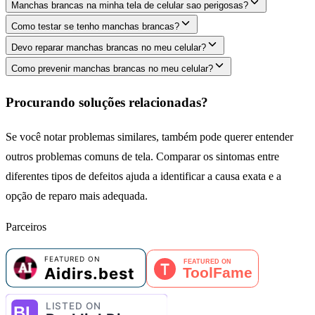
Manchas brancas na minha tela de celular sao perigosas?
Como testar se tenho manchas brancas?
Devo reparar manchas brancas no meu celular?
Como prevenir manchas brancas no meu celular?
Procurando soluções relacionadas?
Se você notar problemas similares, também pode querer entender
outros problemas comuns de tela. Comparar os sintomas entre
diferentes tipos de defeitos ajuda a identificar a causa exata e a
opção de reparo mais adequada.
Parceiros