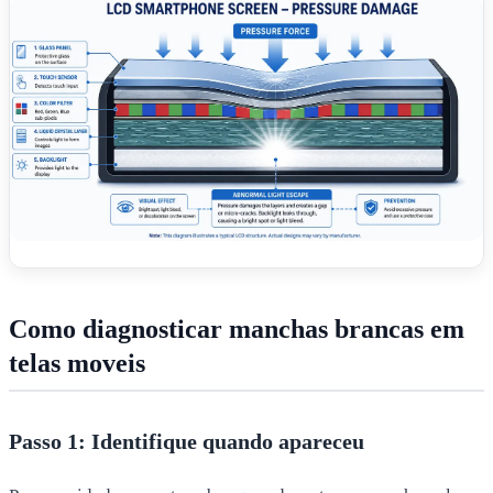
Como diagnosticar manchas brancas em
telas moveis
Passo 1: Identifique quando apareceu