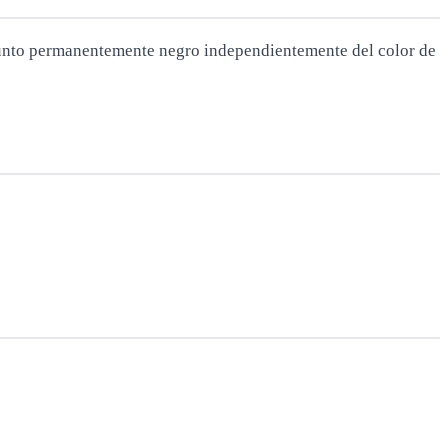
punto permanentemente negro independientemente del color de