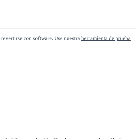
revertirse con software. Use nuestra
herramienta de prueba