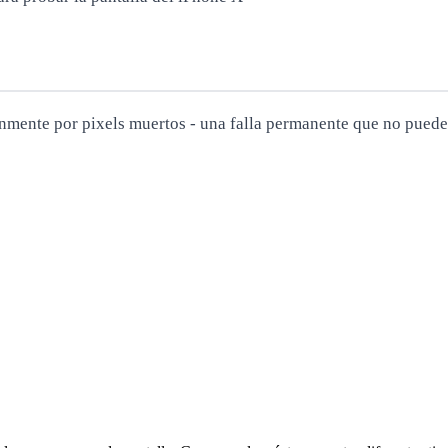
ente por pixels muertos - una falla permanente que no puede 