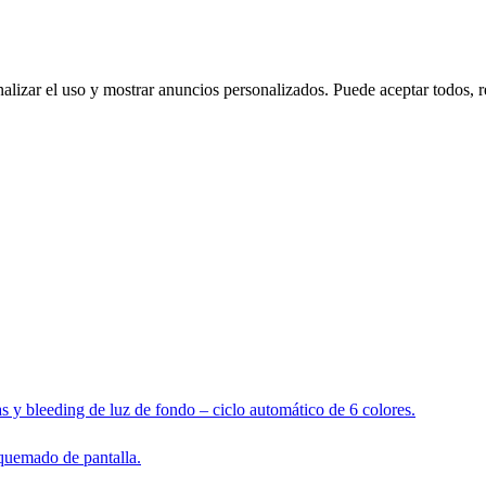
nalizar el uso y mostrar anuncios personalizados. Puede aceptar todos, r
s y bleeding de luz de fondo – ciclo automático de 6 colores.
 quemado de pantalla.