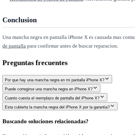
Conclusion
Una mancha negra en pantalla iPhone X es causada mas comunm
de pantalla
para confirmar antes de buscar reparacion.
Preguntas frecuentes
Por que hay una mancha negra en mi pantalla iPhone X?
Puede corregirse una mancha negra en iPhone X?
Cuanto cuesta el reemplazo de pantalla del iPhone X?
Esta cubierta la mancha negra del iPhone X por la garantia?
Buscando soluciones relacionadas?