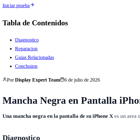
Iniciar prueba
Tabla de Contenidos
Diagnostico
Reparacion
Guias Relacionadas
Conclusion
Por
Display Expert Team
6 de julio de 2026
Mancha Negra en Pantalla iPho
Una mancha negra en la pantalla de su iPhone X
es un area 
Diagnostico