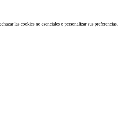
echazar las cookies no esenciales o personalizar sus preferencias.