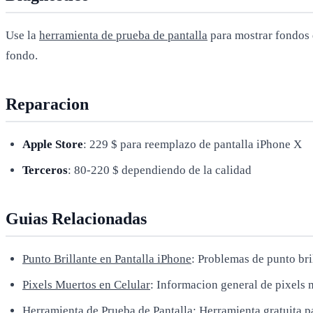
Use la
herramienta de prueba de pantalla
para mostrar fondos 
fondo.
Reparacion
Apple Store
: 229 $ para reemplazo de pantalla iPhone X
Terceros
: 80-220 $ dependiendo de la calidad
Guias Relacionadas
Punto Brillante en Pantalla iPhone
: Problemas de punto bri
Pixels Muertos en Celular
: Informacion general de pixels 
Herramienta de Prueba de Pantalla
: Herramienta gratuita p