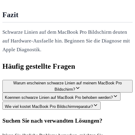
Fazit
Schwarze Linien auf dem MacBook Pro Bildschirm deuten
auf Hardware-Ausfaelle hin. Beginnen Sie die Diagnose mit
Apple Diagnostik.
Häufig gestellte Fragen
Warum erscheinen schwarze Linien auf meinem MacBook Pro
Bildschirm?
Koennen schwarze Linien auf MacBook Pro behoben werden?
Wie viel kostet MacBook Pro Bildschirmreparatur?
Suchen Sie nach verwandten Lösungen?