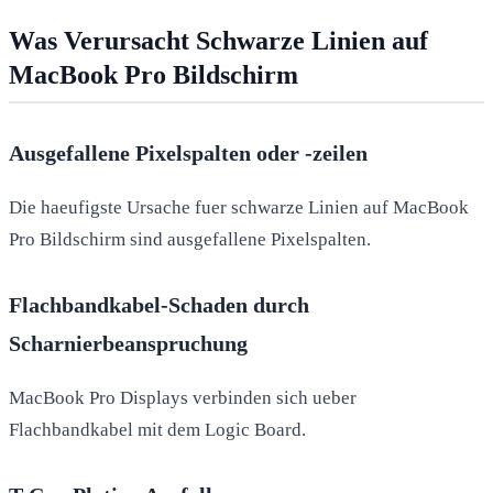
Was Verursacht Schwarze Linien auf
MacBook Pro Bildschirm
Ausgefallene Pixelspalten oder -zeilen
Die haeufigste Ursache fuer schwarze Linien auf MacBook
Pro Bildschirm sind ausgefallene Pixelspalten.
Flachbandkabel-Schaden durch
Scharnierbeanspruchung
MacBook Pro Displays verbinden sich ueber
Flachbandkabel mit dem Logic Board.