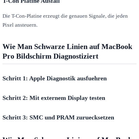
T-Con Platine Ausfall
Die T-Con-Platine erzeugt die genauen Signale, die jeden
Pixel ansteuern.
Wie Man Schwarze Linien auf MacBook
Pro Bildschirm Diagnostiziert
Schritt 1: Apple Diagnostik ausfuehren
Schritt 2: Mit externem Display testen
Schritt 3: SMC und PRAM zuruecksetzen