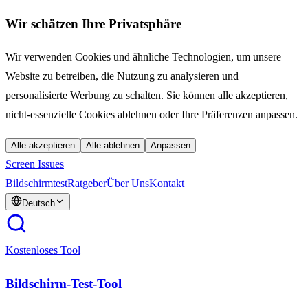
Wir schätzen Ihre Privatsphäre
Wir verwenden Cookies und ähnliche Technologien, um unsere
Website zu betreiben, die Nutzung zu analysieren und
personalisierte Werbung zu schalten. Sie können alle akzeptieren,
nicht-essenzielle Cookies ablehnen oder Ihre Präferenzen anpassen.
Alle akzeptieren
Alle ablehnen
Anpassen
Screen Issues
Bildschirmtest
Ratgeber
Über Uns
Kontakt
Deutsch
Kostenloses Tool
Bildschirm-Test-Tool