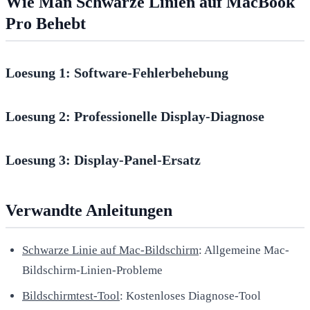
Wie Man Schwarze Linien auf MacBook
Pro Behebt
Loesung 1: Software-Fehlerbehebung
Loesung 2: Professionelle Display-Diagnose
Loesung 3: Display-Panel-Ersatz
Verwandte Anleitungen
Schwarze Linie auf Mac-Bildschirm
: Allgemeine Mac-
Bildschirm-Linien-Probleme
Bildschirmtest-Tool
: Kostenloses Diagnose-Tool