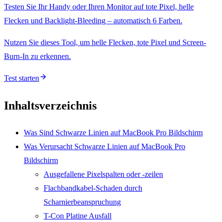
Testen Sie Ihr Handy oder Ihren Monitor auf tote Pixel, helle
Flecken und Backlight-Bleeding – automatisch 6 Farben.
Nutzen Sie dieses Tool, um helle Flecken, tote Pixel und Screen-
Burn-In zu erkennen.
Test starten
Inhaltsverzeichnis
Was Sind Schwarze Linien auf MacBook Pro Bildschirm
Was Verursacht Schwarze Linien auf MacBook Pro
Bildschirm
Ausgefallene Pixelspalten oder -zeilen
Flachbandkabel-Schaden durch
Scharnierbeanspruchung
T-Con Platine Ausfall