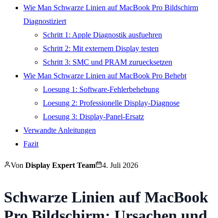
Wie Man Schwarze Linien auf MacBook Pro Bildschirm
Diagnostiziert
Schritt 1: Apple Diagnostik ausfuehren
Schritt 2: Mit externem Display testen
Schritt 3: SMC und PRAM zuruecksetzen
Wie Man Schwarze Linien auf MacBook Pro Behebt
Loesung 1: Software-Fehlerbehebung
Loesung 2: Professionelle Display-Diagnose
Loesung 3: Display-Panel-Ersatz
Verwandte Anleitungen
Fazit
Von
Display Expert Team
4. Juli 2026
Schwarze Linien auf MacBook
Pro Bildschirm: Ursachen und