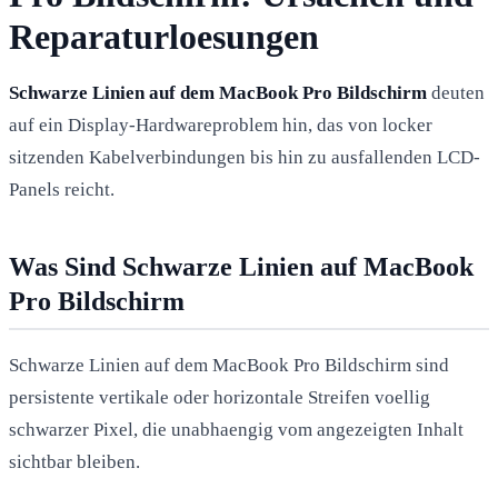
Reparaturloesungen
Schwarze Linien auf dem MacBook Pro Bildschirm
deuten
auf ein Display-Hardwareproblem hin, das von locker
sitzenden Kabelverbindungen bis hin zu ausfallenden LCD-
Panels reicht.
Was Sind Schwarze Linien auf MacBook
Pro Bildschirm
Schwarze Linien auf dem MacBook Pro Bildschirm sind
persistente vertikale oder horizontale Streifen voellig
schwarzer Pixel, die unabhaengig vom angezeigten Inhalt
sichtbar bleiben.