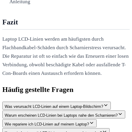
Anleitung
Fazit
Laptop LCD-Linien werden am häufigsten durch
Flachbandkabel-Schäden durch Scharnierstress verursacht.
Die Reparatur ist oft so einfach wie das Erneuern einer losen
Verbindung, obwohl beschädigte Kabel oder ausfallende T-
Con-Boards einen Austausch erfordern können.
Häufig gestellte Fragen
Was verursacht LCD-Linien auf einem Laptop-Bildschirm?
Warum erscheinen LCD-Linien bei Laptops nahe den Scharnieren?
Wie repariere ich LCD-Linien auf meinem Laptop?