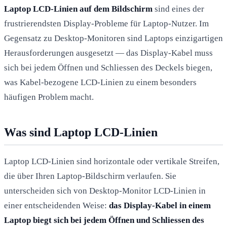
Laptop LCD-Linien auf dem Bildschirm
sind eines der
frustrierendsten Display-Probleme für Laptop-Nutzer. Im
Gegensatz zu Desktop-Monitoren sind Laptops einzigartigen
Herausforderungen ausgesetzt — das Display-Kabel muss
sich bei jedem Öffnen und Schliessen des Deckels biegen,
was Kabel-bezogene LCD-Linien zu einem besonders
häufigen Problem macht.
Was sind Laptop LCD-Linien
Laptop LCD-Linien sind horizontale oder vertikale Streifen,
die über Ihren Laptop-Bildschirm verlaufen. Sie
unterscheiden sich von Desktop-Monitor LCD-Linien in
einer entscheidenden Weise:
das Display-Kabel in einem
Laptop biegt sich bei jedem Öffnen und Schliessen des