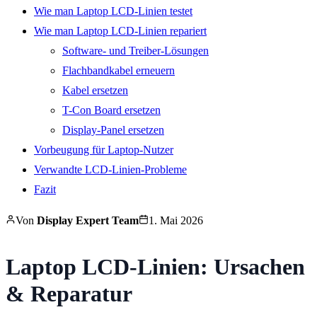
Wie man Laptop LCD-Linien testet
Wie man Laptop LCD-Linien repariert
Software- und Treiber-Lösungen
Flachbandkabel erneuern
Kabel ersetzen
T-Con Board ersetzen
Display-Panel ersetzen
Vorbeugung für Laptop-Nutzer
Verwandte LCD-Linien-Probleme
Fazit
Von
Display Expert Team
1. Mai 2026
Laptop LCD-Linien: Ursachen
& Reparatur