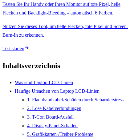
Testen Sie Ihr Handy oder Ihren Monitor auf tote Pixel, helle
Flecken und Backlight-Bleeding – automatisch 6 Farben.
Nutzen Sie dieses Tool, um helle Flecken, tote Pixel und Screen-
Burn-In zu erkennen.
Test starten
Inhaltsverzeichnis
Was sind Laptop LCD-Linien
Häufige Ursachen von Laptop LCD-Linien
1. Flachbandkabel-Schäden durch Scharnierstress
2. Lose Kabelverbindungen
3. T-Con Board-Ausfall
4. Display-Panel-Schaden
5. Grafikkarten-/Treiber-Probleme