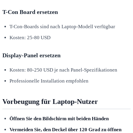
T-Con Board ersetzen
T-Con-Boards sind nach Laptop-Modell verfügbar
Kosten: 25-80 USD
Display-Panel ersetzen
Kosten: 80-250 USD je nach Panel-Spezifikationen
Professionelle Installation empfohlen
Vorbeugung für Laptop-Nutzer
Öffnen Sie den Bildschirm mit beiden Händen
Vermeiden Sie, den Deckel über 120 Grad zu öffnen