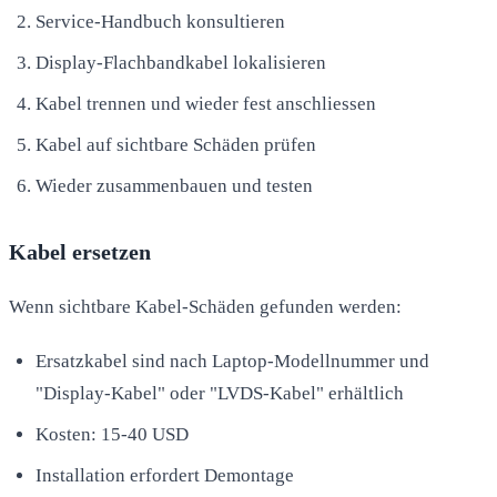
Service-Handbuch konsultieren
Display-Flachbandkabel lokalisieren
Kabel trennen und wieder fest anschliessen
Kabel auf sichtbare Schäden prüfen
Wieder zusammenbauen und testen
Kabel ersetzen
Wenn sichtbare Kabel-Schäden gefunden werden:
Ersatzkabel sind nach Laptop-Modellnummer und
"Display-Kabel" oder "LVDS-Kabel" erhältlich
Kosten: 15-40 USD
Installation erfordert Demontage