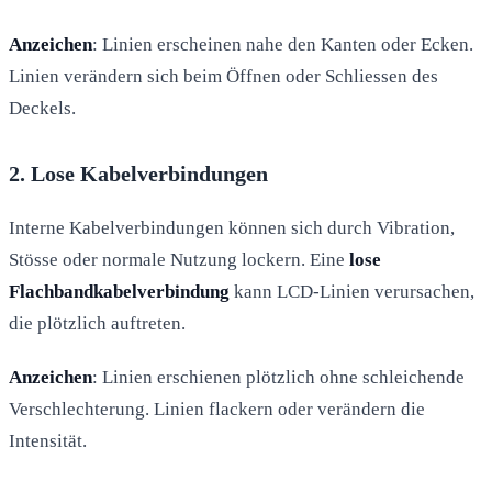
Anzeichen
: Linien erscheinen nahe den Kanten oder Ecken.
Linien verändern sich beim Öffnen oder Schliessen des
Deckels.
2. Lose Kabelverbindungen
Interne Kabelverbindungen können sich durch Vibration,
Stösse oder normale Nutzung lockern. Eine
lose
Flachbandkabelverbindung
kann LCD-Linien verursachen,
die plötzlich auftreten.
Anzeichen
: Linien erschienen plötzlich ohne schleichende
Verschlechterung. Linien flackern oder verändern die
Intensität.