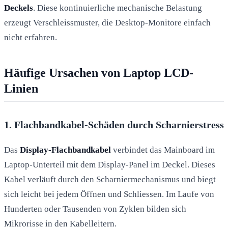
Deckels
. Diese kontinuierliche mechanische Belastung
erzeugt Verschleissmuster, die Desktop-Monitore einfach
nicht erfahren.
Häufige Ursachen von Laptop LCD-
Linien
1. Flachbandkabel-Schäden durch Scharnierstress
Das
Display-Flachbandkabel
verbindet das Mainboard im
Laptop-Unterteil mit dem Display-Panel im Deckel. Dieses
Kabel verläuft durch den Scharniermechanismus und biegt
sich leicht bei jedem Öffnen und Schliessen. Im Laufe von
Hunderten oder Tausenden von Zyklen bilden sich
Mikrorisse in den Kabelleitern.