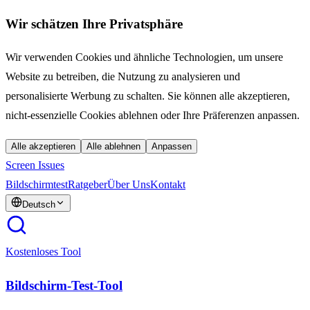
Wir schätzen Ihre Privatsphäre
Wir verwenden Cookies und ähnliche Technologien, um unsere
Website zu betreiben, die Nutzung zu analysieren und
personalisierte Werbung zu schalten. Sie können alle akzeptieren,
nicht-essenzielle Cookies ablehnen oder Ihre Präferenzen anpassen.
Alle akzeptieren
Alle ablehnen
Anpassen
Screen Issues
Bildschirmtest
Ratgeber
Über Uns
Kontakt
Deutsch
Kostenloses Tool
Bildschirm-Test-Tool