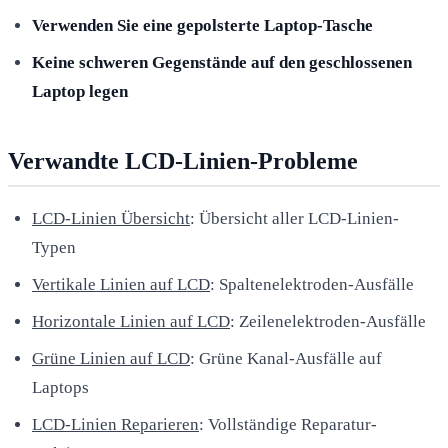
Verwenden Sie eine gepolsterte Laptop-Tasche
Keine schweren Gegenstände auf den geschlossenen
Laptop legen
Verwandte LCD-Linien-Probleme
LCD-Linien Übersicht
: Übersicht aller LCD-Linien-
Typen
Vertikale Linien auf LCD
: Spaltenelektroden-Ausfälle
Horizontale Linien auf LCD
: Zeilenelektroden-Ausfälle
Grüne Linien auf LCD
: Grüne Kanal-Ausfälle auf
Laptops
LCD-Linien Reparieren
: Vollständige Reparatur-