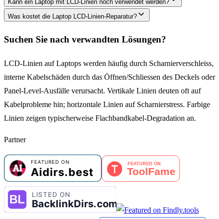
Kann ein Laptop mit LCD-Linien noch verwendet werden?
Was kostet die Laptop LCD-Linien-Reparatur?
Suchen Sie nach verwandten Lösungen?
LCD-Linien auf Laptops werden häufig durch Scharnierverschleiss,
interne Kabelschäden durch das Öffnen/Schliessen des Deckels oder
Panel-Level-Ausfälle verursacht. Vertikale Linien deuten oft auf
Kabelprobleme hin; horizontale Linien auf Scharnierstress. Farbige
Linien zeigen typischerweise Flachbandkabel-Degradation an.
Partner