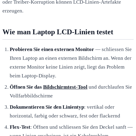
oder Treiber-Korruption können LCD-Linien-Artefakte
erzeugen.
Wie man Laptop LCD-Linien testet
Probieren Sie einen externen Monitor
— schliessen Sie
Ihren Laptop an einen externen Bildschirm an. Wenn der
externe Monitor keine Linien zeigt, liegt das Problem
beim Laptop-Display.
Öffnen Sie das
Bildschirmtest-Tool
und durchlaufen Sie
Vollfarbbildschirme
Dokumentieren Sie den Linientyp
: vertikal oder
horizontal, farbig oder schwarz, fest oder flackernd
Flex-Test
: Öffnen und schliessen Sie den Deckel sanft —
wenn Linien erscheinen, ist ein Kabelproblem