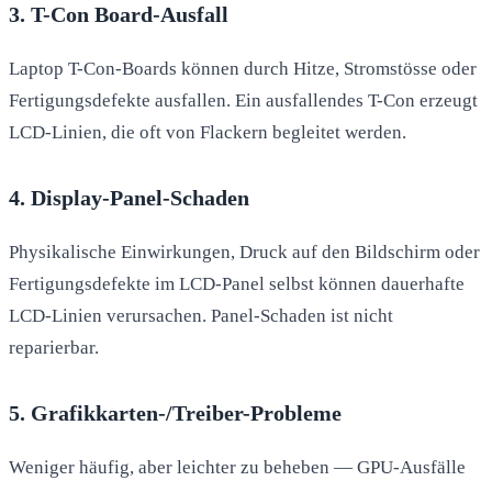
3. T-Con Board-Ausfall
Laptop T-Con-Boards können durch Hitze, Stromstösse oder
Fertigungsdefekte ausfallen. Ein ausfallendes T-Con erzeugt
LCD-Linien, die oft von Flackern begleitet werden.
4. Display-Panel-Schaden
Physikalische Einwirkungen, Druck auf den Bildschirm oder
Fertigungsdefekte im LCD-Panel selbst können dauerhafte
LCD-Linien verursachen. Panel-Schaden ist nicht
reparierbar.
5. Grafikkarten-/Treiber-Probleme
Weniger häufig, aber leichter zu beheben — GPU-Ausfälle