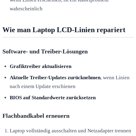
wahrscheinlich
Wie man Laptop LCD-Linien repariert
Software- und Treiber-Lösungen
Grafiktreiber aktualisieren
Aktuelle Treiber-Updates zurücknehmen
, wenn Linien
nach einem Update erschienen
BIOS auf Standardwerte zurücksetzen
Flachbandkabel erneuern
Laptop vollständig ausschalten und Netzadapter trennen