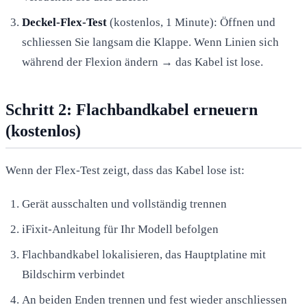
Deckel-Flex-Test
(kostenlos, 1 Minute): Öffnen und
schliessen Sie langsam die Klappe. Wenn Linien sich
während der Flexion ändern → das Kabel ist lose.
Schritt 2: Flachbandkabel erneuern
(kostenlos)
Wenn der Flex-Test zeigt, dass das Kabel lose ist:
Gerät ausschalten und vollständig trennen
iFixit-Anleitung für Ihr Modell befolgen
Flachbandkabel lokalisieren, das Hauptplatine mit
Bildschirm verbindet
An beiden Enden trennen und fest wieder anschliessen