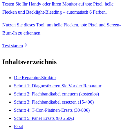
Testen Sie Ihr Handy oder Ihren Monitor auf tote Pixel, helle
Flecken und Backlight-Bleeding – automatisch 6 Farben.
Nutzen Sie dieses Tool, um helle Flecken, tote Pixel und Screen-
Burn-In zu erkennen.
Test starten
Inhaltsverzeichnis
Die Reparatur-Struktur
Schritt 1: Diagnostizieren Sie Vor der Reparatur
Schritt 2: Flachbandkabel erneuern (kostenlos)
Schritt 3: Flachbandkabel ersetzen (15-40€)
Schritt 4: T-Con-Platinen-Ersatz (30-80€)
Schritt 5: Panel-Ersatz (80-250€)
Fazit