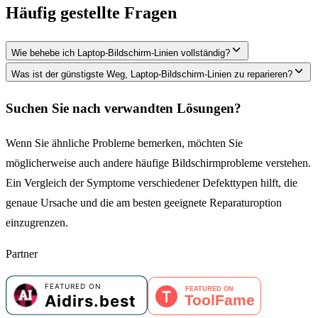
Häufig gestellte Fragen
Wie behebe ich Laptop-Bildschirm-Linien vollständig?
Was ist der günstigste Weg, Laptop-Bildschirm-Linien zu reparieren?
Suchen Sie nach verwandten Lösungen?
Wenn Sie ähnliche Probleme bemerken, möchten Sie
möglicherweise auch andere häufige Bildschirmprobleme verstehen.
Ein Vergleich der Symptome verschiedener Defekttypen hilft, die
genaue Ursache und die am besten geeignete Reparaturoption
einzugrenzen.
Partner