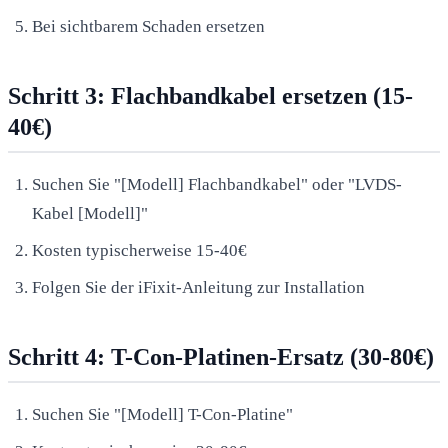
Bei sichtbarem Schaden ersetzen
Schritt 3: Flachbandkabel ersetzen (15-
40€)
Suchen Sie "[Modell] Flachbandkabel" oder "LVDS-
Kabel [Modell]"
Kosten typischerweise 15-40€
Folgen Sie der iFixit-Anleitung zur Installation
Schritt 4: T-Con-Platinen-Ersatz (30-80€)
Suchen Sie "[Modell] T-Con-Platine"