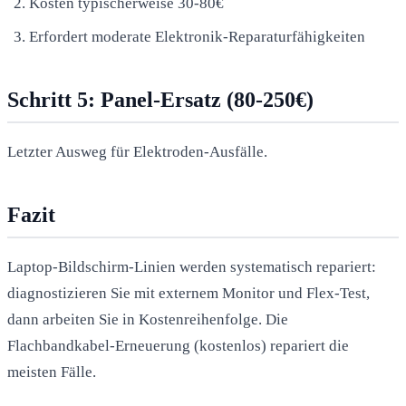
Kosten typischerweise 30-80€
Erfordert moderate Elektronik-Reparaturfähigkeiten
Schritt 5: Panel-Ersatz (80-250€)
Letzter Ausweg für Elektroden-Ausfälle.
Fazit
Laptop-Bildschirm-Linien werden systematisch repariert:
diagnostizieren Sie mit externem Monitor und Flex-Test,
dann arbeiten Sie in Kostenreihenfolge. Die
Flachbandkabel-Erneuerung (kostenlos) repariert die
meisten Fälle.