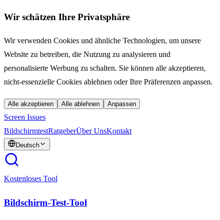
Wir schätzen Ihre Privatsphäre
Wir verwenden Cookies und ähnliche Technologien, um unsere
Website zu betreiben, die Nutzung zu analysieren und
personalisierte Werbung zu schalten. Sie können alle akzeptieren,
nicht-essenzielle Cookies ablehnen oder Ihre Präferenzen anpassen.
Alle akzeptieren
Alle ablehnen
Anpassen
Screen Issues
Bildschirmtest
Ratgeber
Über Uns
Kontakt
Deutsch
Kostenloses Tool
Bildschirm-Test-Tool