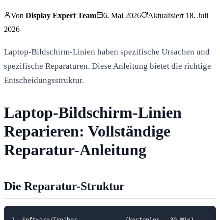
Von
Display Expert Team
6. Mai 2026
Aktualisiert
18. Juli
2026
Laptop-Bildschirm-Linien haben spezifische Ursachen und
spezifische Reparaturen. Diese Anleitung bietet die richtige
Entscheidungsstruktur.
Laptop-Bildschirm-Linien
Reparieren: Vollständige
Reparatur-Anleitung
Die Reparatur-Struktur
1. Software/Treiber              (kostenlos — 30 Min)
